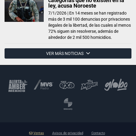
categorías que no existen en la
ley, acusa Noroeste
7/1/2026 |
En 14 meses se han registrado
más de 3 mil 100 denuncias por privaciones
ilegales de la libertad, de las cuales al menos
72% siguen sin resolverse, además de
alrededor de 2 mil 500 homicidios.
VER MÁS NOTICIAS
Ventas
Avisos de privacidad
Contacto