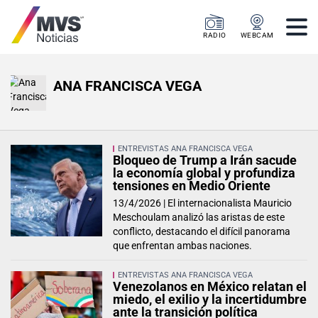
RADIO
WEBCAM
ANA FRANCISCA VEGA
ENTREVISTAS ANA FRANCISCA VEGA
Bloqueo de Trump a Irán sacude
la economía global y profundiza
tensiones en Medio Oriente
13/4/2026 |
El internacionalista Mauricio
Meschoulam analizó las aristas de este
conflicto, destacando el difícil panorama
que enfrentan ambas naciones.
ENTREVISTAS ANA FRANCISCA VEGA
Venezolanos en México relatan el
miedo, el exilio y la incertidumbre
ante la transición política