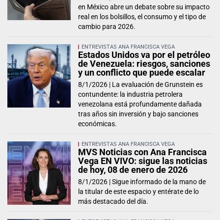
en México abre un debate sobre su impacto
real en los bolsillos, el consumo y el tipo de
cambio para 2026.
ENTREVISTAS ANA FRANCISCA VEGA
Estados Unidos va por el petróleo
de Venezuela: riesgos, sanciones
y un conflicto que puede escalar
8/1/2026 |
La evaluación de Grunstein es
contundente: la industria petrolera
venezolana está profundamente dañada
tras años sin inversión y bajo sanciones
económicas.
ENTREVISTAS ANA FRANCISCA VEGA
MVS Noticias con Ana Francisca
Vega EN VIVO: sigue las noticias
de hoy, 08 de enero de 2026
8/1/2026 |
Sigue informado de la mano de
la titular de este espacio y entérate de lo
más destacado del día.