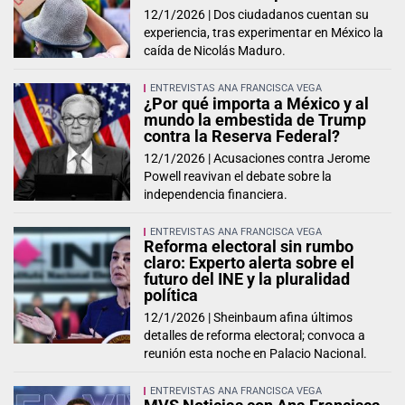
12/1/2026 |
Dos ciudadanos cuentan su
experiencia, tras experimentar en México la
caída de Nicolás Maduro.
ENTREVISTAS ANA FRANCISCA VEGA
¿Por qué importa a México y al
mundo la embestida de Trump
contra la Reserva Federal?
12/1/2026 |
Acusaciones contra Jerome
Powell reavivan el debate sobre la
independencia financiera.
ENTREVISTAS ANA FRANCISCA VEGA
Reforma electoral sin rumbo
claro: Experto alerta sobre el
futuro del INE y la pluralidad
política
12/1/2026 |
Sheinbaum afina últimos
detalles de reforma electoral; convoca a
reunión esta noche en Palacio Nacional.
ENTREVISTAS ANA FRANCISCA VEGA