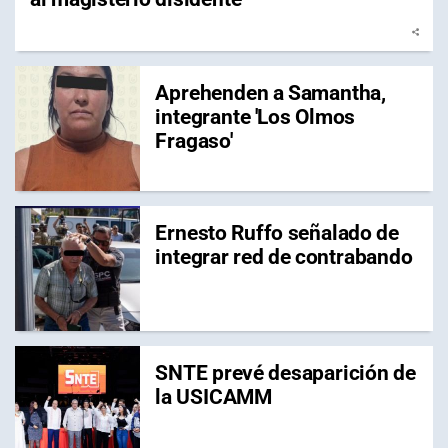
Aprehenden a Samantha,
integrante 'Los Olmos
Fragaso'
Ernesto Ruffo señalado de
integrar red de contrabando
SNTE prevé desaparición de
la USICAMM