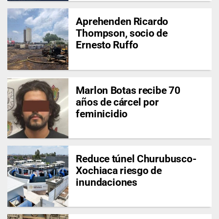
Aprehenden Ricardo
Thompson, socio de
Ernesto Ruffo
Marlon Botas recibe 70
años de cárcel por
feminicidio
Reduce túnel Churubusco-
Xochiaca riesgo de
inundaciones