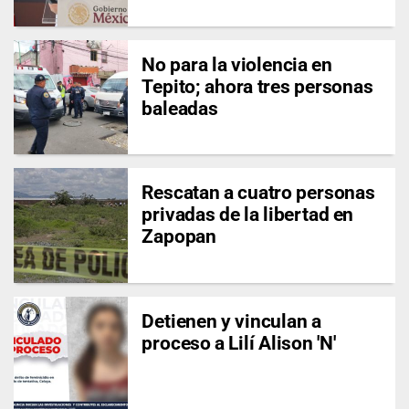
No para la violencia en
Tepito; ahora tres personas
baleadas
Rescatan a cuatro personas
privadas de la libertad en
Zapopan
Detienen y vinculan a
proceso a Lilí Alison 'N'