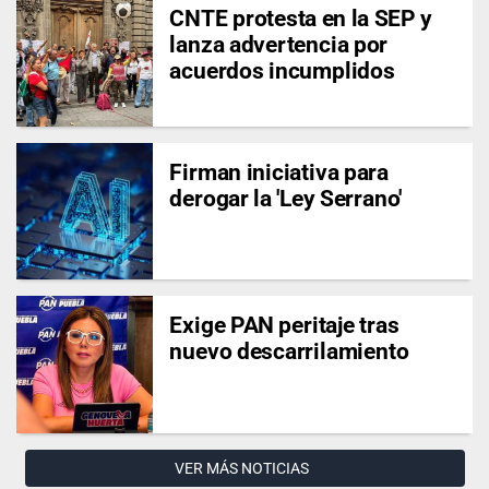
CNTE protesta en la SEP y
lanza advertencia por
acuerdos incumplidos
Firman iniciativa para
derogar la 'Ley Serrano'
Exige PAN peritaje tras
nuevo descarrilamiento
VER MÁS NOTICIAS