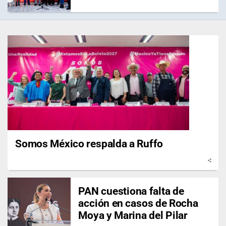
Somos México respalda a Ruffo
PAN cuestiona falta de
acción en casos de Rocha
Moya y Marina del Pilar