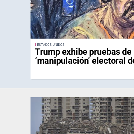
ESTADOS UNIDOS
Trump exhibe pruebas de 
‘manipulación’ electoral 