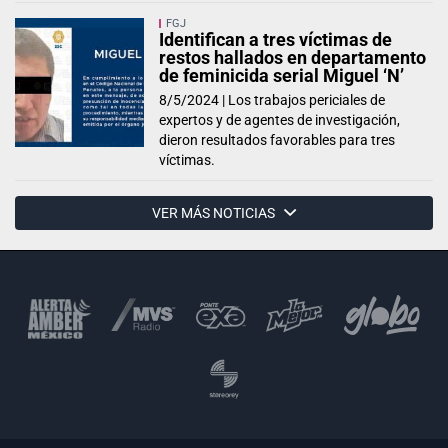
FGJ
Identifican a tres víctimas de
restos hallados en departamento
de feminicida serial Miguel ‘N’
8/5/2024 |
Los trabajos periciales de
expertos y de agentes de investigación,
dieron resultados favorables para tres
víctimas.
VER MÁS NOTICIAS