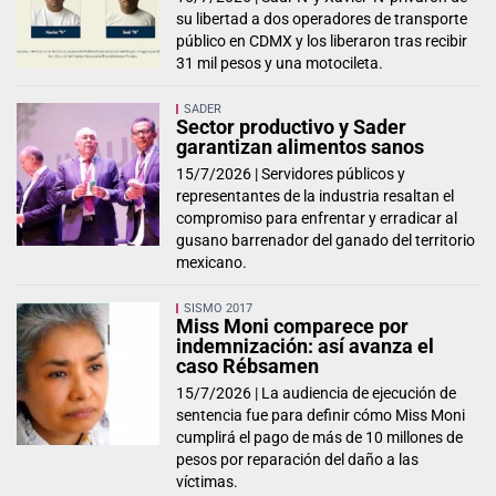
su libertad a dos operadores de transporte
público en CDMX y los liberaron tras recibir
31 mil pesos y una motocileta.
SADER
Sector productivo y Sader
garantizan alimentos sanos
15/7/2026 |
Servidores públicos y
representantes de la industria resaltan el
compromiso para enfrentar y erradicar al
gusano barrenador del ganado del territorio
mexicano.
SISMO 2017
Miss Moni comparece por
indemnización: así avanza el
caso Rébsamen
15/7/2026 |
La audiencia de ejecución de
sentencia fue para definir cómo Miss Moni
cumplirá el pago de más de 10 millones de
pesos por reparación del daño a las
víctimas.