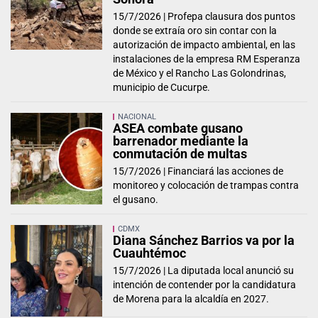
15/7/2026 |
Profepa clausura dos puntos
donde se extraía oro sin contar con la
autorización de impacto ambiental, en las
instalaciones de la empresa RM Esperanza
de México y el Rancho Las Golondrinas,
municipio de Cucurpe.
NACIONAL
ASEA combate gusano
barrenador mediante la
conmutación de multas
15/7/2026 |
Financiará las acciones de
monitoreo y colocación de trampas contra
el gusano.
CDMX
Diana Sánchez Barrios va por la
Cuauhtémoc
15/7/2026 |
La diputada local anunció su
intención de contender por la candidatura
de Morena para la alcaldía en 2027.