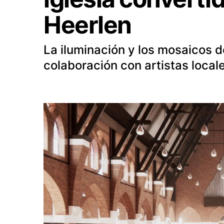
Heerlen
La iluminación y los mosaicos d
colaboración con artistas local