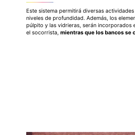
Este sistema permitirá diversas actividade
niveles de profundidad. Además, los element
púlpito y las vidrieras, serán incorporados
el socorrista,
mientras que los bancos se c