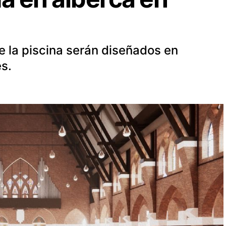
e la piscina serán diseñados en
es.