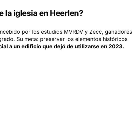
e la iglesia en Heerlen?
concebido por los estudios MVRDV y Zecc, ganadores
rado. Su meta: preservar los elementos históricos
ial a un edificio que dejó de utilizarse en 2023.