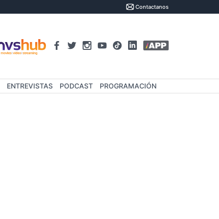
Contactanos
ENTREVISTAS
PODCAST
PROGRAMACIÓN