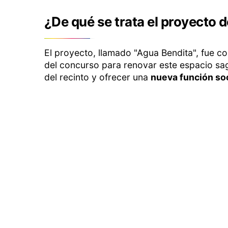
¿De qué se trata el proyecto d
El proyecto, llamado "Agua Bendita", fue 
del concurso para renovar este espacio sag
del recinto y ofrecer una
nueva función soc