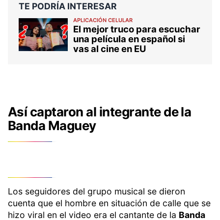
TE PODRÍA INTERESAR
APLICACIÓN CELULAR
El mejor truco para escuchar
una película en español si
vas al cine en EU
Así captaron al integrante de la
Banda Maguey
Los seguidores del grupo musical se dieron
cuenta que el hombre en situación de calle que se
hizo viral en el video era el cantante de la
Banda