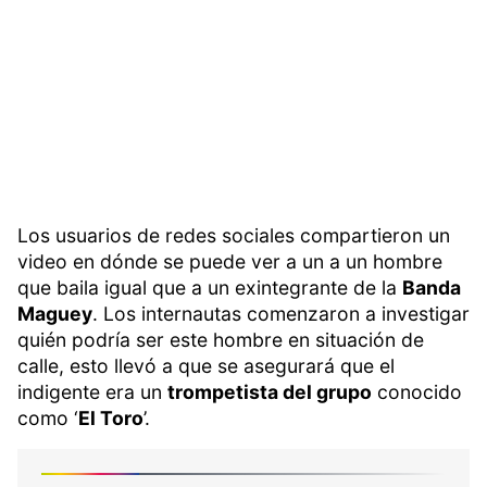
Los usuarios de redes sociales compartieron un
video en dónde se puede ver a un a un hombre
que baila igual que a un exintegrante de la
Banda
Maguey
. Los internautas comenzaron a investigar
quién podría ser este hombre en situación de
calle, esto llevó a que se asegurará que el
indigente era un
trompetista del grupo
conocido
como ‘
El Toro
’.