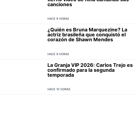
canciones
HACE 9 HORAS
¿Quién es Bruna Marquezine? La
actriz brasileña que conquistó el
corazón de Shawn Mendes
HACE 9 HORAS
La Granja VIP 2026: Carlos Trejo es
confirmado para la segunda
temporada
HACE 10 HORAS