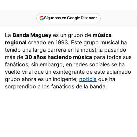
Síguenos en Google Discover
La
Banda Maguey
es un grupo de
música
regional
creado en 1993. Este grupo musical ha
tenido una larga carrera en la industria pasando
más de
30 años haciendo música
para todos sus
fanáticos; sin embargo, en redes sociales se ha
vuelto viral que un exintegrante de este aclamado
grupo ahora es un indigente;
noticia
que ha
sorprendido a los fanáticos de la banda.