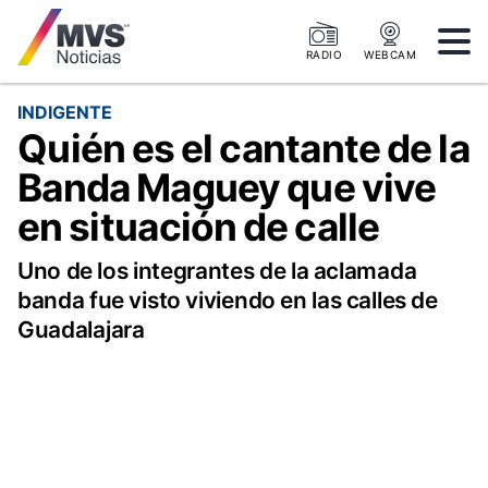
RADIO
WEBCAM
INDIGENTE
Quién es el cantante de la
Banda Maguey que vive
en situación de calle
Uno de los integrantes de la aclamada
banda fue visto viviendo en las calles de
Guadalajara