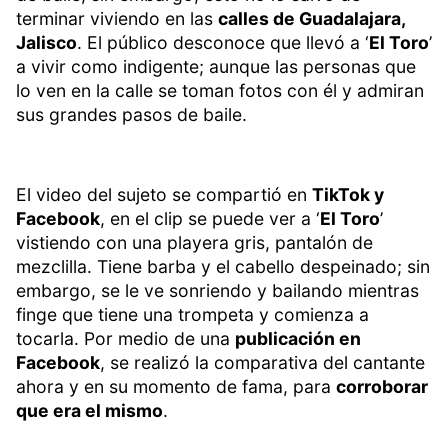
terminar viviendo en las
calles de Guadalajara,
Jalisco
. El público desconoce que llevó a ‘
El Toro
’
a vivir como indigente; aunque las personas que
lo ven en la calle se toman fotos con él y admiran
sus grandes pasos de baile.
El video del sujeto se compartió en
TikTok y
Facebook
, en el clip se puede ver a ‘
El Toro
’
vistiendo con una playera gris, pantalón de
mezclilla. Tiene barba y el cabello despeinado; sin
embargo, se le ve sonriendo y bailando mientras
finge que tiene una trompeta y comienza a
tocarla. Por medio de una
publicación en
Facebook
, se realizó la comparativa del cantante
ahora y en su momento de fama, para
corroborar
que era el mismo
.