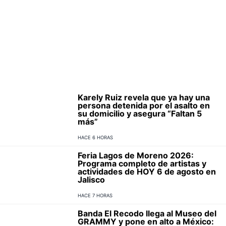
Karely Ruiz revela que ya hay una
persona detenida por el asalto en
su domicilio y asegura “Faltan 5
más”
HACE 6 HORAS
Feria Lagos de Moreno 2026:
Programa completo de artistas y
actividades de HOY 6 de agosto en
Jalisco
HACE 7 HORAS
Banda El Recodo llega al Museo del
GRAMMY y pone en alto a México: