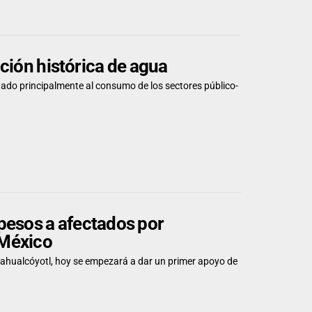
ción histórica de agua
inado principalmente al consumo de los sectores público-
pesos a afectados por
 México
ahualcóyotl, hoy se empezará a dar un primer apoyo de