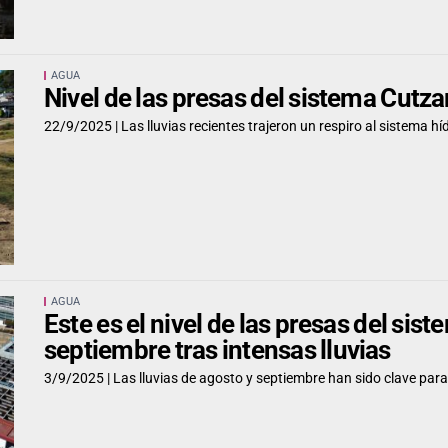
AGUA
Nivel de las presas del sistema Cut
22/9/2025 |
Las lluvias recientes trajeron un respiro al sistema h
AGUA
Este es el nivel de las presas del si
septiembre tras intensas lluvias
3/9/2025 |
Las lluvias de agosto y septiembre han sido clave para