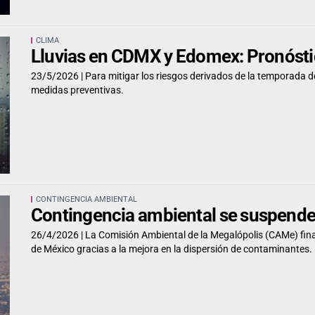
CLIMA
Lluvias en CDMX y Edomex: Pronósti
23/5/2026 |
Para mitigar los riesgos derivados de la temporada de 
medidas preventivas.
CONTINGENCIA AMBIENTAL
Contingencia ambiental se suspende
26/4/2026 |
La Comisión Ambiental de la Megalópolis (CAMe) final
de México gracias a la mejora en la dispersión de contaminantes.