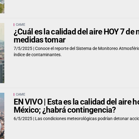
CAME
¿Cuál es la calidad del aire HOY 7 
medidas tomar
7/5/2025 |
Conoce el reporte del Sistema de Monitoreo Atmosféri
índice de contaminantes.
CAME
EN VIVO | Esta es la calidad del aire 
México; ¿habrá contingencia?
6/5/2025 |
Las condiciones meteorológicas podrían detonar accio