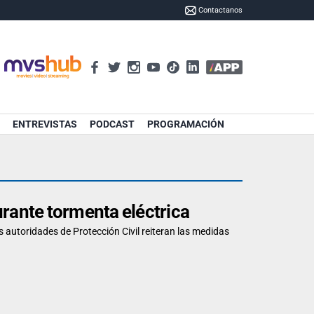
Contactanos
ENTREVISTAS
PODCAST
PROGRAMACIÓN
urante tormenta eléctrica
 autoridades de Protección Civil reiteran las medidas