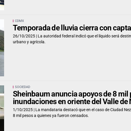
CDMX
Temporada de lluvia cierra con capta
26/10/2025 |
La autoridad federal indicó que el líquido será dest
urbano y agrícola.
SOCIEDAD
Sheinbaum anuncia apoyos de 8 mil 
inundaciones en oriente del Valle de
1/10/2025 |
La mandataria destacó que en el caso de Ciudad Nez
8 mil pesos a quienes ya fueron censados.