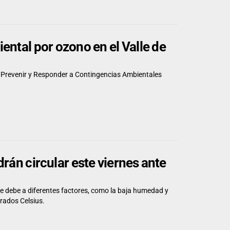
ental por ozono en el Valle de
 Prevenir y Responder a Contingencias Ambientales
rán circular este viernes ante
e debe a diferentes factores, como la baja humedad y
rados Celsius.