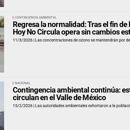
CONTINGENCIA AMBIENTAL
Regresa la normalidad: Tras el fin de 
Hoy No Circula opera sin cambios es
11/3/2026 |
Las concentraciones de ozono se mantendrán por deb
NACIONAL
Contingencia ambiental continúa: es
circulan en el Valle de México
15/2/2026 |
Las autoridades ambientales exhortaron a la población 