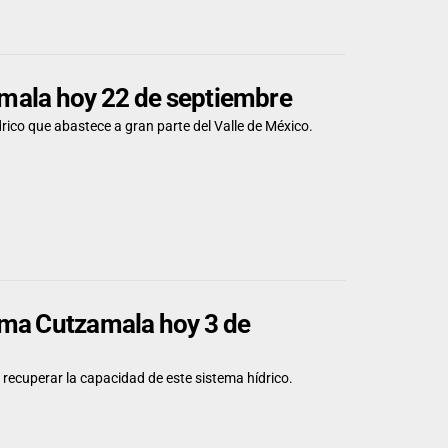
zamala hoy 22 de septiembre
ídrico que abastece a gran parte del Valle de México.
stema Cutzamala hoy 3 de
 recuperar la capacidad de este sistema hídrico.