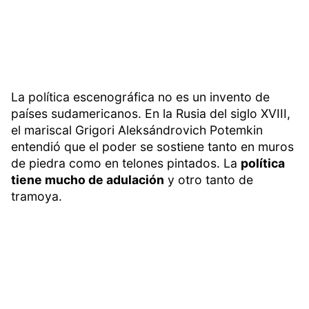
La política escenográfica no es un invento de
países sudamericanos. En la Rusia del siglo XVIII,
el mariscal Grigori Aleksándrovich Potemkin
entendió que el poder se sostiene tanto en muros
de piedra como en telones pintados. La
política
tiene mucho de adulación
y otro tanto de
tramoya.