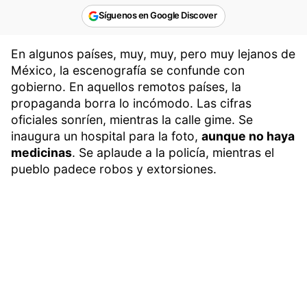
Síguenos en Google Discover
En algunos países, muy, muy, pero muy lejanos de
México, la escenografía se confunde con
gobierno. En aquellos remotos países, la
propaganda borra lo incómodo. Las cifras
oficiales sonríen, mientras la calle gime. Se
inaugura un hospital para la foto,
aunque no haya
medicinas
. Se aplaude a la policía, mientras el
pueblo padece robos y extorsiones.