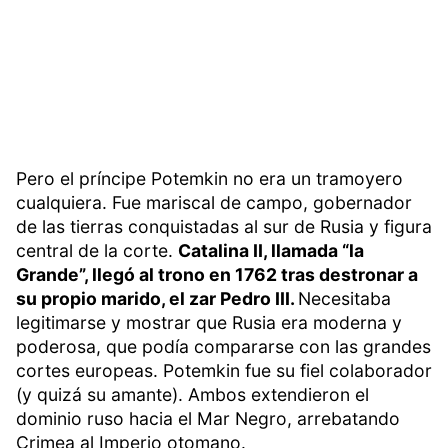
Pero el príncipe Potemkin no era un tramoyero
cualquiera. Fue mariscal de campo, gobernador
de las tierras conquistadas al sur de Rusia y figura
central de la corte.
Catalina II, llamada “la
Grande”, llegó al trono en 1762 tras destronar a
su propio marido, el zar Pedro III.
Necesitaba
legitimarse y mostrar que Rusia era moderna y
poderosa, que podía compararse con las grandes
cortes europeas. Potemkin fue su fiel colaborador
(y quizá su amante). Ambos extendieron el
dominio ruso hacia el Mar Negro, arrebatando
Crimea al Imperio otomano.