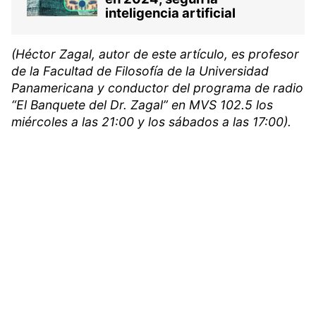
inteligencia artificial
(Héctor Zagal, autor de este artículo, es profesor
de la Facultad de Filosofía de la Universidad
Panamericana y conductor del programa de radio
“El Banquete del Dr. Zagal” en MVS 102.5 los
miércoles a las 21:00 y los sábados a las 17:00).