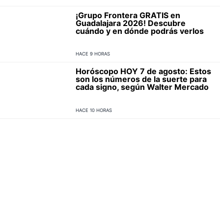
¡Grupo Frontera GRATIS en
Guadalajara 2026! Descubre
cuándo y en dónde podrás verlos
HACE 9 HORAS
Horóscopo HOY 7 de agosto: Estos
son los números de la suerte para
cada signo, según Walter Mercado
HACE 10 HORAS