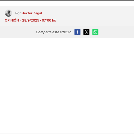
Por
Héctor Zagal
OPINIÓN
28/9/2025 · 07:00 hs
Comparta este artículo