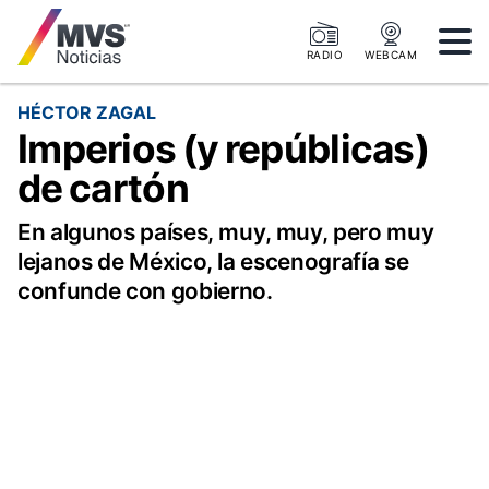
RADIO
WEBCAM
HÉCTOR ZAGAL
Imperios (y repúblicas)
de cartón
En algunos países, muy, muy, pero muy
lejanos de México, la escenografía se
confunde con gobierno.