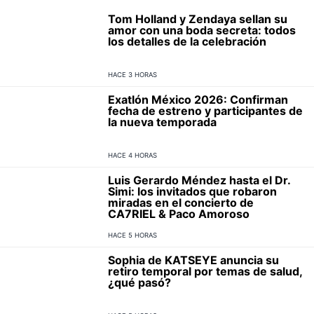
Tom Holland y Zendaya sellan su
amor con una boda secreta: todos
los detalles de la celebración
HACE 3 HORAS
Exatlón México 2026: Confirman
fecha de estreno y participantes de
la nueva temporada
HACE 4 HORAS
Luis Gerardo Méndez hasta el Dr.
Simi: los invitados que robaron
miradas en el concierto de
CA7RIEL & Paco Amoroso
HACE 5 HORAS
Sophia de KATSEYE anuncia su
retiro temporal por temas de salud,
¿qué pasó?