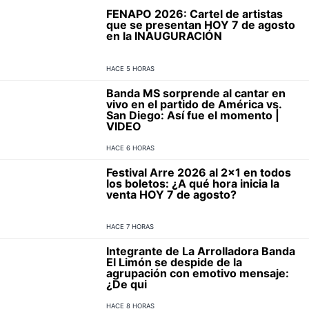
FENAPO 2026: Cartel de artistas
que se presentan HOY 7 de agosto
en la INAUGURACIÓN
HACE 5 HORAS
Banda MS sorprende al cantar en
vivo en el partido de América vs.
San Diego: Así fue el momento |
VIDEO
HACE 6 HORAS
Festival Arre 2026 al 2x1 en todos
los boletos: ¿A qué hora inicia la
venta HOY 7 de agosto?
HACE 7 HORAS
Integrante de La Arrolladora Banda
El Limón se despide de la
agrupación con emotivo mensaje:
¿De qui
HACE 8 HORAS