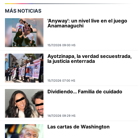
MÁS NOTICIAS
'Anyway': un nivel live en el juego
Anamanaguchi
15/7/2026 09:00 HS
Ayotzinapa, la verdad secuestrada,
la justicia enterrada
15/7/2026 07:00 HS
Dividiendo… Familia de cuidado
14/7/2026 09:29 HS
Las cartas de Washington