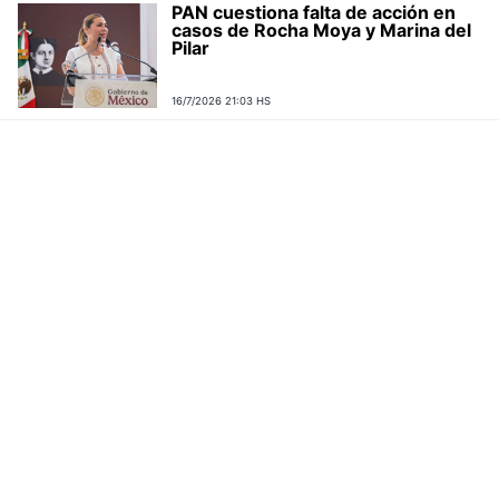
PAN cuestiona falta de acción en
casos de Rocha Moya y Marina del
Pilar
16/7/2026 21:03 HS