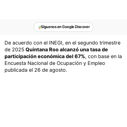
Síguenos en Google Discover
De acuerdo con el INEGI, en el segundo trimestre
de 2025
Quintana Roo alcanzó una tasa de
participación económica del 67%
, con base en la
Encuesta Nacional de Ocupación y Empleo
publicada el 26 de agosto.