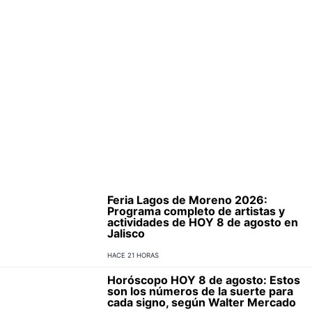
Feria Lagos de Moreno 2026:
Programa completo de artistas y
actividades de HOY 8 de agosto en
Jalisco
HACE 21 HORAS
Horóscopo HOY 8 de agosto: Estos
son los números de la suerte para
cada signo, según Walter Mercado