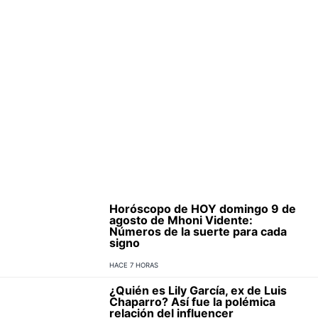
Horóscopo de HOY domingo 9 de
agosto de Mhoni Vidente:
Números de la suerte para cada
signo
HACE 7 HORAS
¿Quién es Lily García, ex de Luis
Chaparro? Así fue la polémica
relación del influencer