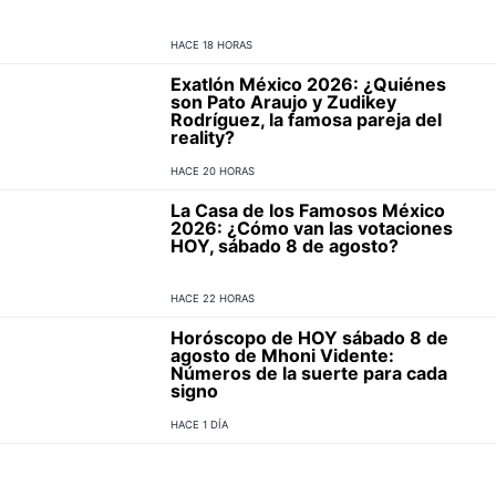
HACE 18 HORAS
Exatlón México 2026: ¿Quiénes
son Pato Araujo y Zudikey
Rodríguez, la famosa pareja del
reality?
HACE 20 HORAS
La Casa de los Famosos México
2026: ¿Cómo van las votaciones
HOY, sábado 8 de agosto?
HACE 22 HORAS
Horóscopo de HOY sábado 8 de
agosto de Mhoni Vidente:
Números de la suerte para cada
signo
HACE 1 DÍA