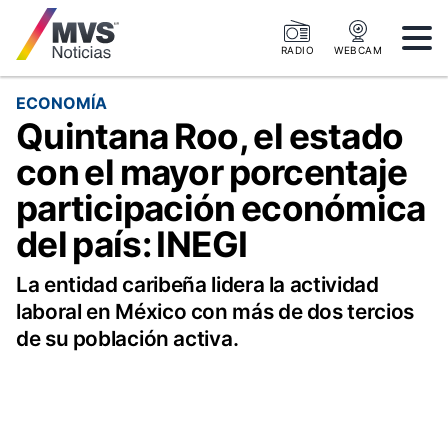
RADIO
WEBCAM
ECONOMÍA
Quintana Roo, el estado
con el mayor porcentaje
participación económica
del país: INEGI
La entidad caribeña lidera la actividad
laboral en México con más de dos tercios
de su población activa.