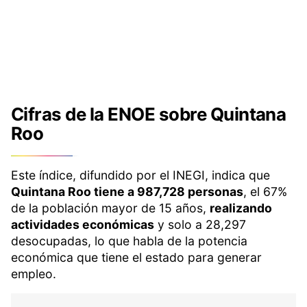
Cifras de la ENOE sobre Quintana
Roo
Este índice, difundido por el INEGI, indica que
Quintana Roo tiene a 987,728 personas
, el 67%
de la población mayor de 15 años,
realizando
actividades económicas
y solo a 28,297
desocupadas, lo que habla de la potencia
económica que tiene el estado para generar
empleo.