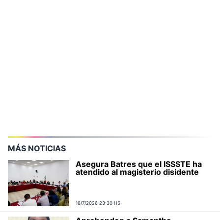
MÁS NOTICIAS
Asegura Batres que el ISSSTE ha
atendido al magisterio disidente
16/7/2026 23:30 HS