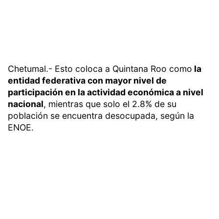
Chetumal.- Esto coloca a Quintana Roo como
la
entidad federativa con mayor nivel de
participación en la actividad económica a nivel
nacional
, mientras que solo el 2.8% de su
población se encuentra desocupada, según la
ENOE.