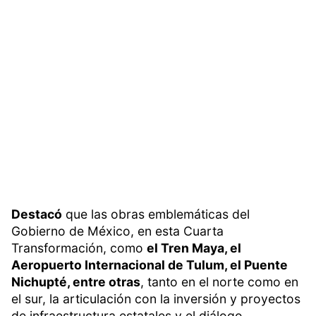
Destacó
que las obras emblemáticas del
Gobierno de México, en esta Cuarta
Transformación, como
el Tren Maya, el
Aeropuerto Internacional de Tulum, el Puente
Nichupté, entre otras
, tanto en el norte como en
el sur, la articulación con la inversión y proyectos
de infraestructura estatales y el diálogo