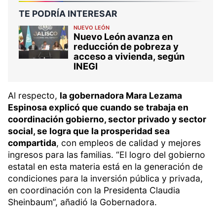
TE PODRÍA INTERESAR
NUEVO LEÓN
Nuevo León avanza en
reducción de pobreza y
acceso a vivienda, según
INEGI
Al respecto,
la gobernadora Mara Lezama
Espinosa explicó que cuando se trabaja en
coordinación gobierno, sector privado y sector
social, se logra que la prosperidad sea
compartida
, con empleos de calidad y mejores
ingresos para las familias. “El logro del gobierno
estatal en esta materia está en la generación de
condiciones para la inversión pública y privada,
en coordinación con la Presidenta Claudia
Sheinbaum”, añadió la Gobernadora.