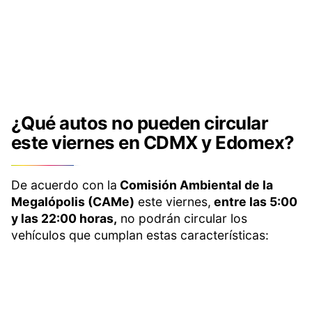
¿Qué autos no pueden circular
este viernes en CDMX y Edomex?
De acuerdo con la
Comisión Ambiental de la
Megalópolis (CAMe)
este viernes,
entre las 5:00
y las 22:00 horas,
no podrán circular los
vehículos que cumplan estas características: