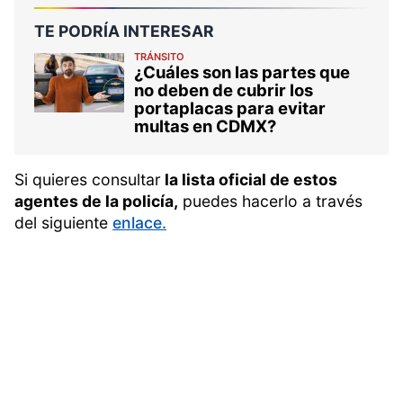
TE PODRÍA INTERESAR
TRÁNSITO
¿Cuáles son las partes que
no deben de cubrir los
portaplacas para evitar
multas en CDMX?
Si quieres consultar
la lista oficial de estos
agentes de la policía,
puedes hacerlo a través
del siguiente
enlace.