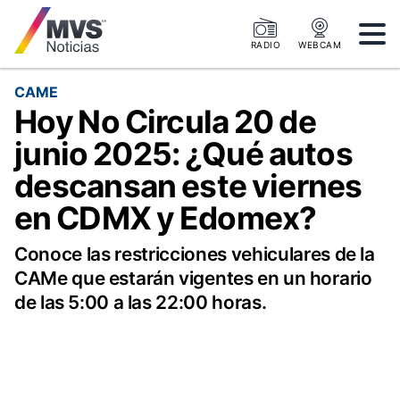
RADIO
WEBCAM
CAME
Hoy No Circula 20 de
junio 2025: ¿Qué autos
descansan este viernes
en CDMX y Edomex?
Conoce las restricciones vehiculares de la
CAMe que estarán vigentes en un horario
de las 5:00 a las 22:00 horas.