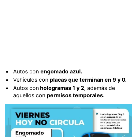
Autos con
engomado azul.
Vehículos con
placas que terminan en 9 y 0.
Autos con
hologramas 1 y 2
, además de
aquellos con
permisos temporales.