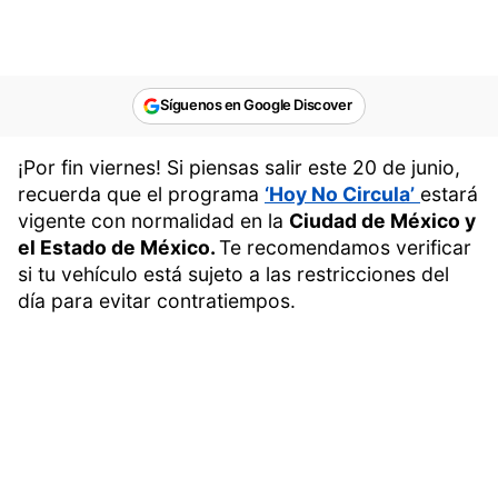
Síguenos en Google Discover
¡Por fin viernes! Si piensas salir este 20 de junio,
recuerda que el programa
‘Hoy No Circula’
estará
vigente con normalidad en la
Ciudad de México y
el Estado de México.
Te recomendamos verificar
si tu vehículo está sujeto a las restricciones del
día para evitar contratiempos.