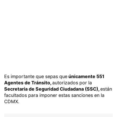
Es importante que sepas que
únicamente 551
Agentes de Tránsito,
autorizados por la
Secretaría de Seguridad Ciudadana (SSC),
están
facultados para imponer estas sanciones en la
CDMX.