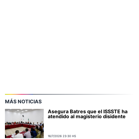
MÁS NOTICIAS
Asegura Batres que el ISSSTE ha
atendido al magisterio disidente
16/7/2026 23:30 HS