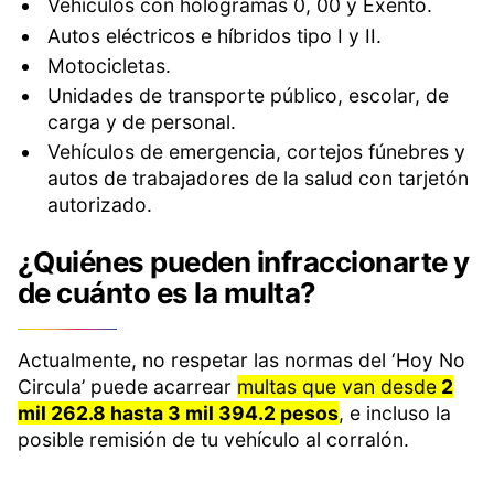
Vehículos con hologramas 0, 00 y Exento.
Autos eléctricos e híbridos tipo I y II.
Motocicletas.
Unidades de transporte público, escolar, de
carga y de personal.
Vehículos de emergencia, cortejos fúnebres y
autos de trabajadores de la salud con tarjetón
autorizado.
¿Quiénes pueden infraccionarte y
de cuánto es la multa?
Actualmente, no respetar las normas del ‘Hoy No
Circula’ puede acarrear
multas que van desde
2
mil 262.8 hasta 3 mil 394.2 pesos
, e incluso la
posible remisión de tu vehículo al corralón.