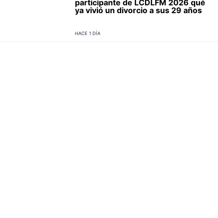
participante de LCDLFM 2026 qué
ya vivió un divorcio a sus 29 años
HACE 1 DÍA