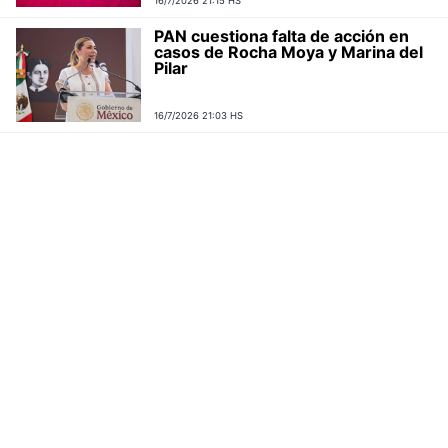
16/7/2026 21:15 HS
PAN cuestiona falta de acción en
casos de Rocha Moya y Marina del
Pilar
16/7/2026 21:03 HS