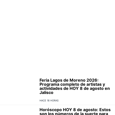
Feria Lagos de Moreno 2026:
Programa completo de artistas y
actividades de HOY 8 de agosto en
Jalisco
HACE 18 HORAS
Horóscopo HOY 8 de agosto: Estos
son los números de la suerte para