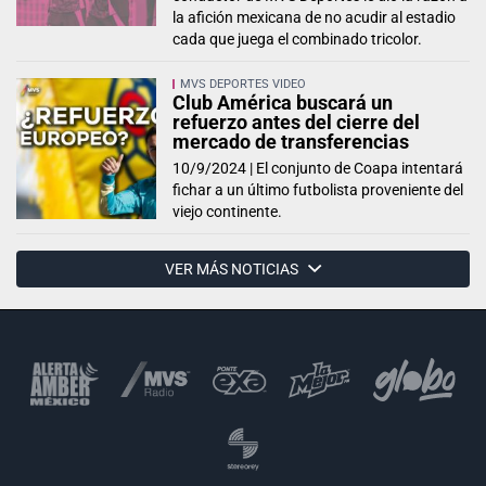
la afición mexicana de no acudir al estadio
cada que juega el combinado tricolor.
MVS DEPORTES VIDEO
Club América buscará un
refuerzo antes del cierre del
mercado de transferencias
10/9/2024 |
El conjunto de Coapa intentará
fichar a un último futbolista proveniente del
viejo continente.
VER MÁS NOTICIAS