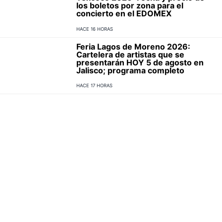
los boletos por zona para el
concierto en el EDOMEX
HACE 16 HORAS
Feria Lagos de Moreno 2026:
Cartelera de artistas que se
presentarán HOY 5 de agosto en
Jalisco; programa completo
HACE 17 HORAS