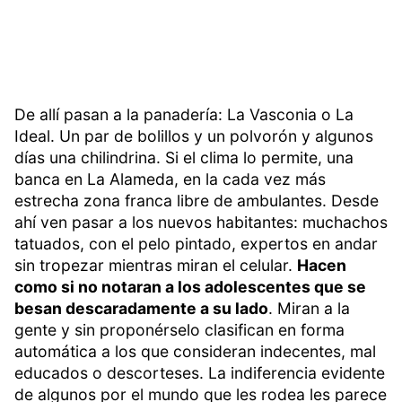
De allí pasan a la panadería: La Vasconia o La
Ideal. Un par de bolillos y un polvorón y algunos
días una chilindrina. Si el clima lo permite, una
banca en La Alameda, en la cada vez más
estrecha zona franca libre de ambulantes. Desde
ahí ven pasar a los nuevos habitantes: muchachos
tatuados, con el pelo pintado, expertos en andar
sin tropezar mientras miran el celular.
Hacen
como si no notaran a los adolescentes que se
besan descaradamente a su lado
. Miran a la
gente y sin proponérselo clasifican en forma
automática a los que consideran indecentes, mal
educados o descorteses. La indiferencia evidente
de algunos por el mundo que les rodea les parece