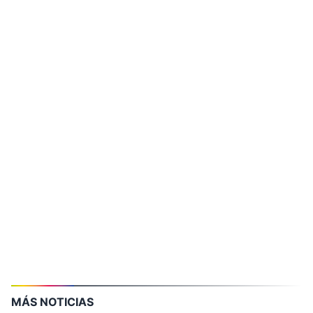
MÁS NOTICIAS