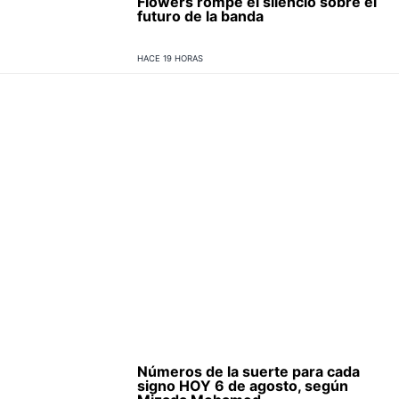
Flowers rompe el silencio sobre el
futuro de la banda
HACE 19 HORAS
Números de la suerte para cada
signo HOY 6 de agosto, según