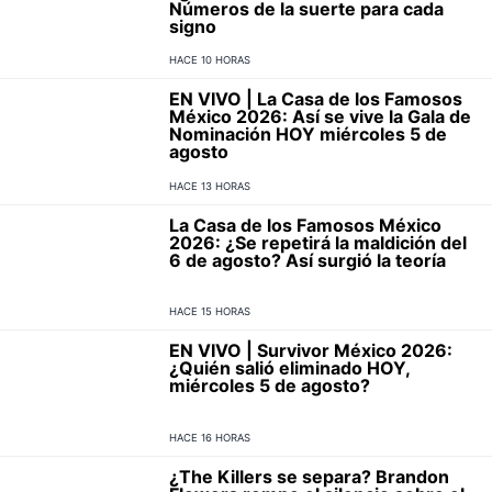
Números de la suerte para cada
signo
HACE 10 HORAS
EN VIVO | La Casa de los Famosos
México 2026: Así se vive la Gala de
Nominación HOY miércoles 5 de
agosto
HACE 13 HORAS
La Casa de los Famosos México
2026: ¿Se repetirá la maldición del
6 de agosto? Así surgió la teoría
HACE 15 HORAS
EN VIVO | Survivor México 2026:
¿Quién salió eliminado HOY,
miércoles 5 de agosto?
HACE 16 HORAS
¿The Killers se separa? Brandon