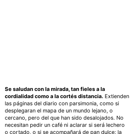
Se saludan con la mirada, tan fieles a la
cordialidad como a la cortés distancia.
Extienden
las páginas del diario con parsimonia, como si
desplegaran el mapa de un mundo lejano, o
cercano, pero del que han sido desalojados. No
necesitan pedir un café ni aclarar si será lechero
o cortado, o si se acompañará de pan dulce: la