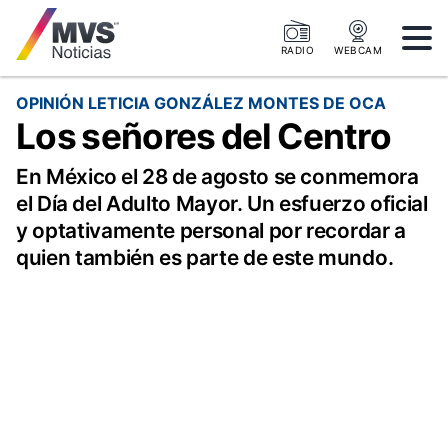
RADIO
WEBCAM
OPINIÓN LETICIA GONZÁLEZ MONTES DE OCA
Los señores del Centro
En México el 28 de agosto se conmemora
el Día del Adulto Mayor. Un esfuerzo oficial
y optativamente personal por recordar a
quien también es parte de este mundo.