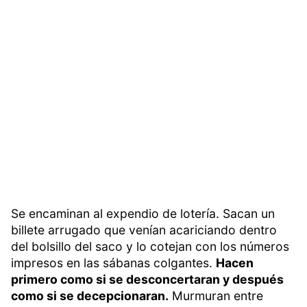
Se encaminan al expendio de lotería. Sacan un
billete arrugado que venían acariciando dentro
del bolsillo del saco y lo cotejan con los números
impresos en las sábanas colgantes.
Hacen
primero como si se desconcertaran y después
como si se decepcionaran.
Murmuran entre