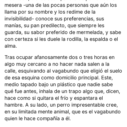
mesera -una de las pocas personas que aún los
llama por su nombre y los redime de la
invisibilidad- conoce sus preferencias, sus
manías, su pan predilecto, que siempre les
guarda, su sabor preferido de mermelada, y sabe
con certeza si les duele la rodilla, la espalda o el
alma.
Tras ocupar afanosamente dos o tres horas en
algo muy cercano a no hacer nada salen a la
calle, esquivando al vagabundo que eligió el suelo
de esa esquina como domicilio principal. Este,
medio tapado bajo un plástico que nadie sabe
qué fue antes, inhala de un trapo algo que, dicen,
hace como si quitara el frío y espantara el
hambre. A su lado, un perro impresentable cree,
en su limitada mente animal, que es el vagabundo
quien le hace compañía a él.