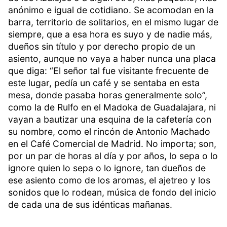
anónimo e igual de cotidiano. Se acomodan en la
barra, territorio de solitarios, en el mismo lugar de
siempre, que a esa hora es suyo y de nadie más,
dueños sin título y por derecho propio de un
asiento, aunque no vaya a haber nunca una placa
que diga: “El señor tal fue visitante frecuente de
este lugar, pedía un café y se sentaba en esta
mesa, donde pasaba horas generalmente solo”,
como la de Rulfo en el Madoka de Guadalajara, ni
vayan a bautizar una esquina de la cafetería con
su nombre, como el rincón de Antonio Machado
en el Café Comercial de Madrid. No importa; son,
por un par de horas al día y por años, lo sepa o lo
ignore quien lo sepa o lo ignore, tan dueños de
ese asiento como de los aromas, el ajetreo y los
sonidos que lo rodean, música de fondo del inicio
de cada una de sus idénticas mañanas.