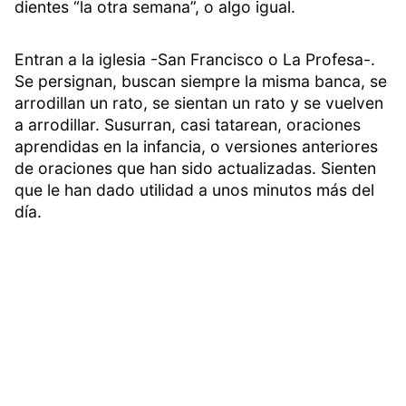
dientes “la otra semana”, o algo igual.
Entran a la iglesia -San Francisco o La Profesa-.
Se persignan, buscan siempre la misma banca, se
arrodillan un rato, se sientan un rato y se vuelven
a arrodillar. Susurran, casi tatarean, oraciones
aprendidas en la infancia, o versiones anteriores
de oraciones que han sido actualizadas. Sienten
que le han dado utilidad a unos minutos más del
día.