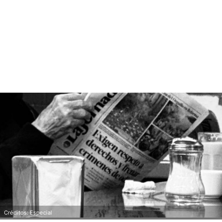
Créditos: Especial