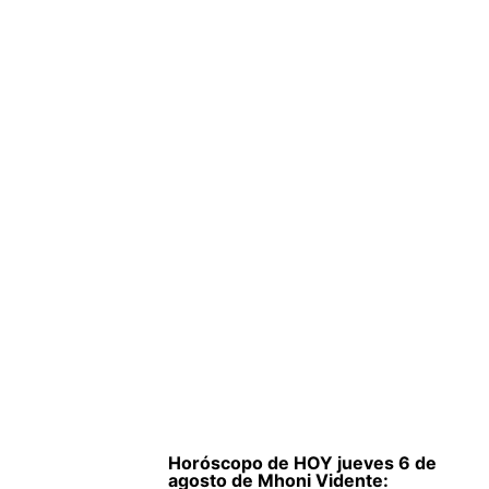
Horóscopo de HOY jueves 6 de
agosto de Mhoni Vidente: