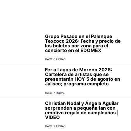
Grupo Pesado en el Palenque
Texcoco 2026: Fecha y precio de
los boletos por zona para el
concierto en el EDOMEX
HACE 6 HORAS
Feria Lagos de Moreno 2026:
Cartelera de artistas que se
presentarán HOY 5 de agosto en
Jalisco; programa completo
HACE 7 HORAS
Christian Nodal y Ángela Aguilar
sorprenden a pequeña fan con
emotivo regalo de cumpleaños |
VIDEO
HACE 9 HORAS