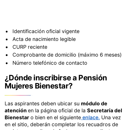
Identificación oficial vigente
Acta de nacimiento legible
CURP reciente
Comprobante de domicilio (máximo 6 meses)
Número telefónico de contacto
¿Dónde inscribirse a Pensión
Mujeres Bienestar?
Las aspirantes deben ubicar su
módulo de
atención
en la página oficial de la
Secretaría del
Bienestar
o bien en el siguiente
enlace.
Una vez
en el sitio, deberán completar los recuadros de