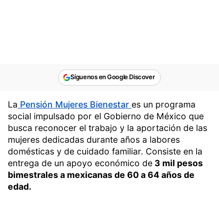
Síguenos en Google Discover
La
Pensión Mujeres Bienestar
es un programa
social impulsado por el Gobierno de México que
busca reconocer el trabajo y la aportación de las
mujeres dedicadas durante años a labores
domésticas y de cuidado familiar. Consiste en la
entrega de un apoyo económico de
3 mil pesos
bimestrales a mexicanas de 60 a 64 años de
edad.