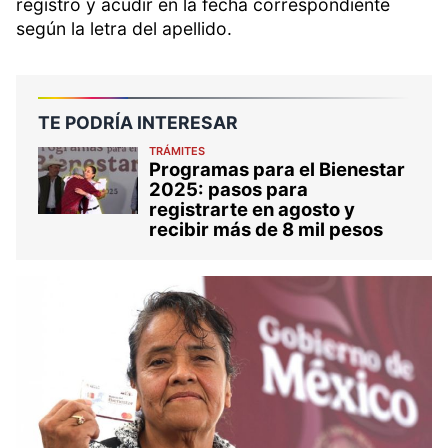
registro y acudir en la fecha correspondiente
según la letra del apellido.
TE PODRÍA INTERESAR
TRÁMITES
Programas para el Bienestar
2025: pasos para
registrarte en agosto y
recibir más de 8 mil pesos