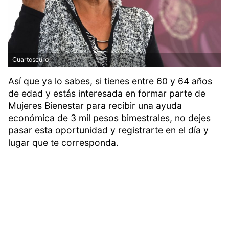
Cuartoscuro
Así que ya lo sabes, si tienes entre 60 y 64 años
de edad y estás interesada en formar parte de
Mujeres Bienestar para recibir una ayuda
económica de 3 mil pesos bimestrales, no dejes
pasar esta oportunidad y registrarte en el día y
lugar que te corresponda.