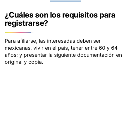
¿Cuáles son los requisitos para
registrarse?
Para afiliarse, las interesadas deben ser
mexicanas, vivir en el país, tener entre 60 y 64
años; y presentar la siguiente documentación en
original y copia.