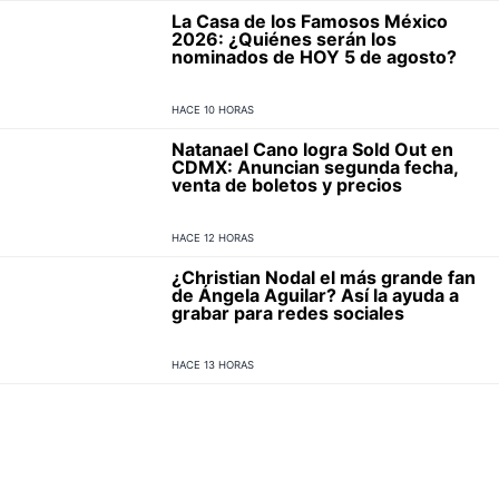
La Casa de los Famosos México
2026: ¿Quiénes serán los
nominados de HOY 5 de agosto?
HACE 10 HORAS
Natanael Cano logra Sold Out en
CDMX: Anuncian segunda fecha,
venta de boletos y precios
HACE 12 HORAS
¿Christian Nodal el más grande fan
de Ángela Aguilar? Así la ayuda a
grabar para redes sociales
HACE 13 HORAS