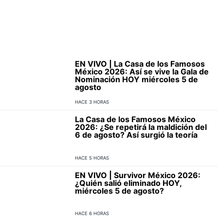
EN VIVO | La Casa de los Famosos
México 2026: Así se vive la Gala de
Nominación HOY miércoles 5 de
agosto
HACE 3 HORAS
La Casa de los Famosos México
2026: ¿Se repetirá la maldición del
6 de agosto? Así surgió la teoría
HACE 5 HORAS
EN VIVO | Survivor México 2026:
¿Quién salió eliminado HOY,
miércoles 5 de agosto?
HACE 6 HORAS