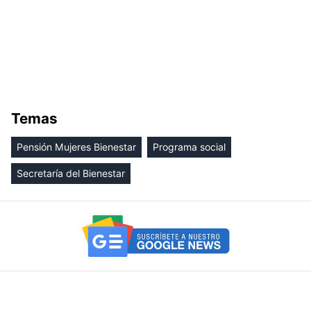
Temas
Pensión Mujeres Bienestar
Programa social
Secretaría del Bienestar