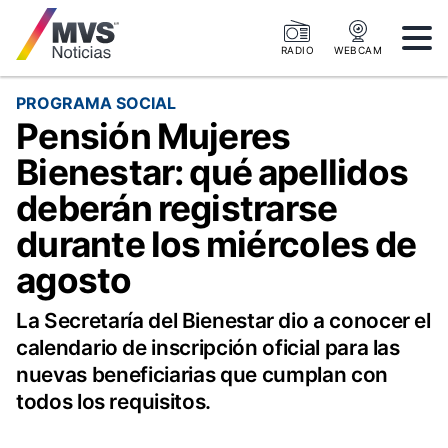
RADIO
WEBCAM
PROGRAMA SOCIAL
Pensión Mujeres
Bienestar: qué apellidos
deberán registrarse
durante los miércoles de
agosto
La Secretaría del Bienestar dio a conocer el
calendario de inscripción oficial para las
nuevas beneficiarias que cumplan con
todos los requisitos.