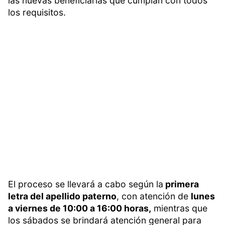
las nuevas beneficiarias que cumplan con todos
los requisitos.
El proceso se llevará a cabo según la
primera
letra del apellido paterno
, con atención de
lunes
a viernes de 10:00 a 16:00 horas,
mientras que
los sábados se brindará atención general para