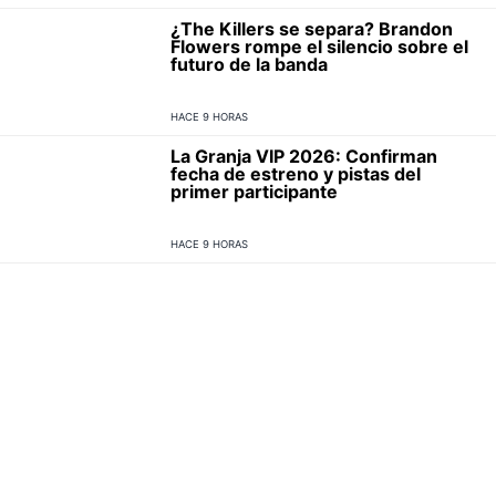
¿The Killers se separa? Brandon
Flowers rompe el silencio sobre el
futuro de la banda
HACE 9 HORAS
La Granja VIP 2026: Confirman
fecha de estreno y pistas del
primer participante
HACE 9 HORAS