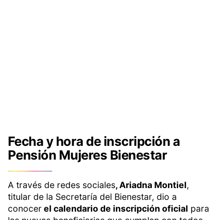
Fecha y hora de inscripción a
Pensión Mujeres Bienestar
A través de redes sociales
, Ariadna Montiel
,
titular de la Secretaría del Bienestar, dio a
conocer
el calendario de inscripción oficial
para