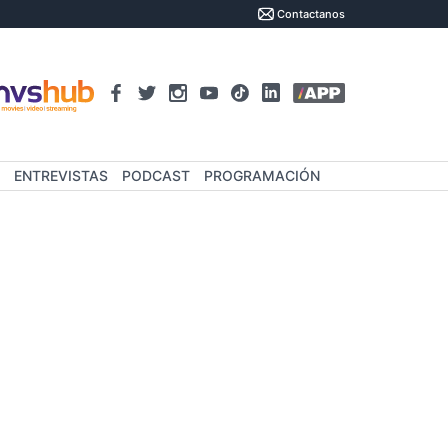
Contactanos
ENTREVISTAS
PODCAST
PROGRAMACIÓN