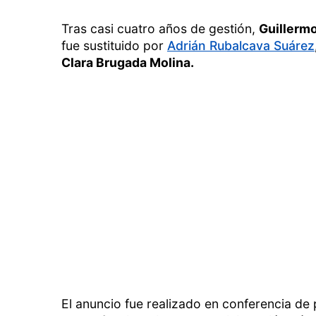
Tras casi cuatro años de gestión,
Guillerm
fue sustituido por
Adrián Rubalcava Suárez
Clara Brugada Molina.
El anuncio fue realizado en conferencia de