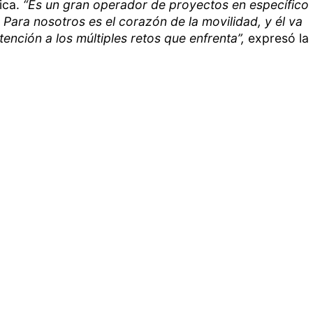
ica.
“Es un gran operador de proyectos en específico
Para nosotros es el corazón de la movilidad, y él va
ención a los múltiples retos que enfrenta”,
expresó la