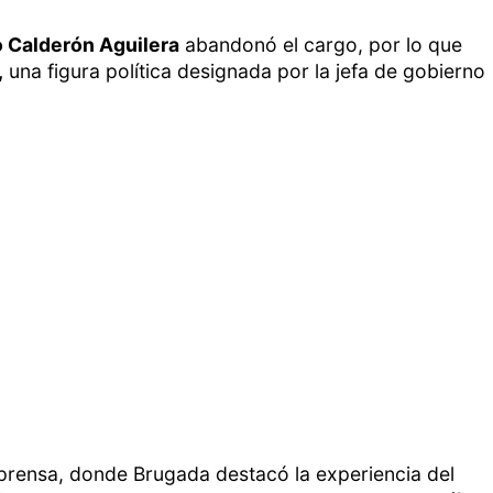
o Calderón Aguilera
abandonó el cargo, por lo que
,
una figura política designada por la jefa de gobierno
 prensa, donde Brugada destacó la experiencia del