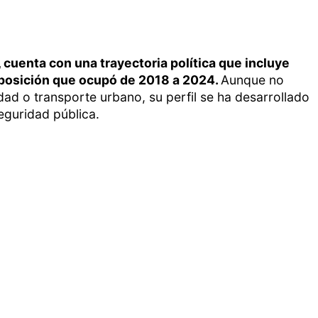
s, cuenta con una trayectoria política que incluye
 posición que ocupó de 2018 a 2024.
Aunque no
dad o transporte urbano, su perfil se ha desarrollado
eguridad pública.