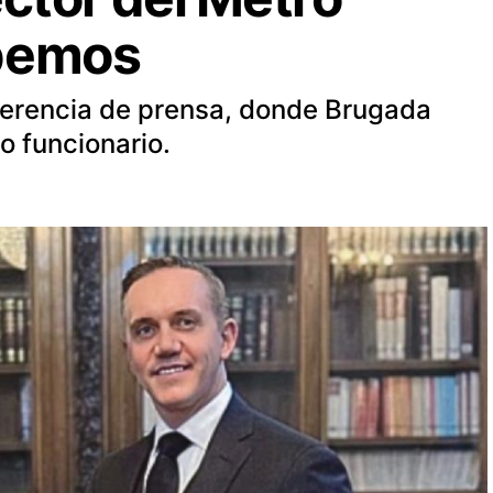
bemos
nferencia de prensa, donde Brugada
o funcionario.