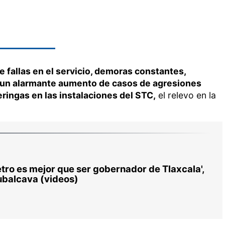
 fallas en el servicio, demoras constantes,
, un alarmante aumento de casos de agresiones
ringas en las instalaciones del STC,
el relevo en la
etro es mejor que ser gobernador de Tlaxcala',
Rubalcava (videos)