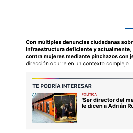
Con múltiples denuncias ciudadanas sobre
infraestructura deficiente y actualmente
contra mujeres mediante pinchazos con je
dirección ocurre en un contexto complejo.
TE PODRÍA INTERESAR
POLÍTICA
'Ser director del m
le dicen a Adrián 