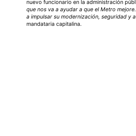
nuevo funcionario en la administración públ
que nos va a ayudar a que el Metro mejore. 
a impulsar su modernización, seguridad y at
mandataria capitalina.