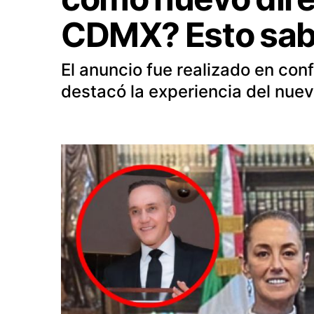
CDMX? Esto sa
El anuncio fue realizado en co
destacó la experiencia del nuev