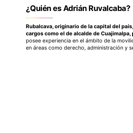
¿Quién es Adrián Ruvalcaba?
Rubalcava, originario de la capital del paí
cargos como el de alcalde de Cuajimalpa,
posee experiencia en el ámbito de la movili
en áreas como derecho, administración y s