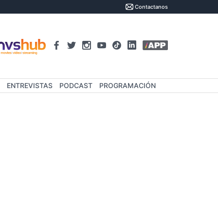
Contactanos
ENTREVISTAS
PODCAST
PROGRAMACIÓN