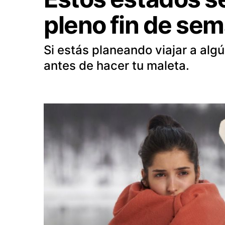
pleno fin de se
Si estás planeando viajar a algú
antes de hacer tu maleta.