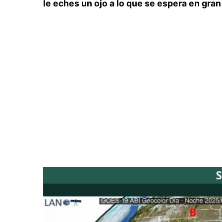
le eches un ojo a lo que se espera en gran