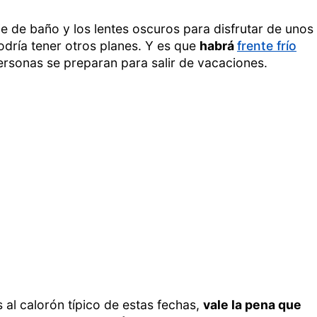
 de baño y los lentes oscuros para disfrutar de unos
podría tener otros planes. Y es que
habrá
frente frío
ersonas se preparan para salir de vacaciones.
 al calorón típico de estas fechas,
vale la pena que