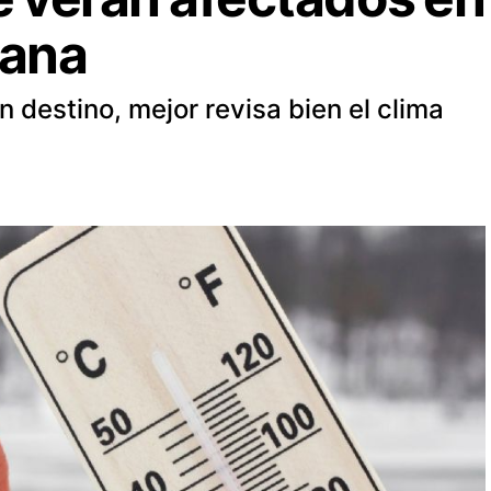
mana
n destino, mejor revisa bien el clima