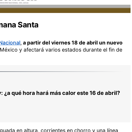
emana Santa
Nacional
,
a partir del viernes 18 de abril un nuevo
México y afectará varios estados durante el fin de
 ¿a qué hora hará más calor este 16 de abril?
guada en altura, corrientes en chorro y una línea