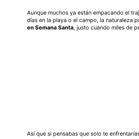
Aunque muchos ya están empacando el traje
días en la playa o el campo, la naturaleza 
en Semana Santa
, justo cuando miles de p
Así que si pensabas que solo te enfrentarías