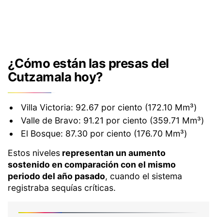
¿Cómo están las presas del
Cutzamala hoy?
Villa Victoria: 92.67 por ciento (172.10 Mm³)
Valle de Bravo: 91.21 por ciento (359.71 Mm³)
El Bosque: 87.30 por ciento (176.70 Mm³)
Estos niveles
representan un aumento
sostenido en comparación con el mismo
periodo del año pasado
, cuando el sistema
registraba sequías críticas.