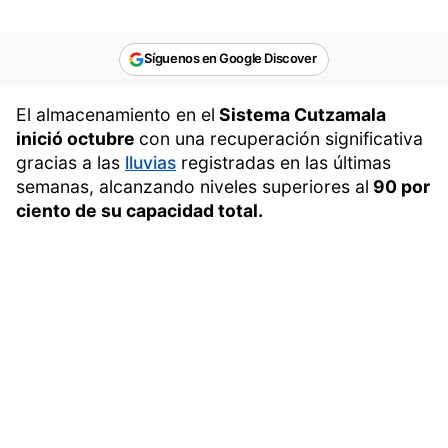
Síguenos en Google Discover
El almacenamiento en el
Sistema Cutzamala
inició octubre
con una recuperación significativa
gracias a las
lluvias
registradas en las últimas
semanas, alcanzando niveles superiores al
90 por
ciento de su capacidad total.