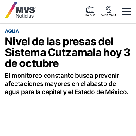
RADIO
WEBCAM
AGUA
Nivel de las presas del
Sistema Cutzamala hoy 3
de octubre
El monitoreo constante busca prevenir
afectaciones mayores en el abasto de
agua para la capital y el Estado de México.