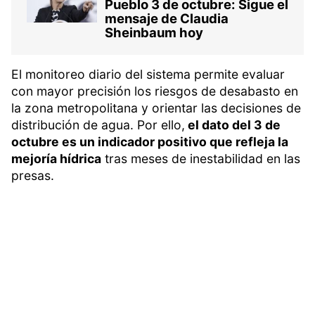
Pueblo 3 de octubre: Sigue el
mensaje de Claudia
Sheinbaum hoy
El monitoreo diario del sistema permite evaluar
con mayor precisión los riesgos de desabasto en
la zona metropolitana y orientar las decisiones de
distribución de agua. Por ello,
el dato del 3 de
octubre es un indicador positivo que refleja la
mejoría hídrica
tras meses de inestabilidad en las
presas.