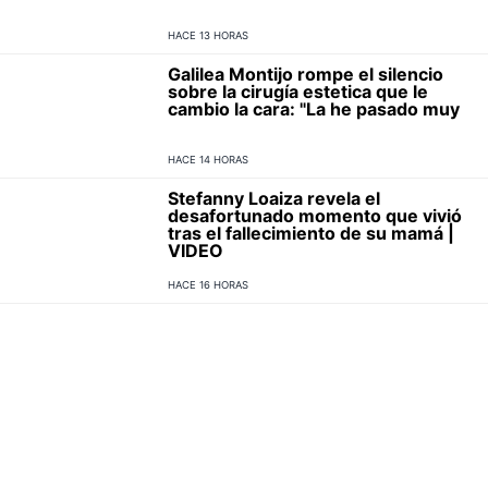
HACE 13 HORAS
Galilea Montijo rompe el silencio
sobre la cirugía estetica que le
cambio la cara: "La he pasado muy
HACE 14 HORAS
Stefanny Loaiza revela el
desafortunado momento que vivió
tras el fallecimiento de su mamá |
VIDEO
HACE 16 HORAS