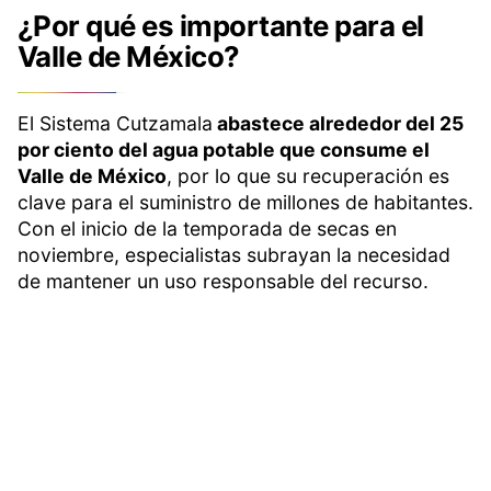
¿Por qué es importante para el
Valle de México?
El Sistema Cutzamala
abastece alrededor del 25
por ciento del agua potable que consume el
Valle de México
, por lo que su recuperación es
clave para el suministro de millones de habitantes.
Con el inicio de la temporada de secas en
noviembre, especialistas subrayan la necesidad
de mantener un uso responsable del recurso.