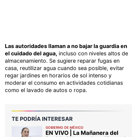
Las autoridades llaman a no bajar la guardia en
el cuidado del agua,
incluso con niveles altos de
almacenamiento. Se sugiere reparar fugas en
casa, reutilizar agua cuando sea posible, evitar
regar jardines en horarios de sol intenso y
moderar el consumo en actividades cotidianas
como el lavado de autos o ropa.
TE PODRÍA INTERESAR
GOBIERNO DE MÉXICO
EN VIVO | La Mañanera del