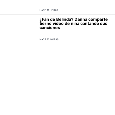
HACE 11 HORAS
¿Fan de Belinda? Danna comparte
tierno video de niña cantando sus
canciones
HACE 12 HORAS