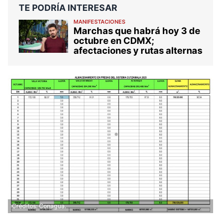
TE PODRÍA INTERESAR
MANIFESTACIONES
Marchas que habrá hoy 3 de
octubre en CDMX;
afectaciones y rutas alternas
Créditos: Conagua.