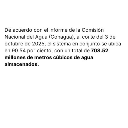
De acuerdo con el informe de la Comisión
Nacional del Agua (Conagua), al corte del 3 de
octubre de 2025, el sistema en conjunto se ubica
en 90.54 por ciento, con un total de
708.52
millones de metros cúbicos de agua
almacenados.