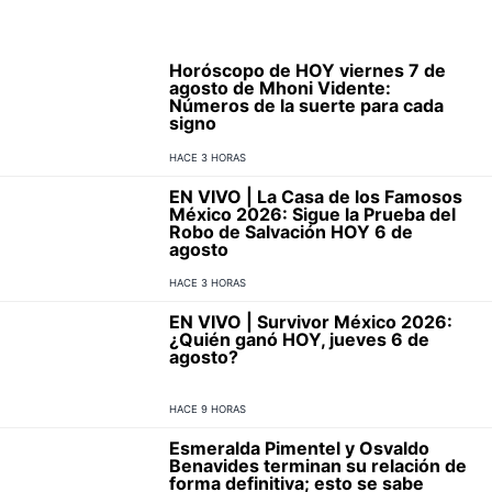
Horóscopo de HOY viernes 7 de
agosto de Mhoni Vidente:
Números de la suerte para cada
signo
HACE 3 HORAS
EN VIVO | La Casa de los Famosos
México 2026: Sigue la Prueba del
Robo de Salvación HOY 6 de
agosto
HACE 3 HORAS
EN VIVO | Survivor México 2026:
¿Quién ganó HOY, jueves 6 de
agosto?
HACE 9 HORAS
Esmeralda Pimentel y Osvaldo
Benavides terminan su relación de
forma definitiva; esto se sabe