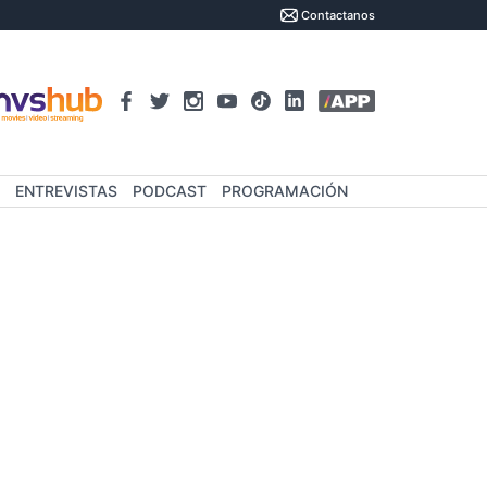
Contactanos
ENTREVISTAS
PODCAST
PROGRAMACIÓN