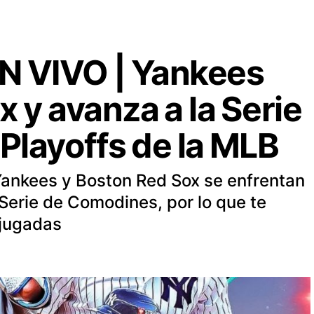
N VIVO | Yankees
x y avanza a la Serie
 Playoffs de la MLB
Yankees y Boston Red Sox se enfrentan
 Serie de Comodines, por lo que te
 jugadas