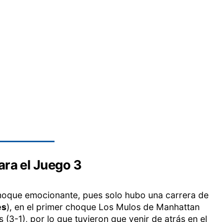
ra el Juego 3
hoque emocionante, pues solo hubo una carrera de
es
), en el primer choque Los Mulos de Manhattan
(3-1), por lo que tuvieron que venir de atrás en el