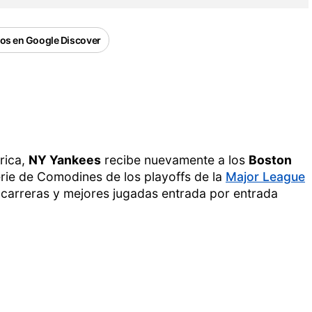
os en Google Discover
rica,
NY Yankees
recibe nuevamente a los
Boston
erie de Comodines de los playoffs de la
Major League
 carreras y mejores jugadas entrada por entrada