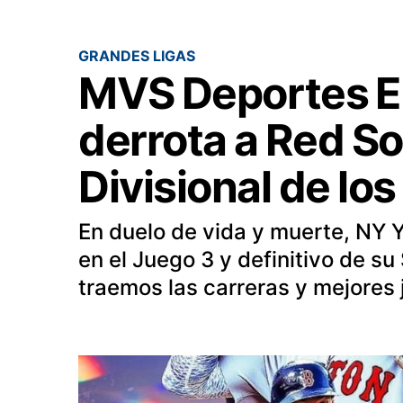
GRANDES LIGAS
MVS Deportes E
derrota a Red So
Divisional de los
En duelo de vida y muerte, NY 
en el Juego 3 y definitivo de su
traemos las carreras y mejores