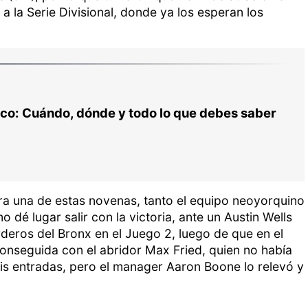
 a la Serie Divisional, donde ya los esperan los
co: Cuándo, dónde y todo lo que debes saber
ra una de estas novenas, tanto el equipo neoyorquino
dé lugar salir con la victoria, ante un Austin Wells
deros del Bronx en el Juego 2, luego de que en el
onseguida con el abridor Max Fried, quien no había
is entradas, pero el manager Aaron Boone lo relevó y