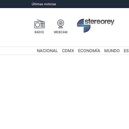
Últimas noticias
RADIO
WEBCAM
NACIONAL
CDMX
ECONOMÍA
MUNDO
E