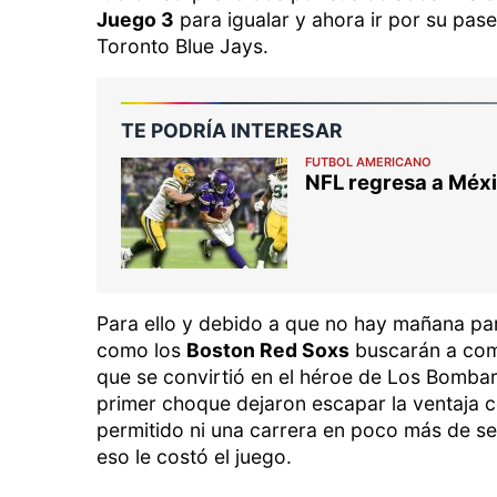
Juego 3
para igualar y ahora ir por su pase
Toronto Blue Jays.
TE PODRÍA INTERESAR
FUTBOL AMERICANO
NFL regresa a Méxi
Para ello y debido a que no hay mañana pa
como los
Boston Red Soxs
buscarán a como 
que se convirtió en el héroe de Los Bombar
primer choque dejaron escapar la ventaja c
permitido ni una carrera en poco más de se
eso le costó el juego.