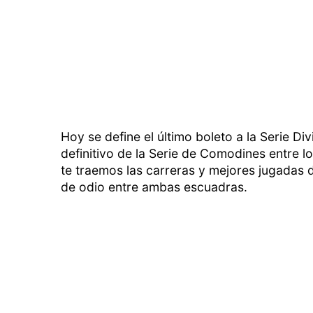
Hoy se define el último boleto a la Serie Div
definitivo de la Serie de Comodines entre l
te traemos las carreras y mejores jugadas d
de odio entre ambas escuadras.