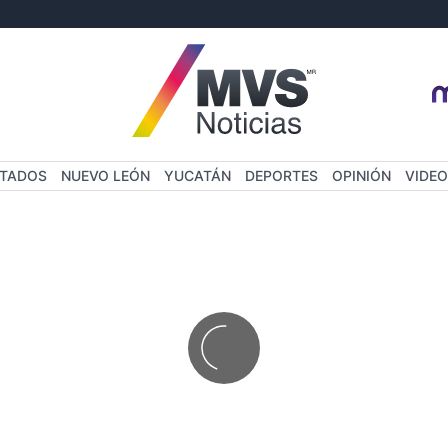
STADOS
NUEVO LEÓN
YUCATÁN
DEPORTES
OPINIÓN
VIDEO