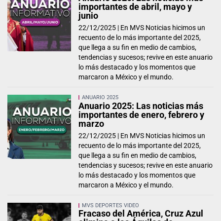
importantes de abril, mayo y
junio
22/12/2025 |
En MVS Noticias hicimos un
recuento de lo más importante del 2025,
que llega a su fin en medio de cambios,
tendencias y sucesos; revive en este anuario
lo más destacado y los momentos que
marcaron a México y el mundo.
ANUARIO 2025
Anuario 2025: Las noticias más
importantes de enero, febrero y
marzo
22/12/2025 |
En MVS Noticias hicimos un
recuento de lo más importante del 2025,
que llega a su fin en medio de cambios,
tendencias y sucesos; revive en este anuario
lo más destacado y los momentos que
marcaron a México y el mundo.
MVS DEPORTES VIDEO
Fracaso del América, Cruz Azul