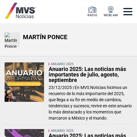
RADIO
WEBCAM
MARTÍN PONCE
ANUARIO 2025
Anuario 2025: Las noticias más
importantes de julio, agosto,
septiembre
23/12/2025 |
En MVS Noticias hicimos un
recuento de lo más importante del 2025,
que llega a su fin en medio de cambios,
tendencias y sucesos; revive en este anuario
lo más destacado y los momentos que
marcaron a México y el mundo.
ANUARIO 2025
Anuario 2025: Las noticias más