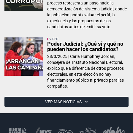
proceso representa un paso hacia la
democratización del sistema judicial, donde
la población podrá evaluar el perfil, la
experiencia y las propuestas de los
candidatos antes de emitir su voto
VIDEO
Poder Judicial: ¿Qué sí y qué no
pueden hacer los candidatos?
28/3/2025 |
Carla Humphrey Jordan,
consejera del Instituto Nacional Electoral,
explicó que a diferencia de otros procesos
electorales, en esta elección no hay
financiamiento público ni privado para las
campañas.
VER MÁS NOTICIAS