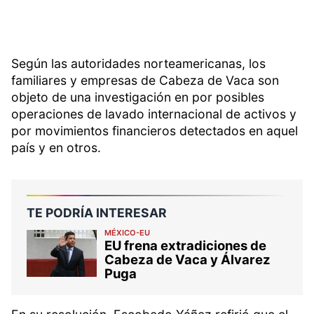
Según las autoridades norteamericanas, los
familiares y empresas de Cabeza de Vaca son
objeto de una investigación en por posibles
operaciones de lavado internacional de activos y
por movimientos financieros detectados en aquel
país y en otros.
TE PODRÍA INTERESAR
MÉXICO-EU
EU frena extradiciones de
Cabeza de Vaca y Álvarez
Puga