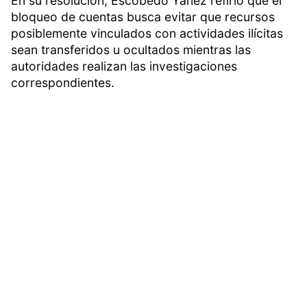
En su resolución, Escobedo Yáñez refirió que el
bloqueo de cuentas busca evitar que recursos
posiblemente vinculados con actividades ilícitas
sean transferidos u ocultados mientras las
autoridades realizan las investigaciones
correspondientes.