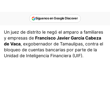
Síguenos en Google Discover
Un juez de distrito le negó el amparo a familiares
y empresas de
Francisco Javier García Cabeza
de Vaca
, exgobernador de Tamaulipas, contra el
bloqueo de cuentas bancarias por parte de la
Unidad de Inteligencia Financiera (UIF).