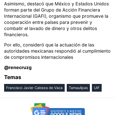
Asimismo, destacó que México y Estados Unidos
forman parte del Grupo de Acción Financiera
Internacional (GAFI), organismo que promueve la
cooperación entre países para prevenir y
combatir el lavado de dinero y otros delitos
financieros.
Por ello, consideró que la actuación de las
autoridades mexicanas respondió al cumplimiento
de compromisos internacionales
@renecruzg
Temas
Francisco Javier Cabeza de Vaca
Tamaulipas
UIF