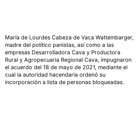
María de Lourdes Cabeza de Vaca Wattembarger,
madre del político panistas, así como a las
empresas Desarrolladora Cava y Productora
Rural y Agropecuaria Regional Cava, impugnaron
el acuerdo del 18 de mayo de 2021, mediante el
cual la autoridad hacendaria ordenó su
incorporación a lista de personas bloqueadas.