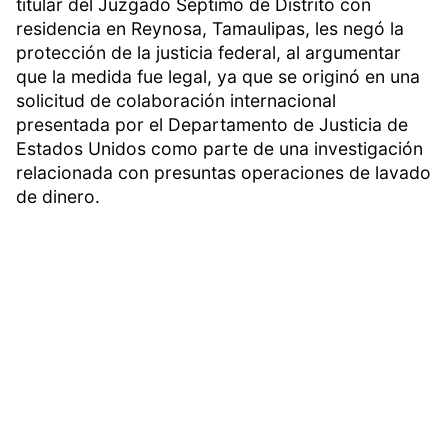
titular del Juzgado Séptimo de Distrito con
residencia en Reynosa, Tamaulipas, les negó la
protección de la justicia federal, al argumentar
que la medida fue legal, ya que se originó en una
solicitud de colaboración internacional
presentada por el Departamento de Justicia de
Estados Unidos como parte de una investigación
relacionada con presuntas operaciones de lavado
de dinero.