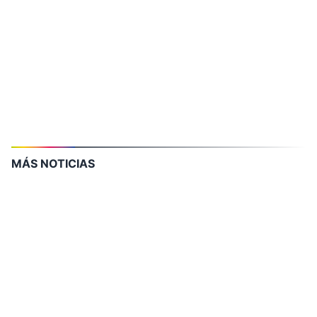
MÁS NOTICIAS