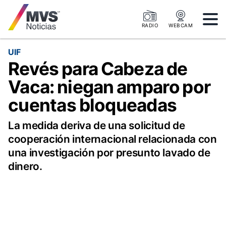
RADIO
WEBCAM
UIF
Revés para Cabeza de
Vaca: niegan amparo por
cuentas bloqueadas
La medida deriva de una solicitud de
cooperación internacional relacionada con
una investigación por presunto lavado de
dinero.