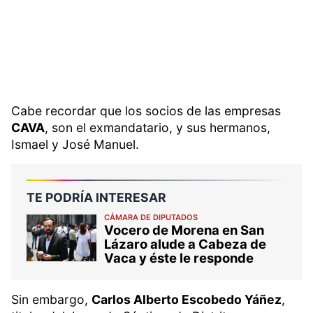
Cabe recordar que los socios de las empresas
CAVA
, son el exmandatario, y sus hermanos,
Ismael y José Manuel.
TE PODRÍA INTERESAR
CÁMARA DE DIPUTADOS
Vocero de Morena en San
Lázaro alude a Cabeza de
Vaca y éste le responde
Sin embargo,
Carlos Alberto Escobedo Yáñez
,