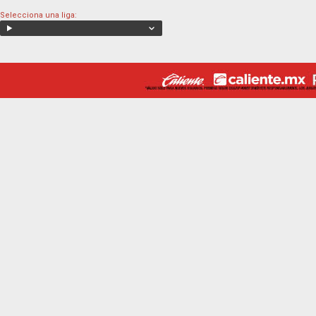
Selecciona una liga: