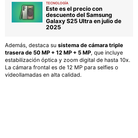
TECNOLOGÍA
Este es el precio con
descuento del Samsung
Galaxy S25 Ultra en julio de
2025
Además, destaca su
sistema de cámara triple
trasera de 50 MP + 12 MP + 5 MP
, que incluye
estabilización óptica y zoom digital de hasta 10x.
La cámara frontal es de 12 MP para selfies o
videollamadas en alta calidad.