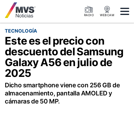
RADIO
WEBCAM
TECNOLOGÍA
Este es el precio con
descuento del Samsung
Galaxy A56 en julio de
2025
Dicho smartphone viene con 256 GB de
almacenamiento, pantalla AMOLED y
cámaras de 50 MP.