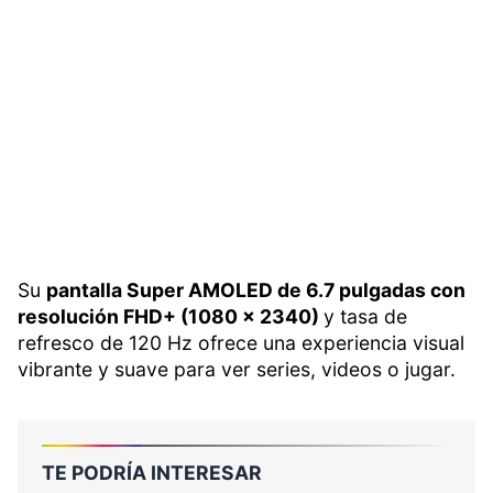
Su
pantalla Super AMOLED de 6.7 pulgadas con
resolución FHD+ (1080 x 2340)
y tasa de
refresco de 120 Hz ofrece una experiencia visual
vibrante y suave para ver series, videos o jugar.
TE PODRÍA INTERESAR