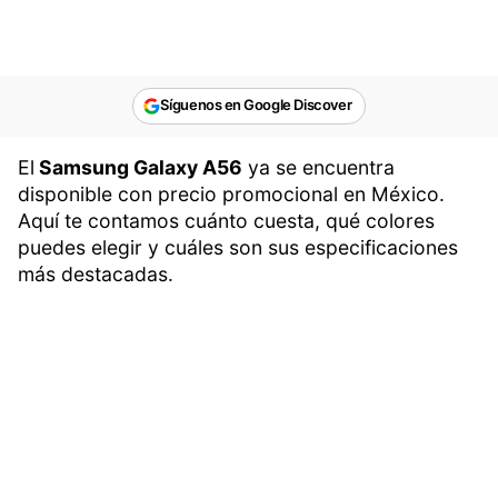
Síguenos en Google Discover
El
Samsung Galaxy A56
ya se encuentra
disponible con precio promocional en México.
Aquí te contamos cuánto cuesta, qué colores
puedes elegir y cuáles son sus especificaciones
más destacadas.