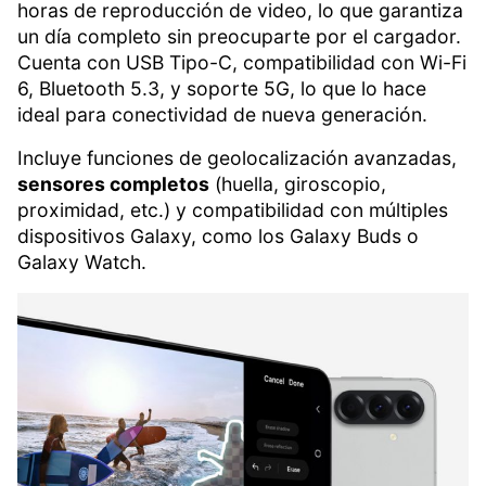
horas de reproducción de video, lo que garantiza
un día completo sin preocuparte por el cargador.
Cuenta con USB Tipo-C, compatibilidad con Wi-Fi
6, Bluetooth 5.3, y soporte 5G, lo que lo hace
ideal para conectividad de nueva generación.
Incluye funciones de geolocalización avanzadas,
sensores completos
(huella, giroscopio,
proximidad, etc.) y compatibilidad con múltiples
dispositivos Galaxy, como los Galaxy Buds o
Galaxy Watch.