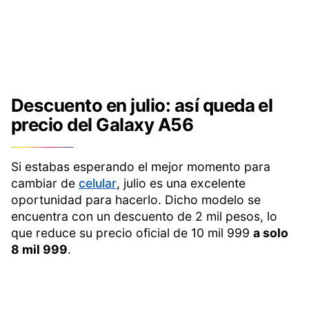
Descuento en julio: así queda el
precio del Galaxy A56
Si estabas esperando el mejor momento para
cambiar de
celular
, julio es una excelente
oportunidad para hacerlo. Dicho modelo se
encuentra con un descuento de 2 mil pesos, lo
que reduce su precio oficial de 10 mil 999
a solo
8 mil 999
.