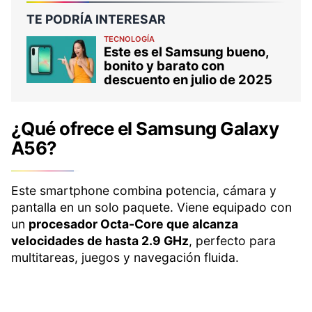
TE PODRÍA INTERESAR
TECNOLOGÍA
Este es el Samsung bueno,
bonito y barato con
descuento en julio de 2025
¿Qué ofrece el Samsung Galaxy
A56?
Este smartphone combina potencia, cámara y
pantalla en un solo paquete. Viene equipado con
un
procesador Octa-Core que alcanza
velocidades de hasta 2.9 GHz
, perfecto para
multitareas, juegos y navegación fluida.