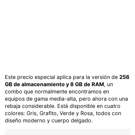
Este precio especial aplica para la versión de
256
GB de almacenamiento y 8 GB de RAM
, un
combo que normalmente encontramos en
equipos de gama media-alta, pero ahora con una
rebaja considerable. Está disponible en cuatro
colores: Gris, Grafito, Verde y Rosa, todos con
diseño moderno y cuerpo delgado.