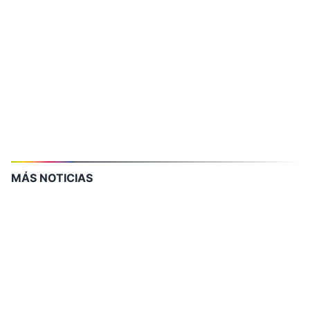
MÁS NOTICIAS