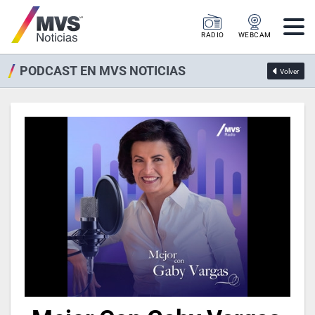
RADIO
WEBCAM
PODCAST EN MVS NOTICIAS
Volver