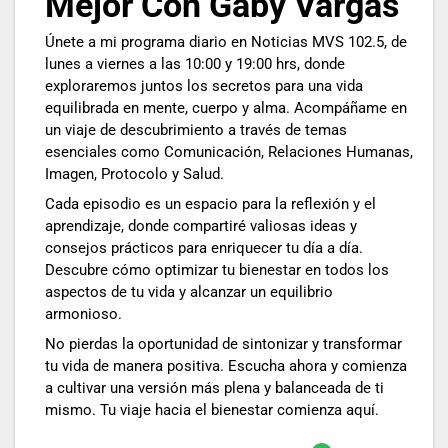
Mejor Con Gaby Vargas
Únete a mi programa diario en Noticias MVS 102.5, de
lunes a viernes a las 10:00 y 19:00 hrs, donde
exploraremos juntos los secretos para una vida
equilibrada en mente, cuerpo y alma. Acompáñame en
un viaje de descubrimiento a través de temas
esenciales como Comunicación, Relaciones Humanas,
Imagen, Protocolo y Salud.
Cada episodio es un espacio para la reflexión y el
aprendizaje, donde compartiré valiosas ideas y
consejos prácticos para enriquecer tu día a día.
Descubre cómo optimizar tu bienestar en todos los
aspectos de tu vida y alcanzar un equilibrio
armonioso.
No pierdas la oportunidad de sintonizar y transformar
tu vida de manera positiva. Escucha ahora y comienza
a cultivar una versión más plena y balanceada de ti
mismo. Tu viaje hacia el bienestar comienza aquí.