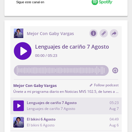
Sigue este canal en