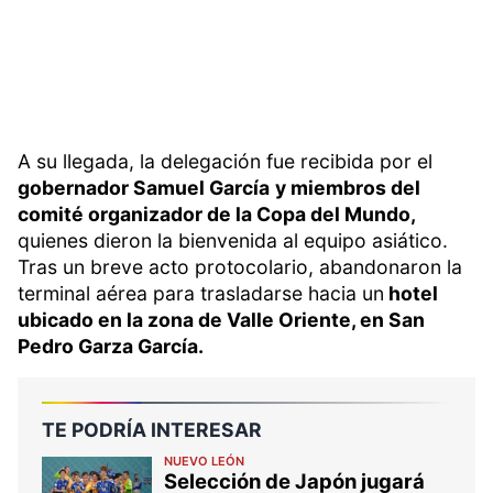
A su llegada, la delegación fue recibida por el
gobernador Samuel García
y miembros del
comité organizador de la Copa del Mundo,
quienes dieron la bienvenida al equipo asiático.
Tras un breve acto protocolario, abandonaron la
terminal aérea para trasladarse hacia un
hotel
ubicado en la zona de Valle Oriente, en San
Pedro Garza García.
TE PODRÍA INTERESAR
NUEVO LEÓN
Selección de Japón jugará