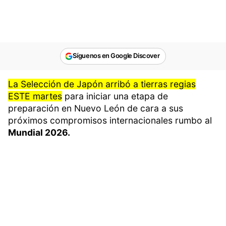
Síguenos en Google Discover
La Selección de Japón arribó a tierras regias
ESTE martes
para iniciar una etapa de
preparación en Nuevo León de cara a sus
próximos compromisos internacionales rumbo al
Mundial 2026.