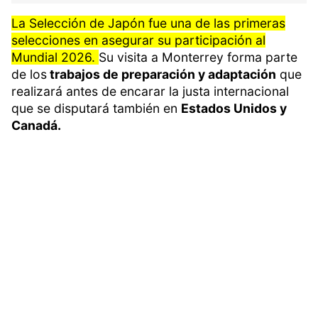
La Selección de Japón fue una de las primeras
selecciones en asegurar su participación al
Mundial 2026.
Su visita a Monterrey forma parte
de los
trabajos de preparación y adaptación
que
realizará antes de encarar la justa internacional
que se disputará también en
Estados Unidos y
Canadá.