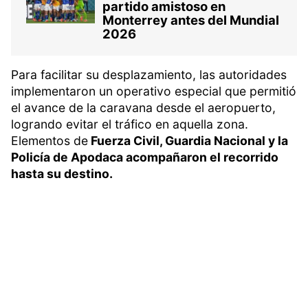
partido amistoso en
Monterrey antes del Mundial
2026
Para facilitar su desplazamiento, las autoridades
implementaron un operativo especial que permitió
el avance de la caravana desde el aeropuerto,
logrando evitar el tráfico en aquella zona.
Elementos de
Fuerza Civil, Guardia Nacional y la
Policía de Apodaca acompañaron el recorrido
hasta su destino.