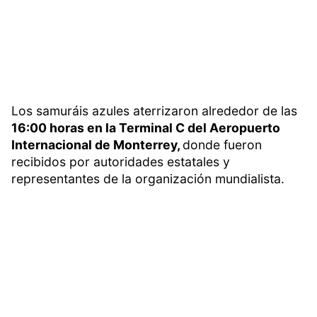
Los samuráis azules aterrizaron alrededor de las
16:00 horas en la Terminal C del Aeropuerto
Internacional de Monterrey,
donde fueron
recibidos por autoridades estatales y
representantes de la organización mundialista.