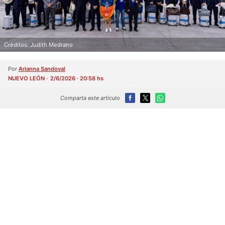
Créditos: Judith Medrano
Por
Arianna Sandoval
NUEVO LEÓN
2/6/2026 · 20:58 hs
Comparta este artículo