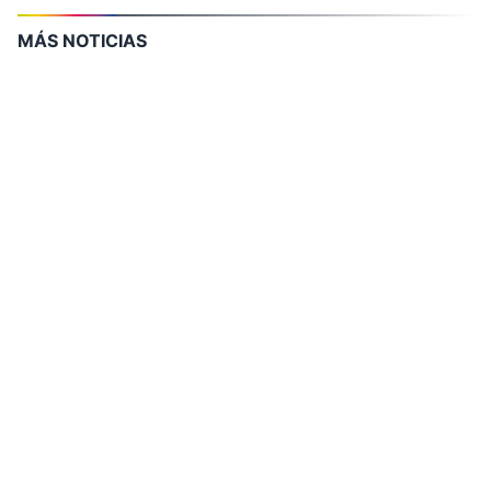
MÁS NOTICIAS