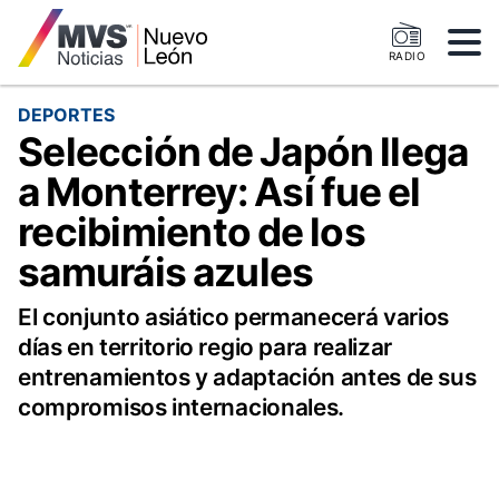
RADIO
DEPORTES
Selección de Japón llega
a Monterrey: Así fue el
recibimiento de los
samuráis azules
El conjunto asiático permanecerá varios
días en territorio regio para realizar
entrenamientos y adaptación antes de sus
compromisos internacionales.