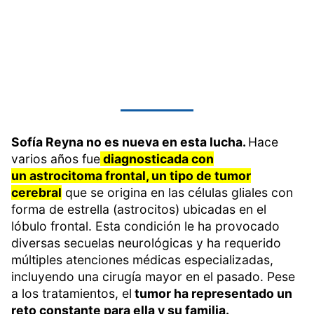
Sofía Reyna no es nueva en esta lucha.
Hace
varios años fue
diagnosticada con
un astrocitoma frontal, un tipo de tumor
cerebral
que se origina en las células gliales con
forma de estrella (astrocitos) ubicadas en el
lóbulo frontal. Esta condición le ha provocado
diversas secuelas neurológicas y ha requerido
múltiples atenciones médicas especializadas,
incluyendo una cirugía mayor en el pasado. Pese
a los tratamientos, el
tumor ha representado un
reto constante para ella y su familia.