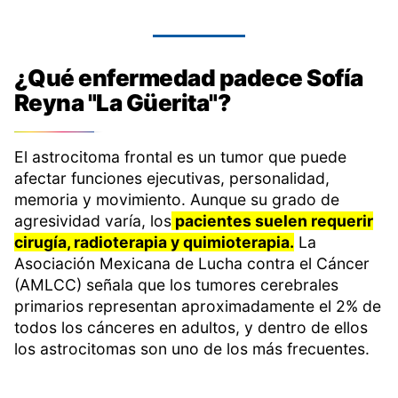
¿Qué enfermedad padece Sofía
Reyna "La Güerita"?
El astrocitoma frontal es un tumor que puede
afectar funciones ejecutivas, personalidad,
memoria y movimiento. Aunque su grado de
agresividad varía, los
pacientes suelen requerir
cirugía, radioterapia y quimioterapia.
La
Asociación Mexicana de Lucha contra el Cáncer
(AMLCC) señala que los tumores cerebrales
primarios representan aproximadamente el 2% de
todos los cánceres en adultos, y dentro de ellos
los astrocitomas son uno de los más frecuentes.