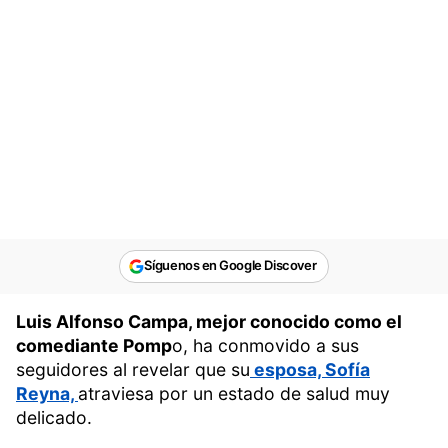
Síguenos en Google Discover
Luis Alfonso Campa, mejor conocido como el
comediante Pomp
o, ha conmovido a sus
seguidores al revelar que su
esposa, Sofía
Reyna,
atraviesa por un estado de salud muy
delicado.