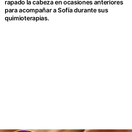
rapado la cabeza en ocasiones anteriores
para acompañar a Sofía durante sus
quimioterapias.