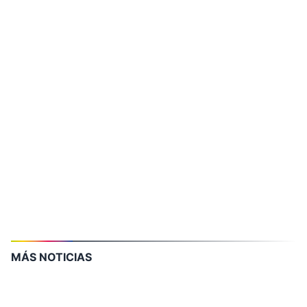
MÁS NOTICIAS