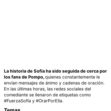
La historia de Sofía ha sido seguida de cerca por
los fans de Pompo,
quienes constantemente le
envían mensajes de ánimo y cadenas de oración.
En las últimas horas, las redes sociales del
comediante se llenaron de etiquetas como
#FuerzaSofía y #OrarPorElla.
Temas