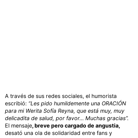
A través de sus redes sociales, el humorista
escribió:
“Les pido humildemente una ORACIÓN
para mi Werita Sofía Reyna, que está muy, muy
delicadita de salud, por favor… Muchas gracias”.
El mensaje
, breve pero cargado de angustia,
desató una ola de solidaridad entre fans y