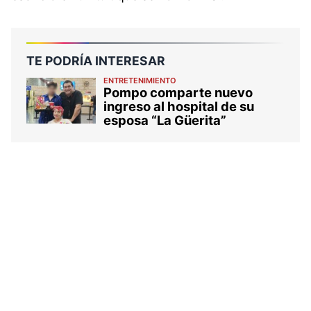
TE PODRÍA INTERESAR
ENTRETENIMIENTO
Pompo comparte nuevo
ingreso al hospital de su
esposa “La Güerita”