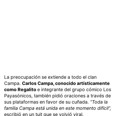
La preocupación se extiende a todo el clan
Campa.
Carlos Campa, conocido artísticamente
como Regalito
e integrante del grupo cómico Los
Payasónicos, también pidió oraciones a través de
sus plataformas en favor de su cuñada.
“Toda la
familia Campa está unida en este momento difícil”,
escribió en un tuit que se volvió viral.