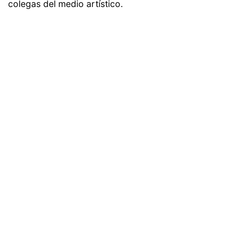
colegas del medio artístico.