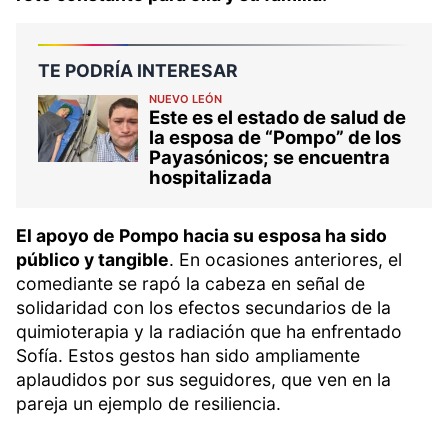
TE PODRÍA INTERESAR
NUEVO LEÓN
Este es el estado de salud de
la esposa de “Pompo” de los
Payasónicos; se encuentra
hospitalizada
El apoyo de Pompo hacia su esposa ha sido
público y tangible
. En ocasiones anteriores, el
comediante se rapó la cabeza en señal de
solidaridad con los efectos secundarios de la
quimioterapia y la radiación que ha enfrentado
Sofía. Estos gestos han sido ampliamente
aplaudidos por sus seguidores, que ven en la
pareja un ejemplo de resiliencia.