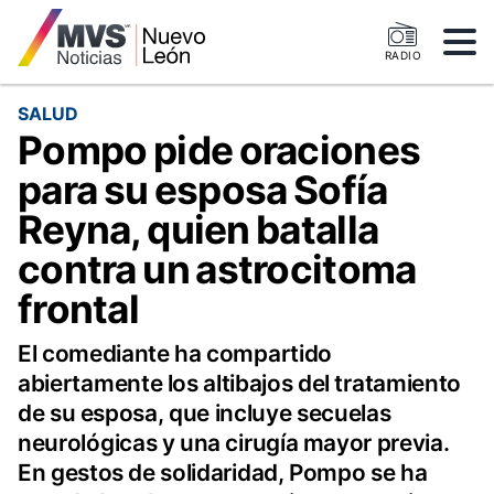
RADIO
SALUD
Pompo pide oraciones
para su esposa Sofía
Reyna, quien batalla
contra un astrocitoma
frontal
El comediante ha compartido
abiertamente los altibajos del tratamiento
de su esposa, que incluye secuelas
neurológicas y una cirugía mayor previa.
En gestos de solidaridad, Pompo se ha