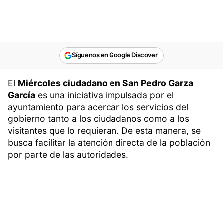
Síguenos en Google Discover
El
Miércoles ciudadano en San Pedro Garza
García
es una iniciativa impulsada por el
ayuntamiento para acercar los servicios del
gobierno tanto a los ciudadanos como a los
visitantes que lo requieran. De esta manera, se
busca facilitar la atención directa de la población
por parte de las autoridades.