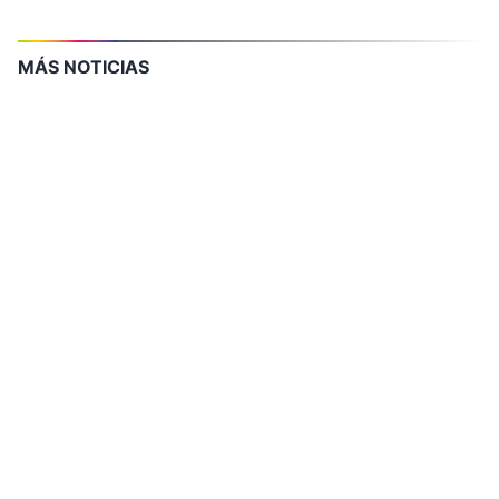
MÁS NOTICIAS