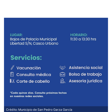
Crédito: Municipio de San Pedro Garza García