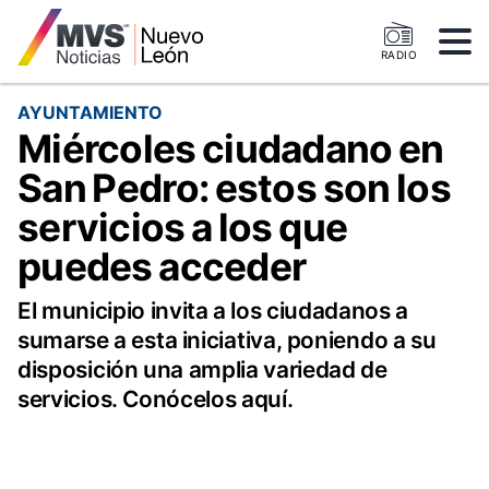
RADIO
AYUNTAMIENTO
Miércoles ciudadano en
San Pedro: estos son los
servicios a los que
puedes acceder
El municipio invita a los ciudadanos a
sumarse a esta iniciativa, poniendo a su
disposición una amplia variedad de
servicios. Conócelos aquí.