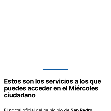
Estos son los servicios a los que
puedes acceder en el Miércoles
ciudadano
El portal oficial del municipio de
San Pedro