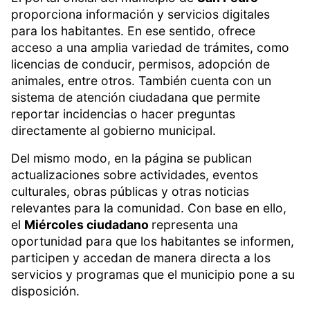
proporciona información y servicios digitales
para los habitantes. En ese sentido, ofrece
acceso a una amplia variedad de trámites, como
licencias de conducir, permisos, adopción de
animales, entre otros. También cuenta con un
sistema de atención ciudadana que permite
reportar incidencias o hacer preguntas
directamente al gobierno municipal.
Del mismo modo, en la página se publican
actualizaciones sobre actividades, eventos
culturales, obras públicas y otras noticias
relevantes para la comunidad. Con base en ello,
el
Miércoles ciudadano
representa una
oportunidad para que los habitantes se informen,
participen y accedan de manera directa a los
servicios y programas que el municipio pone a su
disposición.