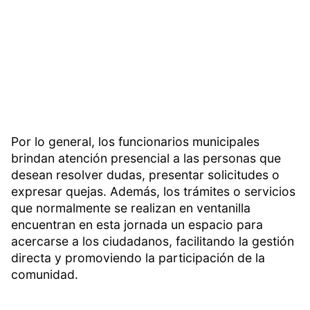
Por lo general, los funcionarios municipales
brindan atención presencial a las personas que
desean resolver dudas, presentar solicitudes o
expresar quejas. Además, los trámites o servicios
que normalmente se realizan en ventanilla
encuentran en esta jornada un espacio para
acercarse a los ciudadanos, facilitando la gestión
directa y promoviendo la participación de la
comunidad.