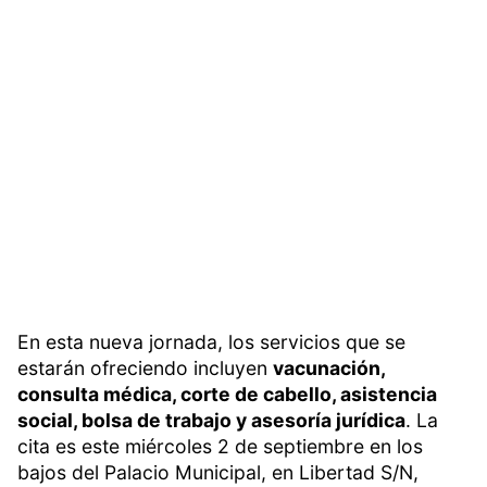
En esta nueva jornada, los servicios que se
estarán ofreciendo incluyen
vacunación,
consulta médica, corte de cabello, asistencia
social, bolsa de trabajo y asesoría jurídica
. La
cita es este miércoles 2 de septiembre en los
bajos del Palacio Municipal, en Libertad S/N,