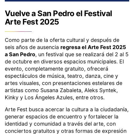
Vuelve a San Pedro el Festival
Arte Fest 2025
Como parte de la oferta cultural y después de
seis años de ausencia
regresa el Arte Fest 2025
a San Pedro
, un festival que se realizará del 2 al 5
de octubre en diversos espacios municipales. El
evento, completamente gratuito, ofrecerá
espectáculos de música, teatro, danza, cine y
artes visuales, con presentaciones estelares de
artistas como Susana Zabaleta, Aleks Syntek,
Kinky y Los Ángeles Azules, entre otros.
Arte Fest busca acercar la cultura a la ciudadanía,
generar espacios de encuentro y fortalecer la
identidad y comunidad a través del arte, con
conciertos gratuitos y otras formas de expresión