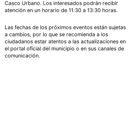
Casco Urbano. Los interesados podrán recibir
atención en un horario de 11:30 a 13:30 horas.
Las fechas de los próximos eventos están sujetas
a cambios, por lo que se recomienda a los
ciudadanos estar atentos a las actualizaciones en
el portal oficial del municipio o en sus canales de
comunicación.