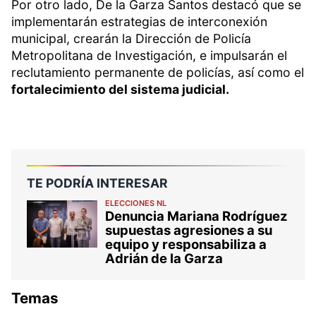
Por otro lado, De la Garza Santos destacó que se
implementarán estrategias de interconexión
municipal, crearán la Dirección de Policía
Metropolitana de Investigación, e impulsarán el
reclutamiento permanente de policías, así como el
fortalecimiento del sistema judicial.
TE PODRÍA INTERESAR
ELECCIONES NL
Denuncia Mariana Rodríguez
supuestas agresiones a su
equipo y responsabiliza a
Adrián de la Garza
Temas