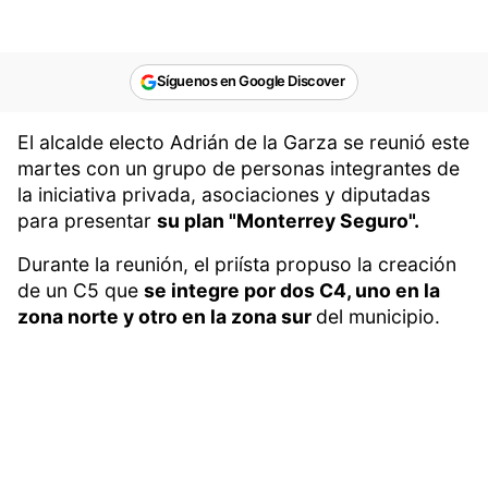
Síguenos en Google Discover
El alcalde electo Adrián de la Garza se reunió este
martes con un grupo de personas integrantes de
la iniciativa privada, asociaciones y diputadas
para presentar
su plan "Monterrey Seguro".
Durante la reunión, el priísta propuso la creación
de un C5 que
se integre por dos C4, uno en la
zona norte y otro en la zona sur
del municipio.