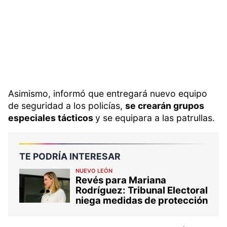
Asimismo, informó que entregará nuevo equipo
de seguridad a los policías,
se crearán grupos
especiales tácticos
y se equipara a las patrullas.
TE PODRÍA INTERESAR
NUEVO LEÓN
Revés para Mariana
Rodríguez: Tribunal Electoral
niega medidas de protección