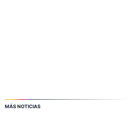
MÁS NOTICIAS