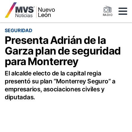
RADIO
SEGURIDAD
Presenta Adrián de la
Garza plan de seguridad
para Monterrey
El alcalde electo de la capital regia
presentó su plan “Monterrey Seguro” a
empresarios, asociaciones civiles y
diputadas.