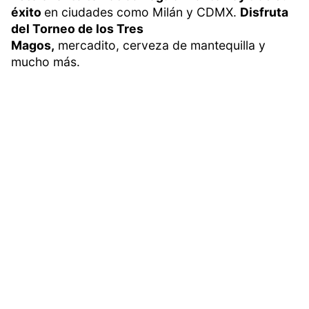
éxito
en ciudades como Milán y CDMX.
Disfruta
del Torneo de los Tres
Magos,
mercadito, cerveza de mantequilla y
mucho más.