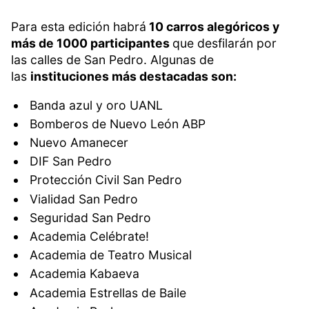
Para esta edición habrá
10 carros alegóricos y
más de 1000 participantes
que desfilarán por
las calles de San Pedro. Algunas de
las
instituciones más destacadas son:
Banda azul y oro UANL
Bomberos de Nuevo León ABP
Nuevo Amanecer
DIF San Pedro
Protección Civil San Pedro
Vialidad San Pedro
Seguridad San Pedro
Academia Celébrate!
Academia de Teatro Musical
Academia Kabaeva
Academia Estrellas de Baile