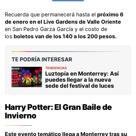
Recuerda que permanecerá hasta el
próximo 6
de enero en el Live Gardens de Valle Oriente
en San Pedro Garza García y el costo de
los
boletos van de los 140 a los 200 pesos.
TE PODRÍA INTERESAR
TENDENCIAS
Luztopía en Monterrey: Así
puedes llegar a la nueva
sede del festival de luces
Harry Potter: El Gran Baile de
Invierno
Este evento temático llega a Monterrey tras su