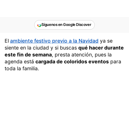
Síguenos en Google Discover
El
ambiente festivo previo a la Navidad
ya se
siente en la ciudad y si buscas
qué hacer durante
este fin de semana
, presta atención, pues la
agenda está
cargada de coloridos eventos
para
toda la familia.