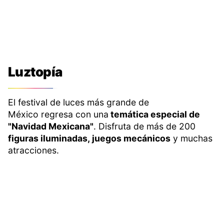
Luztopía
El festival de luces más grande de
México regresa con una
temática especial de
"Navidad Mexicana"
. Disfruta de más de 200
figuras iluminadas, juegos mecánicos
y muchas
atracciones.