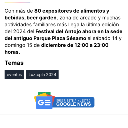
Con más de
80 expositores de alimentos y
bebidas, beer garden
, zona de arcade y muchas
actividades familiares más llega la última edición
del 2024 del
Festival del Antojo ahora en la sede
del antiguo Parque Plaza Sésamo
el sábado 14 y
domingo 15 de
diciembre de 12:00 a 23:00
horas.
Temas
eventos
Luztopía 2024