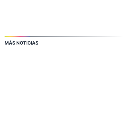
MÁS NOTICIAS