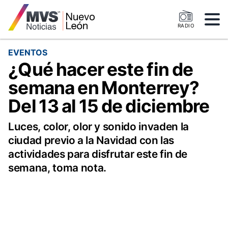
RADIO
EVENTOS
¿Qué hacer este fin de
semana en Monterrey?
Del 13 al 15 de diciembre
Luces, color, olor y sonido invaden la
ciudad previo a la Navidad con las
actividades para disfrutar este fin de
semana, toma nota.