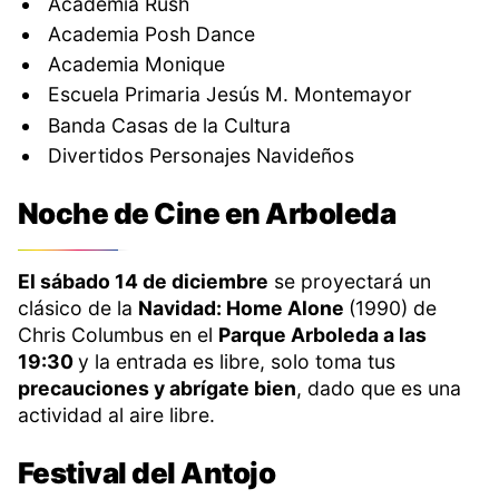
Academia Rush
Academia Posh Dance
Academia Monique
Escuela Primaria Jesús M. Montemayor
Banda Casas de la Cultura
Divertidos Personajes Navideños
Noche de Cine en Arboleda
El sábado 14 de diciembre
se proyectará un
clásico de la
Navidad: Home Alone
(1990) de
Chris Columbus en el
Parque Arboleda a las
19:30
y la entrada es libre, solo toma tus
precauciones y abrígate bien
, dado que es una
actividad al aire libre.
Festival del Antojo