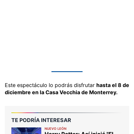
Este espectáculo lo podrás disfrutar
hasta el 8 de
diciembre en la Casa Vecchia de Monterrey.
TE PODRÍA INTERESAR
NUEVO LEÓN
Harry Potter: Así inició "El