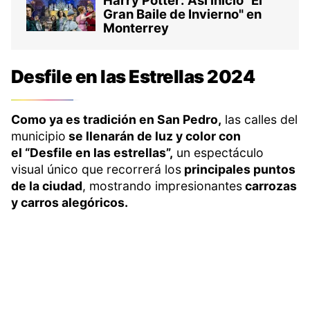
Gran Baile de Invierno" en
Monterrey
Desfile en las Estrellas 2024
Como ya es tradición en San Pedro,
las calles del
municipio
se llenarán de luz y color con
el “Desfile en las estrellas”,
un espectáculo
visual único que recorrerá los
principales puntos
de la ciudad
, mostrando impresionantes
carrozas
y carros alegóricos.