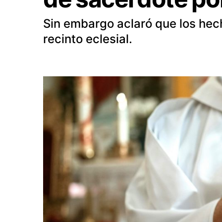
Sin embargo aclaró que los hec
recinto eclesial.