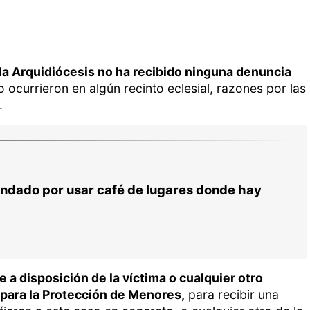
la Arquidiócesis no ha recibido ninguna denuncia
 ocurrieron en algún recinto eclesial, razones por las
.
ndado por usar café de lugares donde hay
 a disposición de la víctima o cualquier otro
 para la Protección de Menores,
para recibir una