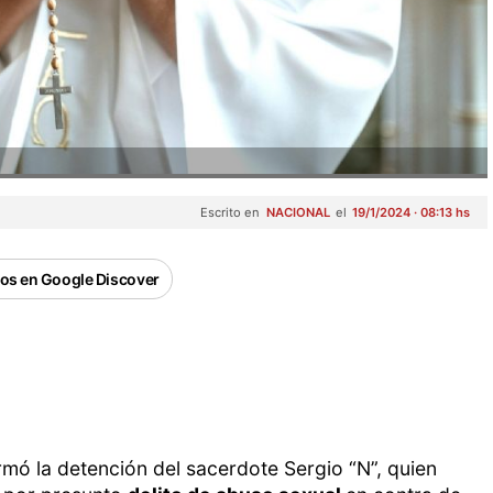
Escrito en
NACIONAL
el
19/1/2024 · 08:13 hs
os en Google Discover
rmó la detención del sacerdote Sergio “N”, quien