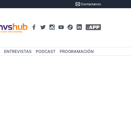
Contactanos
ENTREVISTAS
PODCAST
PROGRAMACIÓN