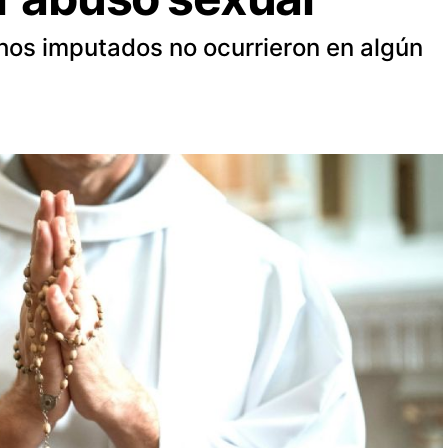
hos imputados no ocurrieron en algún