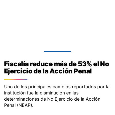
Fiscalía reduce más de 53% el No
Ejercicio de la Acción Penal
Uno de los principales cambios reportados por la
institución fue la disminución en las
determinaciones de No Ejercicio de la Acción
Penal (NEAP).