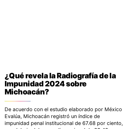
¿Qué revela la Radiografía de la
Impunidad 2024 sobre
Michoacán?
De acuerdo con el estudio elaborado por México
Evalúa, Michoacán registró un índice de
impunidad penal institucional de 67.68 por ciento,