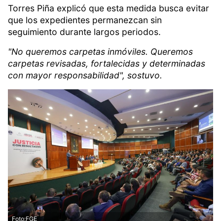
Torres Piña explicó que esta medida busca evitar
que los expedientes permanezcan sin
seguimiento durante largos periodos.
"No queremos carpetas inmóviles. Queremos
carpetas revisadas, fortalecidas y determinadas
con mayor responsabilidad", sostuvo.
Foto:FGE