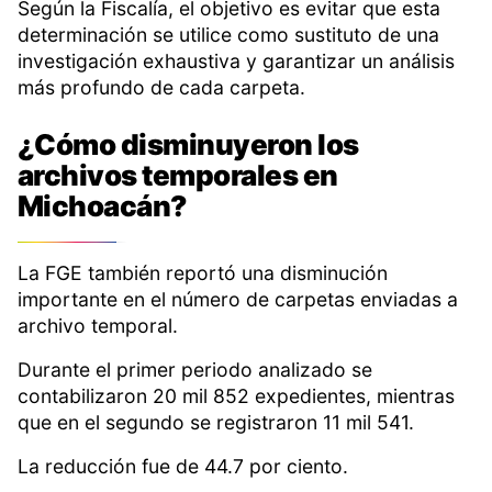
Según la Fiscalía, el objetivo es evitar que esta
determinación se utilice como sustituto de una
investigación exhaustiva y garantizar un análisis
más profundo de cada carpeta.
¿Cómo disminuyeron los
archivos temporales en
Michoacán?
La FGE también reportó una disminución
importante en el número de carpetas enviadas a
archivo temporal.
Durante el primer periodo analizado se
contabilizaron 20 mil 852 expedientes, mientras
que en el segundo se registraron 11 mil 541.
La reducción fue de 44.7 por ciento.