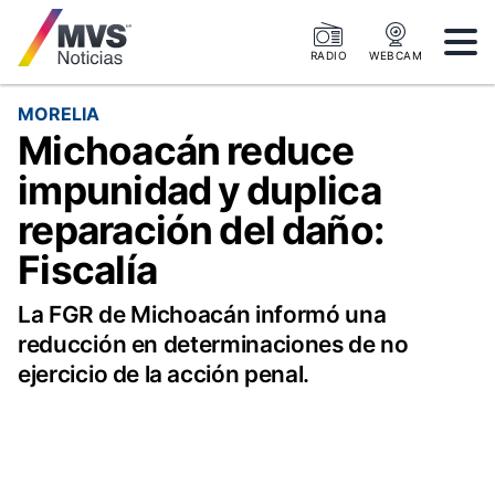
RADIO
WEBCAM
MORELIA
Michoacán reduce
impunidad y duplica
reparación del daño:
Fiscalía
La FGR de Michoacán informó una
reducción en determinaciones de no
ejercicio de la acción penal.