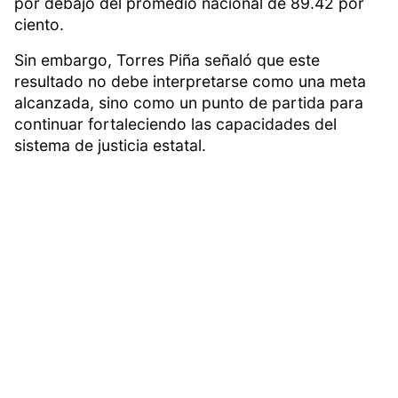
por debajo del promedio nacional de 89.42 por
ciento.
Sin embargo, Torres Piña señaló que este
resultado no debe interpretarse como una meta
alcanzada, sino como un punto de partida para
continuar fortaleciendo las capacidades del
sistema de justicia estatal.