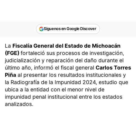
Síguenos en Google Discover
La
Fiscalía General del Estado de Michoacán
(FGE)
fortaleció sus procesos de investigación,
judicialización y reparación del daño durante el
último año, informó el fiscal general
Carlos Torres
Piña
al presentar los resultados institucionales y
la Radiografía de la Impunidad 2024, estudio que
ubica a la entidad con el menor nivel de
impunidad penal institucional entre los estados
analizados.