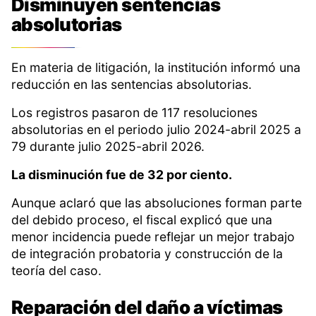
Disminuyen sentencias
absolutorias
En materia de litigación, la institución informó una
reducción en las sentencias absolutorias.
Los registros pasaron de 117 resoluciones
absolutorias en el periodo julio 2024-abril 2025 a
79 durante julio 2025-abril 2026.
La disminución fue de 32 por ciento.
Aunque aclaró que las absoluciones forman parte
del debido proceso, el fiscal explicó que una
menor incidencia puede reflejar un mejor trabajo
de integración probatoria y construcción de la
teoría del caso.
Reparación del daño a víctimas