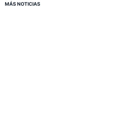
MÁS NOTICIAS