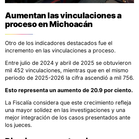
Aumentan las vinculaciones a
proceso en Michoacán
Otro de los indicadores destacados fue el
incremento en las vinculaciones a proceso.
Entre julio de 2024 y abril de 2025 se obtuvieron
mil 452 vinculaciones, mientras que en el mismo
periodo de 2025-2026 la cifra ascendió a mil 756.
Esto representa un aumento de 20.9 por ciento.
La Fiscalía considera que este crecimiento refleja
una mayor solidez en las investigaciones y una
mejor integración de los casos presentados ante
los jueces.