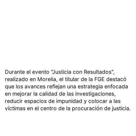
Durante el evento "Justicia con Resultados",
realizado en Morelia, el titular de la FGE destacó
que los avances reflejan una estrategia enfocada
en mejorar la calidad de las investigaciones,
reducir espacios de impunidad y colocar a las
víctimas en el centro de la procuración de justicia.