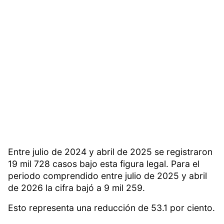
Entre julio de 2024 y abril de 2025 se registraron
19 mil 728 casos bajo esta figura legal. Para el
periodo comprendido entre julio de 2025 y abril
de 2026 la cifra bajó a 9 mil 259.
Esto representa una reducción de 53.1 por ciento.