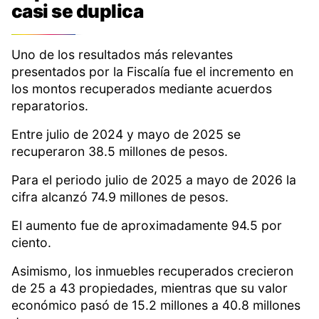
casi se duplica
Uno de los resultados más relevantes
presentados por la Fiscalía fue el incremento en
los montos recuperados mediante acuerdos
reparatorios.
Entre julio de 2024 y mayo de 2025 se
recuperaron 38.5 millones de pesos.
Para el periodo julio de 2025 a mayo de 2026 la
cifra alcanzó 74.9 millones de pesos.
El aumento fue de aproximadamente 94.5 por
ciento.
Asimismo, los inmuebles recuperados crecieron
de 25 a 43 propiedades, mientras que su valor
económico pasó de 15.2 millones a 40.8 millones