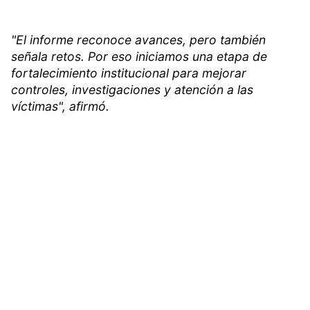
"El informe reconoce avances, pero también
señala retos. Por eso iniciamos una etapa de
fortalecimiento institucional para mejorar
controles, investigaciones y atención a las
víctimas", afirmó.