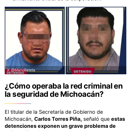
X: @MarioBeteta
¿Cómo operaba la red criminal en
la seguridad de Michoacán?
El titular de la Secretaría de Gobierno de
Michoacán,
Carlos Torres Piña,
señaló que
estas
detenciones exponen un grave problema de