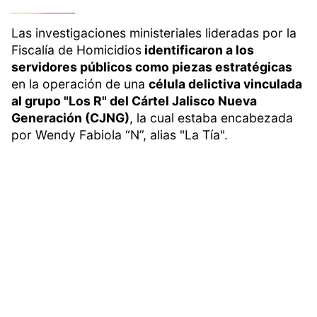
Las investigaciones ministeriales lideradas por la
Fiscalía de Homicidios
identificaron a los
servidores públicos como piezas estratégicas
en la operación de una
célula delictiva vinculada
al grupo "Los R" del Cártel Jalisco Nueva
Generación (CJNG)
, la cual estaba encabezada
por Wendy Fabiola “N”, alias "La Tía".