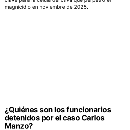
magnicidio en noviembre de 2025.
¿Quiénes son los funcionarios
detenidos por el caso Carlos
Manzo?