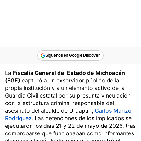
Síguenos en Google Discover
La
Fiscalía General del Estado de Michoacán
(FGE)
capturó a un exservidor público de la
propia institución y a un elemento activo de la
Guardia Civil estatal por su presunta vinculación
con la estructura criminal responsable del
asesinato del alcalde de Uruapan,
Carlos Manzo
Rodríguez.
Las detenciones de los implicados se
ejecutaron los días 21 y 22 de mayo de 2026, tras
comprobarse que funcionaban como informantes
clave para la célula delictiva que perpetró el