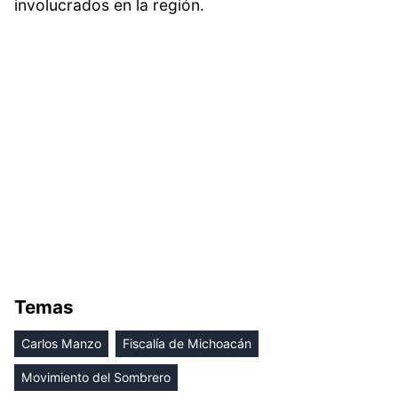
involucrados en la región.
Temas
Carlos Manzo
Fiscalía de Michoacán
Movimiento del Sombrero