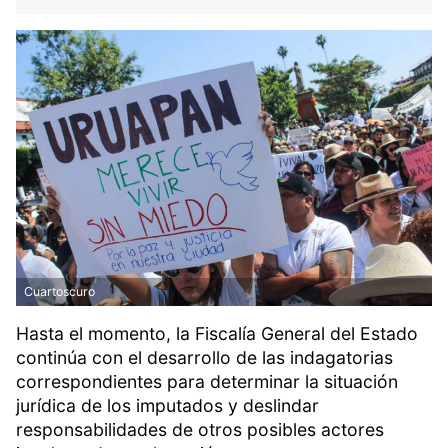
Cuartoscuro
Hasta el momento, la Fiscalía General del Estado
continúa con el desarrollo de las indagatorias
correspondientes para determinar la situación
jurídica de los imputados y deslindar
responsabilidades de otros posibles actores