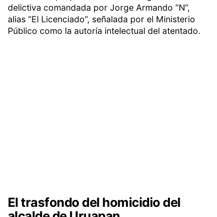
delictiva comandada por Jorge Armando “N”,
alias “El Licenciado”, señalada por el Ministerio
Público como la autoría intelectual del atentado.
El trasfondo del homicidio del
alcalde de Uruapan