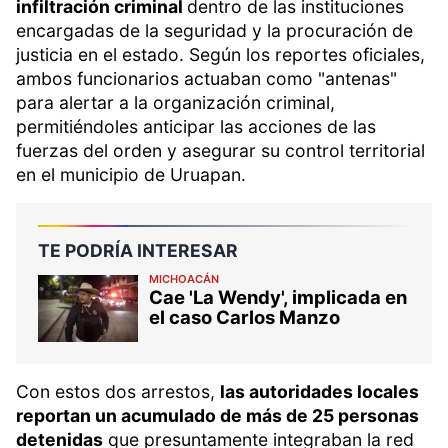
infiltración criminal
dentro de las instituciones
encargadas de la seguridad y la procuración de
justicia en el estado. Según los reportes oficiales,
ambos funcionarios actuaban como "antenas"
para alertar a la organización criminal,
permitiéndoles anticipar las acciones de las
fuerzas del orden y asegurar su control territorial
en el municipio de Uruapan.
TE PODRÍA INTERESAR
MICHOACÁN
Cae 'La Wendy', implicada en
el caso Carlos Manzo
Con estos dos arrestos,
las autoridades locales
reportan un acumulado de más de 25 personas
detenidas
que presuntamente integraban la red