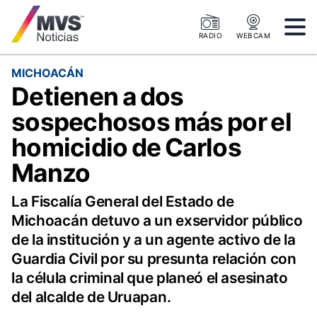
RADIO
WEBCAM
MICHOACÁN
Detienen a dos
sospechosos más por el
homicidio de Carlos
Manzo
La Fiscalía General del Estado de
Michoacán detuvo a un exservidor público
de la institución y a un agente activo de la
Guardia Civil por su presunta relación con
la célula criminal que planeó el asesinato
del alcalde de Uruapan.