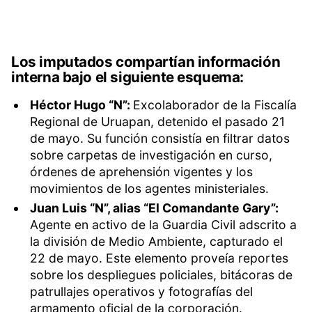
Los imputados compartían información
interna bajo el siguiente esquema:
Héctor Hugo “N”:
Excolaborador de la Fiscalía
Regional de Uruapan, detenido el pasado 21
de mayo. Su función consistía en filtrar datos
sobre carpetas de investigación en curso,
órdenes de aprehensión vigentes y los
movimientos de los agentes ministeriales.
Juan Luis “N”, alias “El Comandante Gary”:
Agente en activo de la Guardia Civil adscrito a
la división de Medio Ambiente, capturado el
22 de mayo. Este elemento proveía reportes
sobre los despliegues policiales, bitácoras de
patrullajes operativos y fotografías del
armamento oficial de la corporación.