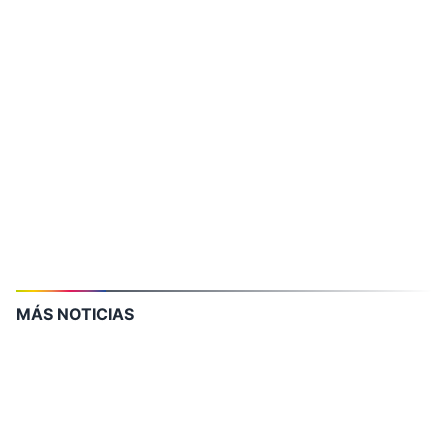
MÁS NOTICIAS