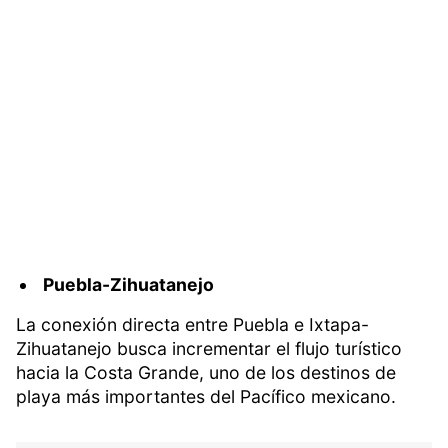
Puebla-Zihuatanejo
La conexión directa entre Puebla e Ixtapa-
Zihuatanejo busca incrementar el flujo turístico
hacia la Costa Grande, uno de los destinos de
playa más importantes del Pacífico mexicano.