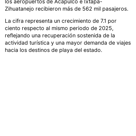
los aeropuertos de Acapulco e Ixtapa-
Zihuatanejo recibieron más de 562 mil pasajeros.
La cifra representa un crecimiento de 7.1 por
ciento respecto al mismo periodo de 2025,
reflejando una recuperación sostenida de la
actividad turística y una mayor demanda de viajes
hacia los destinos de playa del estado.