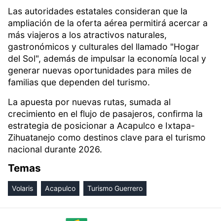
Las autoridades estatales consideran que la
ampliación de la oferta aérea permitirá acercar a
más viajeros a los atractivos naturales,
gastronómicos y culturales del llamado "Hogar
del Sol", además de impulsar la economía local y
generar nuevas oportunidades para miles de
familias que dependen del turismo.
La apuesta por nuevas rutas, sumada al
crecimiento en el flujo de pasajeros, confirma la
estrategia de posicionar a Acapulco e Ixtapa-
Zihuatanejo como destinos clave para el turismo
nacional durante 2026.
Temas
Volaris
Acapulco
Turismo Guerrero