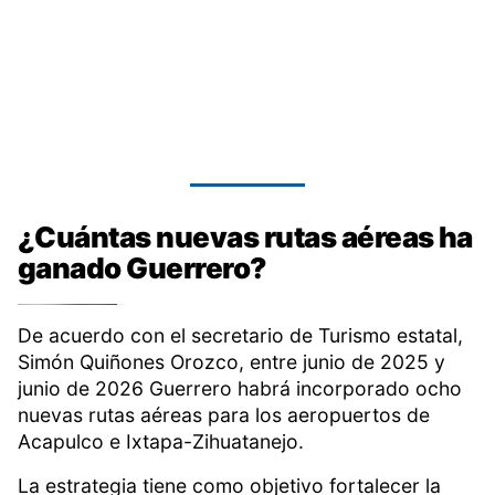
¿Cuántas nuevas rutas aéreas ha
ganado Guerrero?
De acuerdo con el secretario de Turismo estatal,
Simón Quiñones Orozco, entre junio de 2025 y
junio de 2026 Guerrero habrá incorporado ocho
nuevas rutas aéreas para los aeropuertos de
Acapulco e Ixtapa-Zihuatanejo.
La estrategia tiene como objetivo fortalecer la