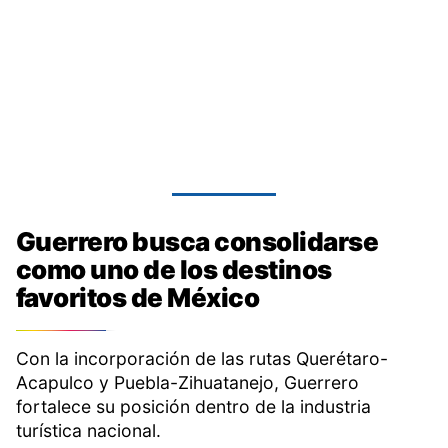
Guerrero busca consolidarse
como uno de los destinos
favoritos de México
Con la incorporación de las rutas Querétaro-
Acapulco y Puebla-Zihuatanejo, Guerrero
fortalece su posición dentro de la industria
turística nacional.