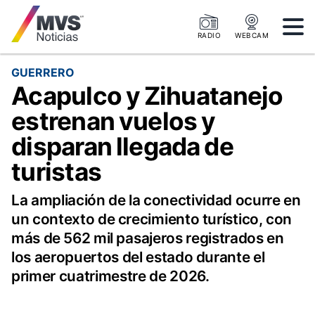
RADIO
WEBCAM
GUERRERO
Acapulco y Zihuatanejo
estrenan vuelos y
disparan llegada de
turistas
La ampliación de la conectividad ocurre en
un contexto de crecimiento turístico, con
más de 562 mil pasajeros registrados en
los aeropuertos del estado durante el
primer cuatrimestre de 2026.