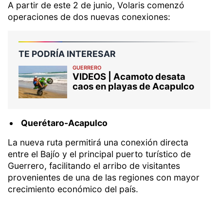
A partir de este 2 de junio, Volaris comenzó
operaciones de dos nuevas conexiones:
TE PODRÍA INTERESAR
GUERRERO
VIDEOS | Acamoto desata
caos en playas de Acapulco
Querétaro-Acapulco
La nueva ruta permitirá una conexión directa
entre el Bajío y el principal puerto turístico de
Guerrero, facilitando el arribo de visitantes
provenientes de una de las regiones con mayor
crecimiento económico del país.