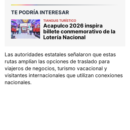
TE PODRÍA INTERESAR
TIANGUIS TURÍSTICO
Acapulco 2026 inspira
billete conmemorativo de la
Lotería Nacional
Las autoridades estatales señalaron que estas
rutas amplían las opciones de traslado para
viajeros de negocios, turismo vacacional y
visitantes internacionales que utilizan conexiones
nacionales.