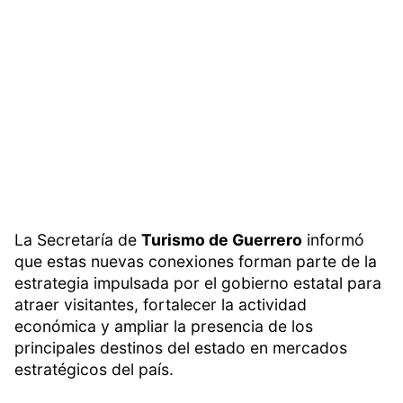
La Secretaría de
Turismo de Guerrero
informó
que estas nuevas conexiones forman parte de la
estrategia impulsada por el gobierno estatal para
atraer visitantes, fortalecer la actividad
económica y ampliar la presencia de los
principales destinos del estado en mercados
estratégicos del país.