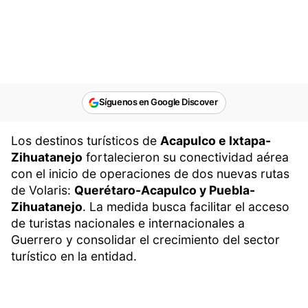
Síguenos en Google Discover
Los destinos turísticos de
Acapulco e Ixtapa-
Zihuatanejo
fortalecieron su conectividad aérea
con el inicio de operaciones de dos nuevas rutas
de Volaris:
Querétaro-Acapulco y Puebla-
Zihuatanejo
. La medida busca facilitar el acceso
de turistas nacionales e internacionales a
Guerrero y consolidar el crecimiento del sector
turístico en la entidad.