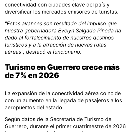
conectividad con ciudades clave del país y
diversificar los mercados emisores de turistas.
"Estos avances son resultado del impulso que
nuestra gobernadora Evelyn Salgado Pineda ha
dado al fortalecimiento de nuestros destinos
turísticos y a la atracción de nuevas rutas
aéreas", destacó el funcionario.
Turismo en Guerrero crece más
de 7% en 2026
La expansión de la conectividad aérea coincide
con un aumento en la llegada de pasajeros a los
aeropuertos del estado.
Según datos de la Secretaría de Turismo de
Guerrero, durante el primer cuatrimestre de 2026