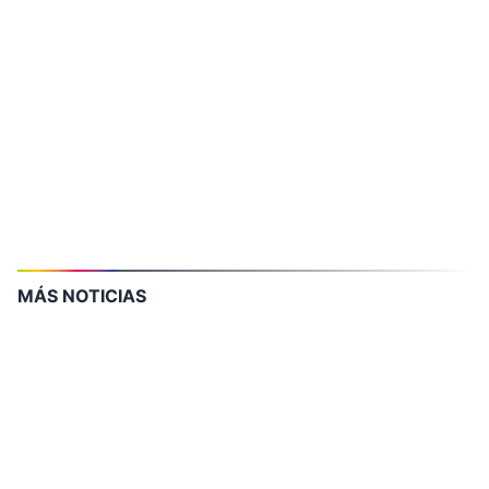
MÁS NOTICIAS