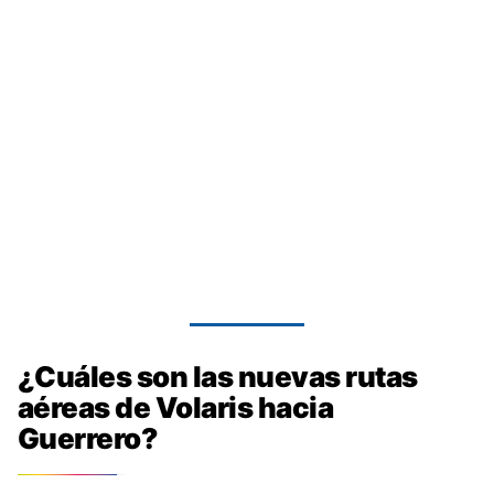
¿Cuáles son las nuevas rutas
aéreas de Volaris hacia
Guerrero?