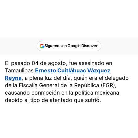
Síguenos en Google Discover
El pasado 04 de agosto, fue asesinado en
Tamaulipas
Ernesto Cuitláhuac Vázquez
Reyna
, a plena luz del día, quién era el delegado
de la Fiscalía General de la República (FGR),
causando conmoción en la política mexicana
debido al tipo de atentado que sufrió.