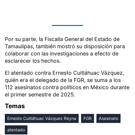
Por su parte, la Fiscalía General del Estado de
Tamaulipas, también mostró su disposición para
colaborar con las investigaciones a efecto de
esclarecer los hechos.
El atentado contra Ernesto Cuitláhuac Vázquez,
quién era el delegado de la FGR, se suma a los
112 asesinatos contra políticos en México durante
el primer semestre de 2025.
Temas
Ernesto Cuitláhuac Vázquez Reyna
FGR
Asesinato
atentado