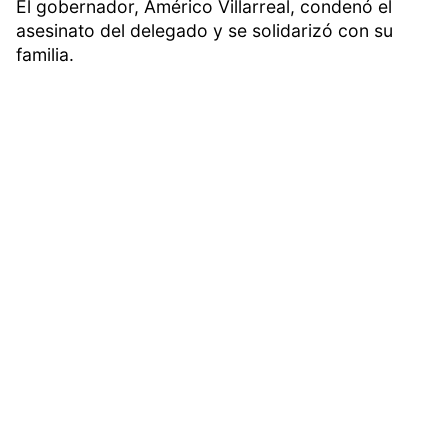
El gobernador, Américo Villarreal, condenó el
asesinato del delegado y se solidarizó con su
familia.