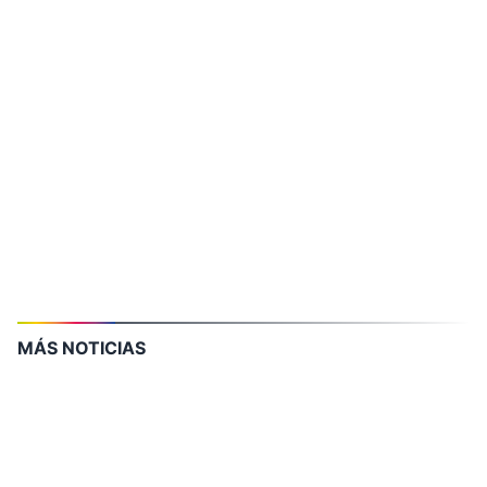
MÁS NOTICIAS