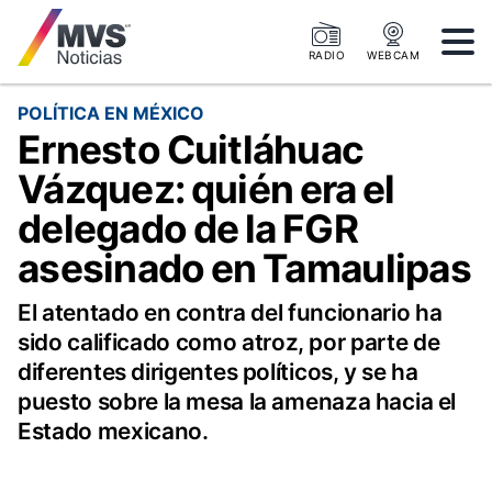
RADIO
WEBCAM
POLÍTICA EN MÉXICO
Ernesto Cuitláhuac
Vázquez: quién era el
delegado de la FGR
asesinado en Tamaulipas
El atentado en contra del funcionario ha
sido calificado como atroz, por parte de
diferentes dirigentes políticos, y se ha
puesto sobre la mesa la amenaza hacia el
Estado mexicano.