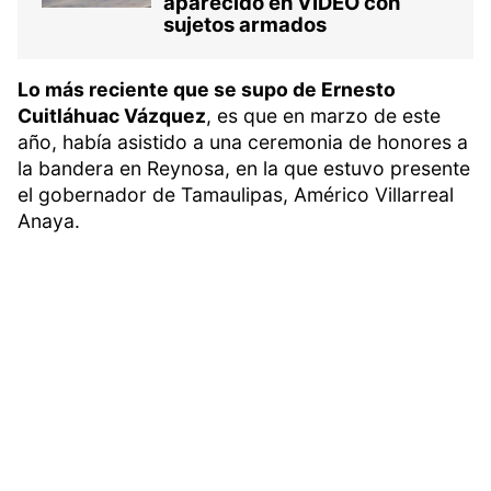
aparecido en VIDEO con
sujetos armados
Lo más reciente que se supo de Ernesto
Cuitláhuac Vázquez
, es que en marzo de este
año, había asistido a una ceremonia de honores a
la bandera en Reynosa, en la que estuvo presente
el gobernador de Tamaulipas, Américo Villarreal
Anaya.