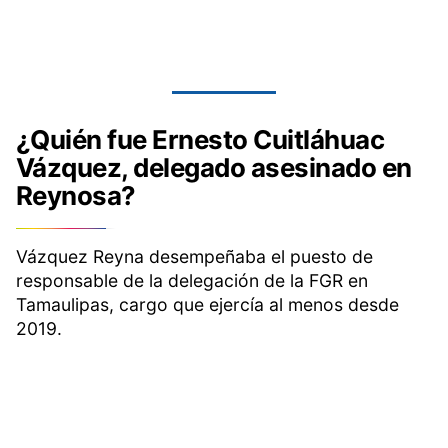
¿Quién fue Ernesto Cuitláhuac
Vázquez, delegado asesinado en
Reynosa?
Vázquez Reyna desempeñaba el puesto de
responsable de la delegación de la FGR en
Tamaulipas, cargo que ejercía al menos desde
2019.