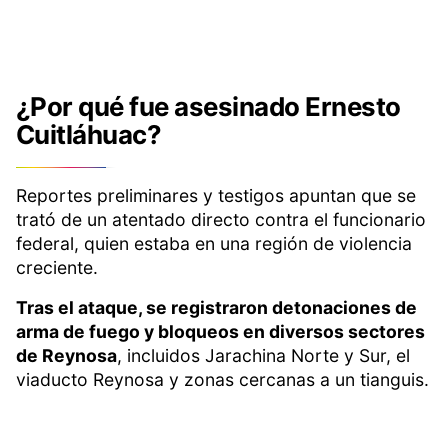
¿Por qué fue asesinado Ernesto
Cuitláhuac?
Reportes preliminares y testigos apuntan que se
trató de un atentado directo contra el funcionario
federal, quien estaba en una región de violencia
creciente.
Tras el ataque, se registraron detonaciones de
arma de fuego y bloqueos en diversos sectores
de Reynosa
, incluidos Jarachina Norte y Sur, el
viaducto Reynosa y zonas cercanas a un tianguis.