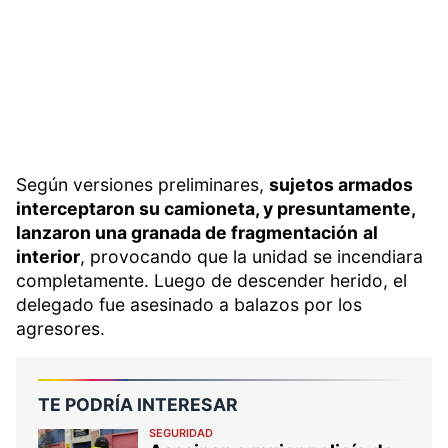
Según versiones preliminares,
sujetos armados
interceptaron su camioneta, y presuntamente,
lanzaron una granada de fragmentación
al
interior
, provocando que la unidad se incendiara
completamente. Luego de descender herido, el
delegado fue asesinado a balazos por los
agresores.
TE PODRÍA INTERESAR
SEGURIDAD