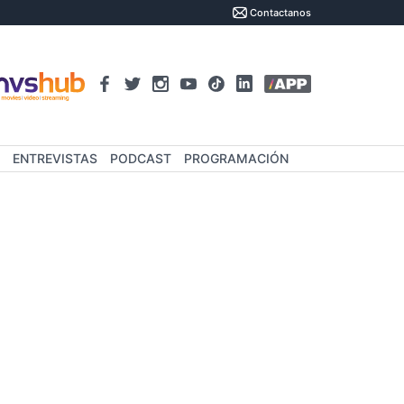
Contactanos
ENTREVISTAS
PODCAST
PROGRAMACIÓN