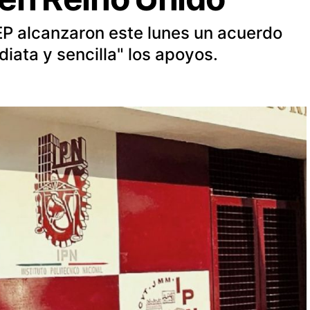
SEP alcanzaron este lunes un acuerdo
iata y sencilla" los apoyos.