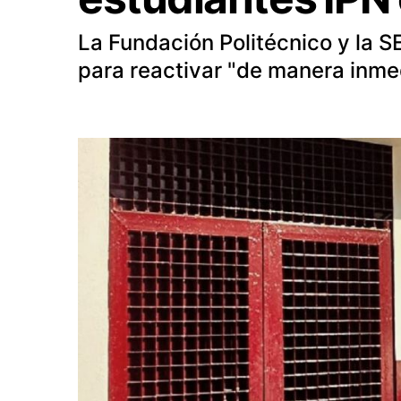
La Fundación Politécnico y la 
para reactivar "de manera inmed