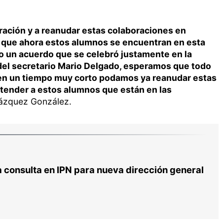
oración y a reanudar estas colaboraciones en
 que ahora estos alumnos se encuentran en esta
do un acuerdo que se celebró justamente en la
 del secretario Mario Delgado, esperamos que todo
e en un tiempo muy corto podamos ya reanudar estas
tender a estos alumnos que están en las
zquez González.
consulta en IPN para nueva dirección general