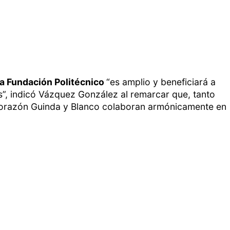
 la Fundación Politécnico
“es amplio y beneficiará a
”, indicó Vázquez González al remarcar que, tanto
Corazón Guinda y Blanco colaboran armónicamente en