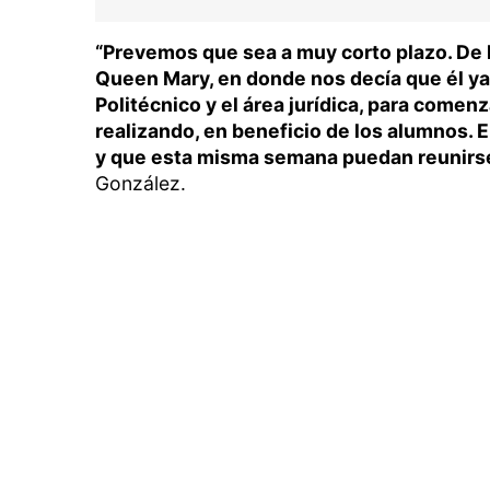
“Prevemos que sea a muy corto plazo. De 
Queen Mary, en donde nos decía que él ya
Politécnico y el área jurídica, para comen
realizando, en beneficio de los alumnos. 
y que esta misma semana puedan reunirse
González.