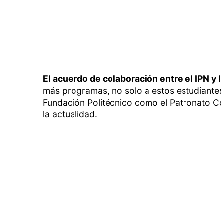
El acuerdo de colaboración entre el IPN y
más programas, no solo a estos estudiantes
Fundación Politécnico como el Patronato 
la actualidad.