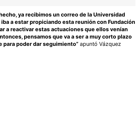
hecho, ya recibimos un correo de la Universidad
 iba a estar propiciando esta reunión con Fundación
zar a reactivar estas actuaciones que ellos venían
Entonces, pensamos que va a ser a muy corto plazo
 para poder dar seguimiento”
apuntó Vázquez