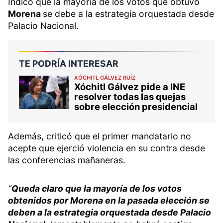
Indicó que la mayoría de los votos que obtuvo
Morena
se debe a la estrategia orquestada desde
Palacio Nacional.
TE PODRÍA INTERESAR
XÓCHITL GÁLVEZ RUÍZ
Xóchitl Gálvez pide a INE
resolver todas las quejas
sobre elección presidencial
Además, criticó que el primer mandatario no
acepte que ejerció violencia en su contra desde
las conferencias mañaneras.
“
Queda claro que la mayoría de los votos
obtenidos por Morena en la pasada elección se
deben a la estrategia orquestada desde Palacio