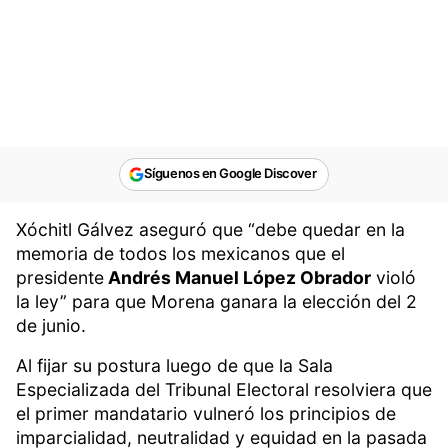
Síguenos en Google Discover
Xóchitl Gálvez aseguró que “debe quedar en la
memoria de todos los mexicanos que el
presidente
Andrés Manuel López Obrador
violó
la ley” para que Morena ganara la elección del 2
de junio.
Al fijar su postura luego de que la Sala
Especializada del Tribunal Electoral resolviera que
el primer mandatario vulneró los principios de
imparcialidad, neutralidad y equidad en la pasada