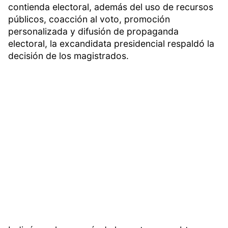
contienda electoral, además del uso de recursos
públicos, coacción al voto, promoción
personalizada y difusión de propaganda
electoral, la excandidata presidencial respaldó la
decisión de los magistrados.