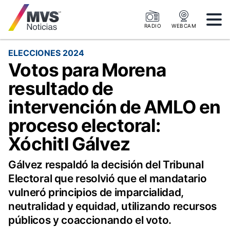
RADIO
WEBCAM
ELECCIONES 2024
Votos para Morena
resultado de
intervención de AMLO en
proceso electoral:
Xóchitl Gálvez
Gálvez respaldó la decisión del Tribunal
Electoral que resolvió que el mandatario
vulneró principios de imparcialidad,
neutralidad y equidad, utilizando recursos
públicos y coaccionando el voto.