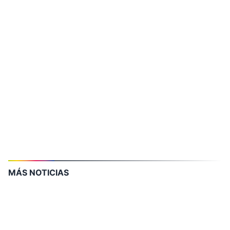
MÁS NOTICIAS