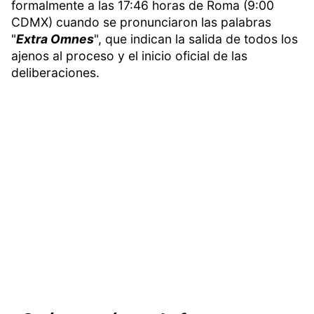
formalmente a las 17:46 horas de Roma (9:00
CDMX) cuando se pronunciaron las palabras
"
Extra Omnes
", que indican la salida de todos los
ajenos al proceso y el inicio oficial de las
deliberaciones.