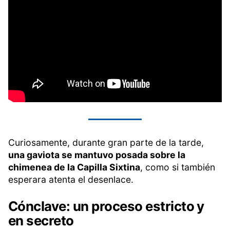
Curiosamente, durante gran parte de la tarde,
una gaviota se mantuvo posada sobre la
chimenea de la Capilla Sixtina
, como si también
esperara atenta el desenlace.
Cónclave: un proceso estricto y
en secreto