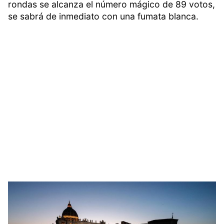
rondas se alcanza el número mágico de 89 votos,
se sabrá de inmediato con una fumata blanca.