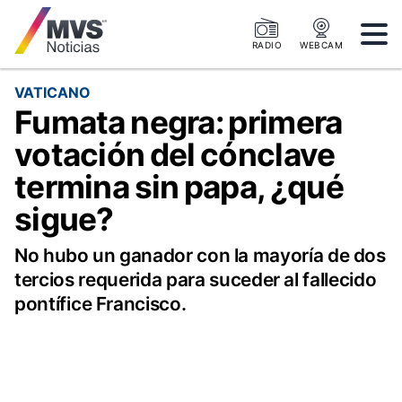
RADIO
WEBCAM
VATICANO
Fumata negra: primera
votación del cónclave
termina sin papa, ¿qué
sigue?
No hubo un ganador con la mayoría de dos
tercios requerida para suceder al fallecido
pontífice Francisco.