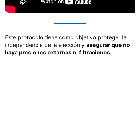
Este protocolo tiene como objetivo proteger la
independencia de la elección y
asegurar que no
haya presiones externas ni filtraciones.