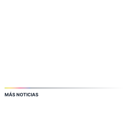
MÁS NOTICIAS