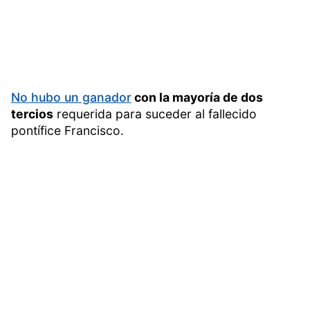
No hubo un ganador
con la mayoría de dos
tercios
requerida para suceder al fallecido
pontífice Francisco.