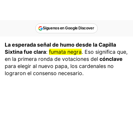
Síguenos en Google Discover
La esperada señal de humo desde la Capilla
Sixtina fue clara
:
fumata negra
. Eso significa que,
en la primera ronda de votaciones del
cónclave
para elegir al nuevo papa, los cardenales no
lograron el consenso necesario.