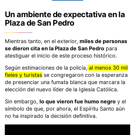
Un ambiente de expectativa en la
Plaza de San Pedro
Mientras tanto, en el exterior,
miles de personas
se dieron cita en la Plaza de San Pedro
para
atestiguar el inicio de este proceso histórico.
Según estimaciones de la policía,
al menos 30 mil
fieles y turistas
se congregaron con la esperanza
de presenciar una fumata blanca que marcara la
elección del nuevo líder de la Iglesia Católica.
Sin embargo,
lo que vieron fue humo negro
y el
símbolo de que, por ahora, el Espíritu Santo aún
no ha inspirado la decisión definitiva.