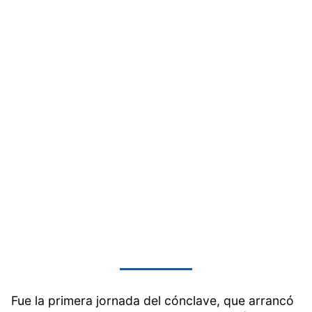
Fue la primera jornada del cónclave, que arrancó