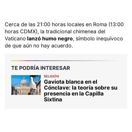
Cerca de las 21:00 horas locales en Roma (13:00
horas CDMX), la tradicional chimenea del
Vaticano
lanzó humo negro
, símbolo inequívoco
de que aún no hay acuerdo.
TE PODRÍA INTERESAR
RELIGIÓN
Gaviota blanca en el
Cónclave: la teoría sobre su
presencia en la Capilla
Sixtina