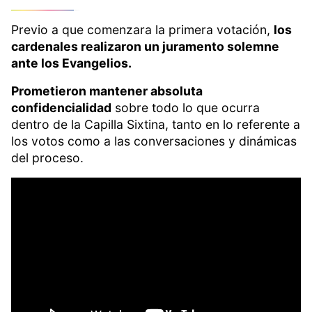
Previo a que comenzara la primera votación,
los
cardenales realizaron un juramento solemne
ante los Evangelios.
Prometieron mantener absoluta
confidencialidad
sobre todo lo que ocurra
dentro de la Capilla Sixtina, tanto en lo referente a
los votos como a las conversaciones y dinámicas
del proceso.