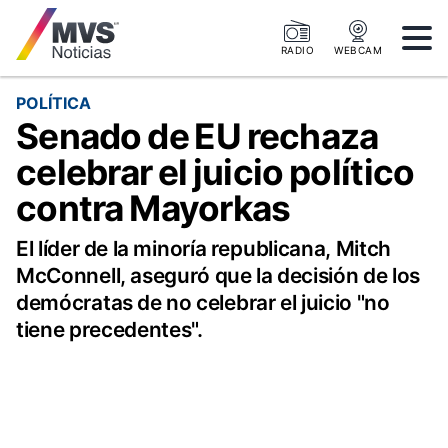
RADIO
WEBCAM
POLÍTICA
Senado de EU rechaza
celebrar el juicio político
contra Mayorkas
El líder de la minoría republicana, Mitch
McConnell, aseguró que la decisión de los
demócratas de no celebrar el juicio "no
tiene precedentes".