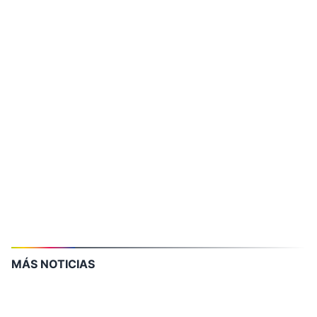
MÁS NOTICIAS