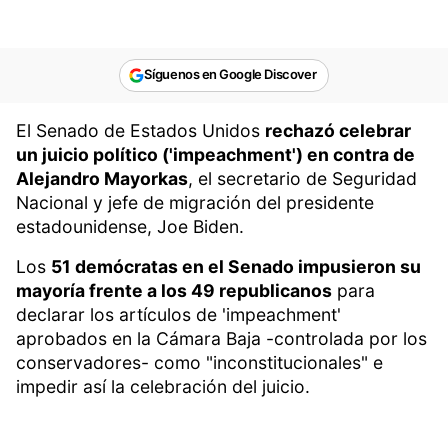
Síguenos en Google Discover
El Senado de Estados Unidos
rechazó celebrar
un juicio político ('impeachment') en contra de
Alejandro Mayorkas
, el secretario de Seguridad
Nacional y jefe de migración del presidente
estadounidense, Joe Biden.
Los
51 demócratas en el Senado impusieron su
mayoría frente a los 49 republicanos
para
declarar los artículos de 'impeachment'
aprobados en la Cámara Baja -controlada por los
conservadores- como "inconstitucionales" e
impedir así la celebración del juicio.