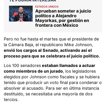
ESTADOS UNIDOS
Aprueban someter a juicio
político a Alejandro
Mayorkas, por gestión en
frontera con México
Pero no fue hasta el martes que el presidente de
la Cámara Baja, el republicano Mike Johnson,
envió los cargos al Senado, activando así el
proceso para que se celebrara el juicio político.
Los 100 senadores
estaban llamados a actuar
como miembros de un jurado
, los legisladores
elegidos por Johnson como fiscales y se hubiera
tenido que producir un voto final para condenar o
absolver al acusado. Para ser en última instancia
destituido, se necesitaba una mayoría de dos
tercios.