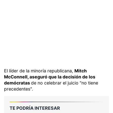
El líder de la minoría republicana,
Mitch
McConnell, aseguró que la decisión de los
demócratas
de no celebrar el juicio "no tiene
precedentes".
TE PODRÍA INTERESAR