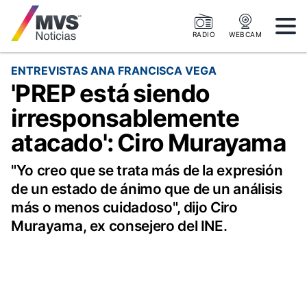
RADIO
WEBCAM
ENTREVISTAS ANA FRANCISCA VEGA
'PREP está siendo
irresponsablemente
atacado': Ciro Murayama
"Yo creo que se trata más de la expresión
de un estado de ánimo que de un análisis
más o menos cuidadoso", dijo Ciro
Murayama, ex consejero del INE.