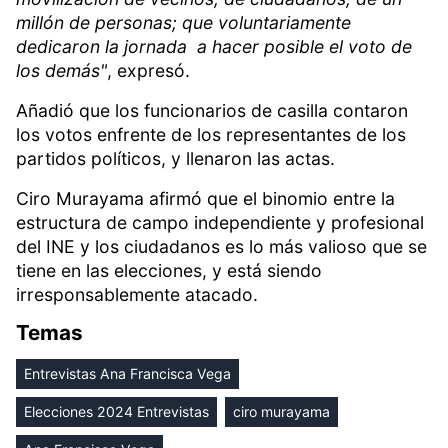
millón de personas; que voluntariamente
dedicaron la jornada a hacer posible el voto de
los demás"
, expresó.
Añadió que los funcionarios de casilla contaron
los votos enfrente de los representantes de los
partidos políticos, y llenaron las actas.
Ciro Murayama afirmó que el binomio entre la
estructura de campo independiente y profesional
del INE y los ciudadanos es lo más valioso que se
tiene en las elecciones, y está siendo
irresponsablemente atacado.
Temas
Entrevistas Ana Francisca Vega
Elecciones 2024 Entrevistas
ciro murayama