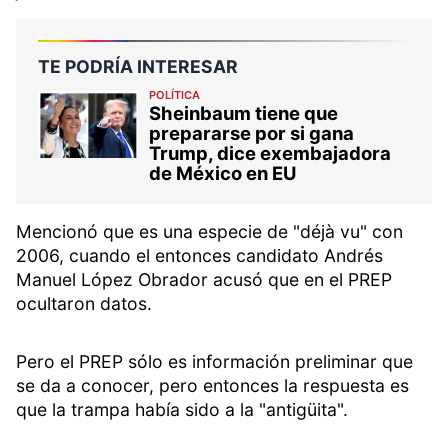
TE PODRÍA INTERESAR
POLÍTICA
Sheinbaum tiene que
prepararse por si gana
Trump, dice exembajadora
de México en EU
Mencionó que es una especie de "déjà vu" con
2006, cuando el entonces candidato Andrés
Manuel López Obrador acusó que en el PREP
ocultaron datos.
Pero el PREP sólo es información preliminar que
se da a conocer, pero entonces la respuesta es
que la trampa había sido a la "antigüita".