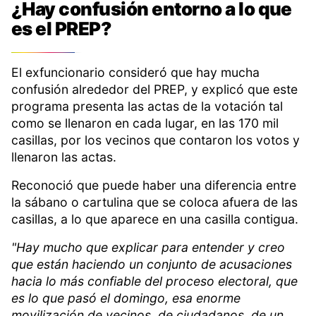
¿Hay confusión entorno a lo que
es el PREP?
El exfuncionario consideró que hay mucha
confusión alrededor del PREP, y explicó que este
programa presenta las actas de la votación tal
como se llenaron en cada lugar, en las 170 mil
casillas, por los vecinos que contaron los votos y
llenaron las actas.
Reconoció que puede haber una diferencia entre
la sábano o cartulina que se coloca afuera de las
casillas, a lo que aparece en una casilla contigua.
"Hay mucho que explicar para entender y creo
que están haciendo un conjunto de acusaciones
hacia lo más confiable del proceso electoral, que
es lo que pasó el domingo, esa enorme
movilización de vecinos, de ciudadanos, de un