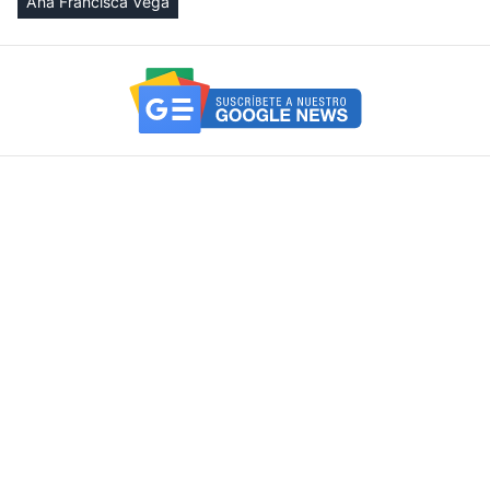
Ana Francisca Vega