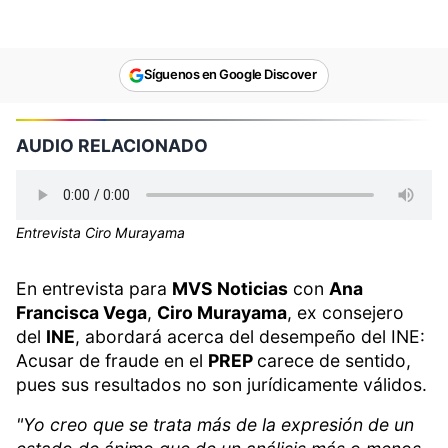
Síguenos en Google Discover
AUDIO RELACIONADO
Entrevista Ciro Murayama
En entrevista para
MVS Noticias
con
Ana
Francisca Vega
,
Ciro Murayama
, ex consejero
del
INE
, abordará acerca del desempeño del INE:
Acusar de fraude en el
PREP
carece de sentido,
pues sus resultados no son jurídicamente válidos.
"Yo creo que se trata más de la expresión de un