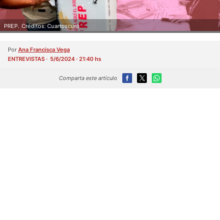
PREP.
Créditos: Cuartoscuro
Por
Ana Francisca Vega
ENTREVISTAS
5/6/2024 · 21:40 hs
Comparta este artículo