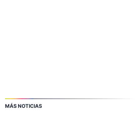
MÁS NOTICIAS