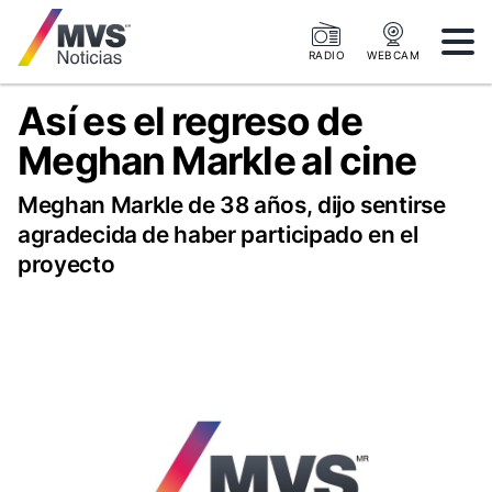
RADIO
WEBCAM
Así es el regreso de
Meghan Markle al cine
Meghan Markle de 38 años, dijo sentirse
agradecida de haber participado en el
proyecto