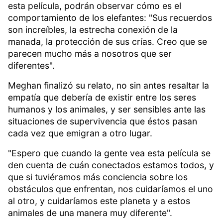
esta película, podrán observar cómo es el
comportamiento de los elefantes: "Sus recuerdos
son increíbles, la estrecha conexión de la
manada, la protección de sus crías. Creo que se
parecen mucho más a nosotros que ser
diferentes".
Meghan finalizó su relato, no sin antes resaltar la
empatía que debería de existir entre los seres
humanos y los animales, y ser sensibles ante las
situaciones de supervivencia que éstos pasan
cada vez que emigran a otro lugar.
"Espero que cuando la gente vea esta película se
den cuenta de cuán conectados estamos todos, y
que si tuviéramos más conciencia sobre los
obstáculos que enfrentan, nos cuidaríamos el uno
al otro, y cuidaríamos este planeta y a estos
animales de una manera muy diferente".