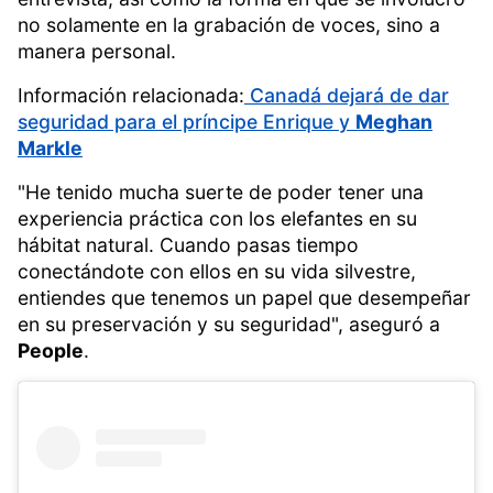
no solamente en la grabación de voces, sino a
manera personal.
Información relacionada:
Canadá dejará de dar
seguridad para el príncipe Enrique y
Meghan
Markle
"He tenido mucha suerte de poder tener una
experiencia práctica con los elefantes en su
hábitat natural. Cuando pasas tiempo
conectándote con ellos en su vida silvestre,
entiendes que tenemos un papel que desempeñar
en su preservación y su seguridad", aseguró a
People
.