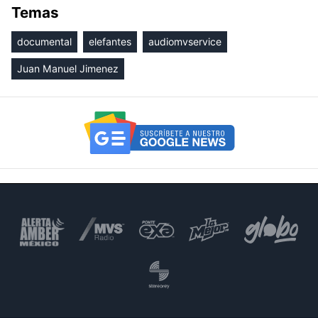
Temas
documental
elefantes
audiomvservice
Juan Manuel Jimenez