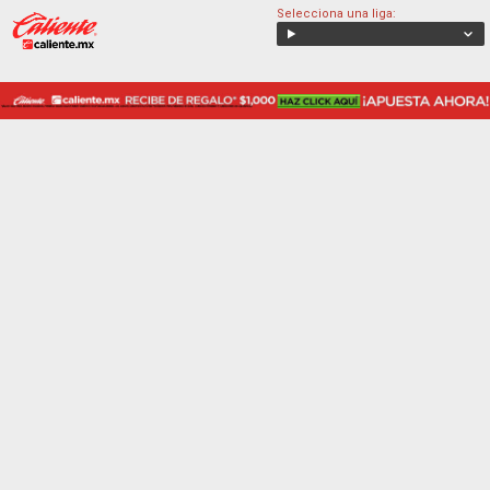
Selecciona una liga: