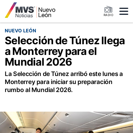
RADIO
NUEVO LEÓN
Selección de Túnez llega
a Monterrey para el
Mundial 2026
La Selección de Túnez arribó este lunes a
Monterrey para iniciar su preparación
rumbo al Mundial 2026.