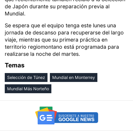
de Japón durante su preparación previa al
Mundial.
Se espera que el equipo tenga este lunes una
jornada de descanso para recuperarse del largo
viaje, mientras que su primera práctica en
territorio regiomontano está programada para
realizarse la noche del martes.
Temas
Selección de Túnez
Mundial en Monterrey
Mundial Más Norteño