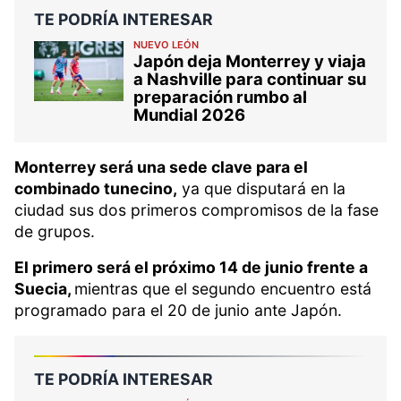
TE PODRÍA INTERESAR
NUEVO LEÓN
Japón deja Monterrey y viaja
a Nashville para continuar su
preparación rumbo al
Mundial 2026
Monterrey será una sede clave para el
combinado tunecino,
ya que disputará en la
ciudad sus dos primeros compromisos de la fase
de grupos.
El primero será el próximo 14 de junio frente a
Suecia,
mientras que el segundo encuentro está
programado para el 20 de junio ante Japón.
TE PODRÍA INTERESAR