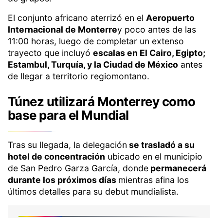
El conjunto africano aterrizó en el
Aeropuerto
Internacional de Monterre
y poco antes de las
11:00 horas, luego de completar un extenso
trayecto que incluyó
escalas en El Cairo, Egipto;
Estambul, Turquía, y la Ciudad de México
antes
de llegar a territorio regiomontano.
Túnez utilizará Monterrey como
base para el Mundial
Tras su llegada, la delegación
se trasladó a su
hotel de concentración
ubicado en el municipio
de San Pedro Garza García, donde
permanecerá
durante los próximos días
mientras afina los
últimos detalles para su debut mundialista.