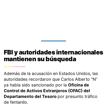
FBI y autoridades internacionales
mantienen su búsqueda
Además de la acusación en Estados Unidos, las
autoridades recordaron que Carlos Alberto “N”
ya había sido sancionado por la
Oficina de
Control de Activos Extranjeros (OFAC) del
Departamento del Tesoro
por presunto tráfico
de fentanilo.