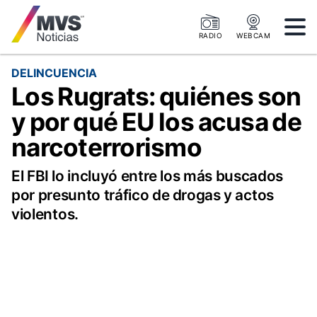
RADIO
WEBCAM
DELINCUENCIA
Los Rugrats: quiénes son
y por qué EU los acusa de
narcoterrorismo
El FBI lo incluyó entre los más buscados
por presunto tráfico de drogas y actos
violentos.