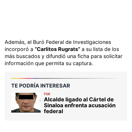
Además, el Buró Federal de Investigaciones
incorporó a
“Carlitos Rugrats”
a su lista de los
más buscados y difundió una ficha para solicitar
información que permita su captura.
TE PODRÍA INTERESAR
FGR
Alcalde ligado al Cártel de
Sinaloa enfrenta acusación
federal