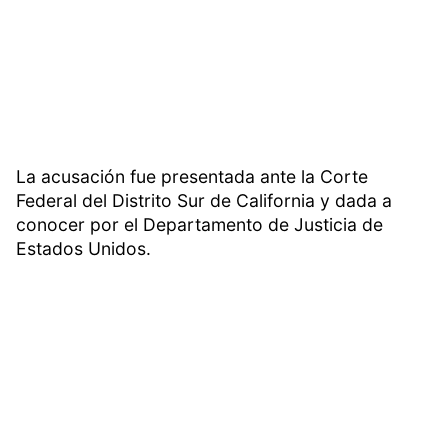
La acusación fue presentada ante la Corte
Federal del Distrito Sur de California y dada a
conocer por el Departamento de Justicia de
Estados Unidos.