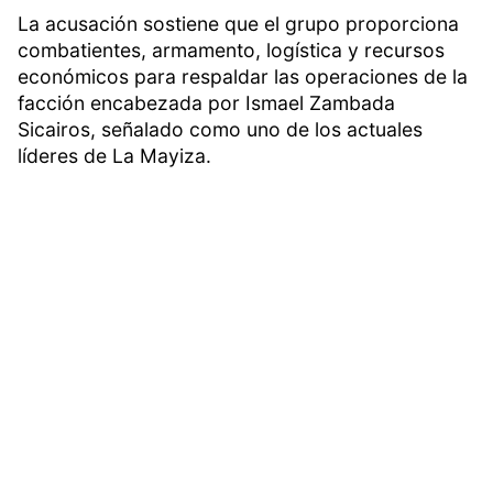
La acusación sostiene que el grupo proporciona
combatientes, armamento, logística y recursos
económicos para respaldar las operaciones de la
facción encabezada por Ismael Zambada
Sicairos, señalado como uno de los actuales
líderes de La Mayiza.