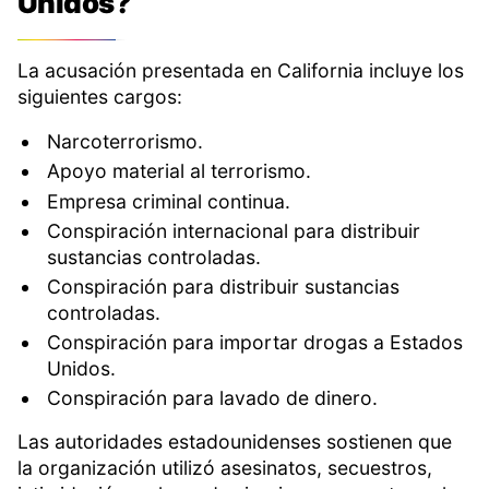
Unidos?
La acusación presentada en California incluye los
siguientes cargos:
Narcoterrorismo.
Apoyo material al terrorismo.
Empresa criminal continua.
Conspiración internacional para distribuir
sustancias controladas.
Conspiración para distribuir sustancias
controladas.
Conspiración para importar drogas a Estados
Unidos.
Conspiración para lavado de dinero.
Las autoridades estadounidenses sostienen que
la organización utilizó asesinatos, secuestros,