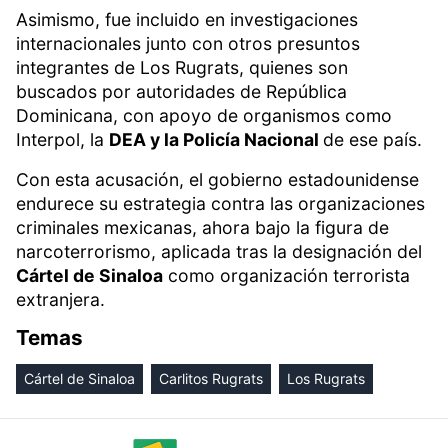
Asimismo, fue incluido en investigaciones
internacionales junto con otros presuntos
integrantes de Los Rugrats, quienes son
buscados por autoridades de República
Dominicana, con apoyo de organismos como
Interpol, la
DEA y la Policía Nacional
de ese país.
Con esta acusación, el gobierno estadounidense
endurece su estrategia contra las organizaciones
criminales mexicanas, ahora bajo la figura de
narcoterrorismo, aplicada tras la designación del
Cártel de Sinaloa
como organización terrorista
extranjera.
Temas
Cártel de Sinaloa
Carlitos Rugrats
Los Rugrats