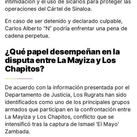
intimidación y el uso de sicarios para proteger las
operaciones del Cártel de Sinaloa.
En caso de ser detenido y declarado culpable,
Carlos Alberto “N” podría enfrentar una pena de
cadena perpetua.
¿Qué papel desempeñan en la
disputa entre La Mayiza y Los
Chapitos?
De acuerdo con la información presentada por el
Departamento de Justicia, Los Rugrats han sido
identificados como uno de los principales grupos
armados que participan en la confrontación entre
La Mayiza y Los Chapitos, conflicto que se
intensificó tras la captura de Ismael 'El Mayo'
Zambada.