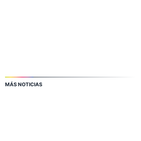
MÁS NOTICIAS