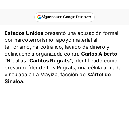
Síguenos en Google Discover
Estados Unidos
presentó una acusación formal
por narcoterrorismo, apoyo material al
terrorismo, narcotráfico, lavado de dinero y
delincuencia organizada contra
Carlos Alberto
“N”
, alias
“Carlitos Rugrats”
, identificado como
presunto líder de Los Rugrats, una célula armada
vinculada a La Mayiza, facción del
Cártel de
Sinaloa.