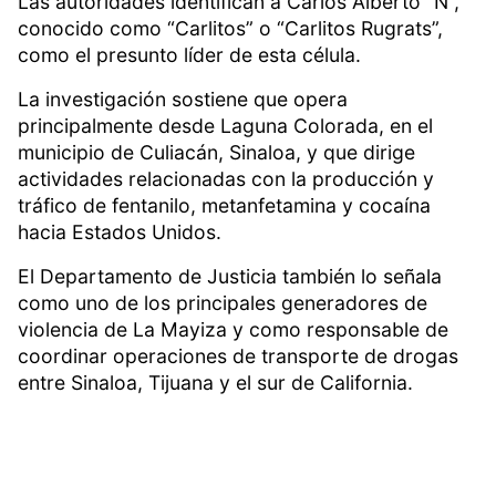
Las autoridades identifican a Carlos Alberto “N”,
conocido como “Carlitos” o “Carlitos Rugrats”,
como el presunto líder de esta célula.
La investigación sostiene que opera
principalmente desde Laguna Colorada, en el
municipio de Culiacán, Sinaloa, y que dirige
actividades relacionadas con la producción y
tráfico de fentanilo, metanfetamina y cocaína
hacia Estados Unidos.
El Departamento de Justicia también lo señala
como uno de los principales generadores de
violencia de La Mayiza y como responsable de
coordinar operaciones de transporte de drogas
entre Sinaloa, Tijuana y el sur de California.