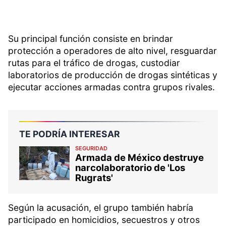
Su principal función consiste en brindar
protección a operadores de alto nivel, resguardar
rutas para el tráfico de drogas, custodiar
laboratorios de producción de drogas sintéticas y
ejecutar acciones armadas contra grupos rivales.
TE PODRÍA INTERESAR
SEGURIDAD
Armada de México destruye
narcolaboratorio de 'Los
Rugrats'
Según la acusación, el grupo también habría
participado en homicidios, secuestros y otros