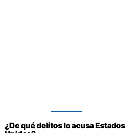
¿De qué delitos lo acusa Estados