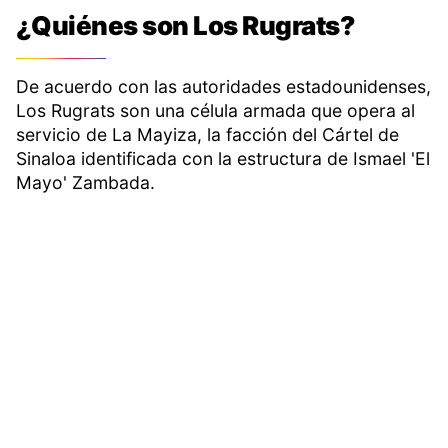
¿Quiénes son Los Rugrats?
De acuerdo con las autoridades estadounidenses,
Los Rugrats son una célula armada que opera al
servicio de La Mayiza, la facción del Cártel de
Sinaloa identificada con la estructura de Ismael 'El
Mayo' Zambada.