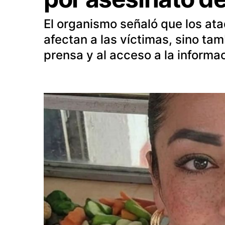
El organismo señaló que los ata
afectan a las víctimas, sino tamb
prensa y al acceso a la informa