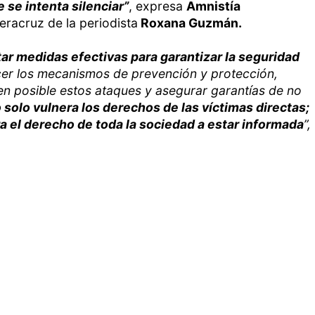
 se intenta silenciar”
, expresa
Amnistía
eracruz de la periodista
Roxana Guzmán.
ar medidas efectivas para garantizar la seguridad
cer los mecanismos de prevención y protección,
cen posible estos ataques y asegurar garantías de no
 solo vulnera los derechos de las víctimas directas;
a el derecho de toda la sociedad a estar informada
”,