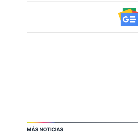
MÁS NOTICIAS