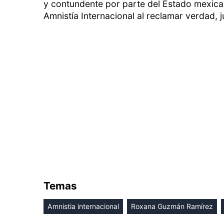
y contundente por parte del Estado mexicano
Amnistía Internacional al reclamar verdad, j
Temas
Amnistia internacional
Roxana Guzmán Ramírez