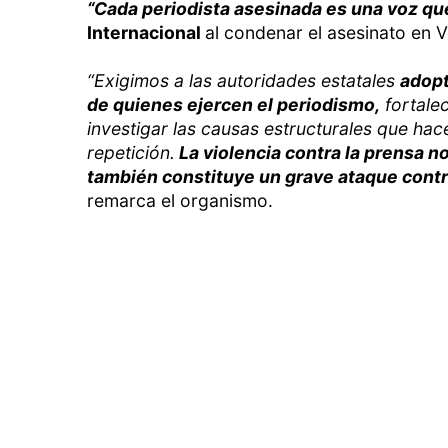
“Cada periodista asesinada es una voz que
Internacional
al condenar el asesinato en V
“Exigimos a las autoridades estatales
adopt
de quienes ejercen el periodismo,
fortale
investigar las causas estructurales que ha
repetición.
La violencia contra la prensa no
también constituye un grave ataque contr
remarca el organismo.