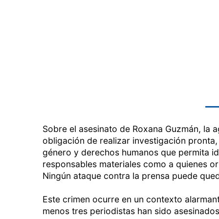
Sobre el asesinato de Roxana Guzmán, la a
obligación de realizar investigación pronta
género y derechos humanos que permita iden
responsables materiales como a quienes ord
Ningún ataque contra la prensa puede qued
Este crimen ocurre en un contexto alarmant
menos tres periodistas han sido asesinados