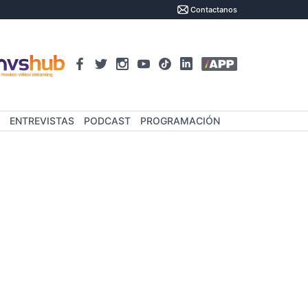
Contactanos
ENTREVISTAS
PODCAST
PROGRAMACIÓN