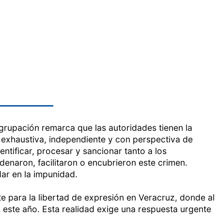
grupación remarca que las autoridades tienen la
, exhaustiva, independiente y con perspectiva de
tificar, procesar y sancionar tanto a los
enaron, facilitaron o encubrieron este crimen.
ar en la impunidad.
e para la libertad de expresión en Veracruz, donde al
 este año. Esta realidad exige una respuesta urgente