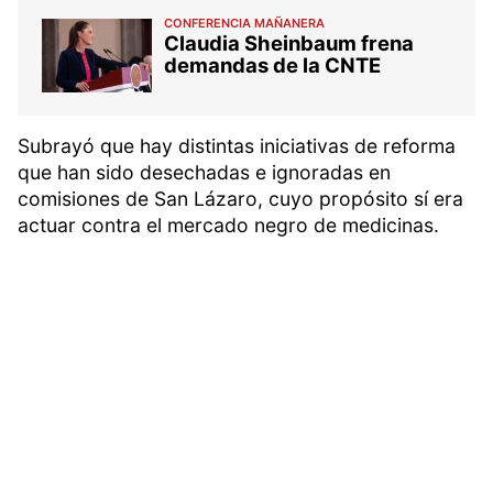
CONFERENCIA MAÑANERA
Claudia Sheinbaum frena
demandas de la CNTE
Subrayó que hay distintas iniciativas de reforma
que han sido desechadas e ignoradas en
comisiones de San Lázaro, cuyo propósito sí era
actuar contra el mercado negro de medicinas.