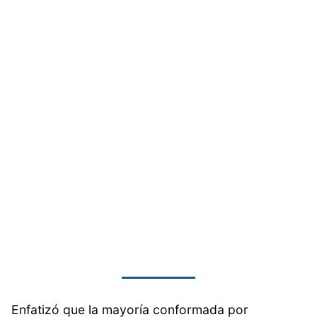
Enfatizó que la mayoría conformada por