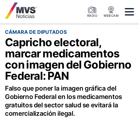
RADIO
WEBCAM
CÁMARA DE DIPUTADOS
Capricho electoral,
marcar medicamentos
con imagen del Gobierno
Federal: PAN
Falso que poner la imagen gráfica del
Gobierno Federal en los medicamentos
gratuitos del sector salud se evitará la
comercialización ilegal.