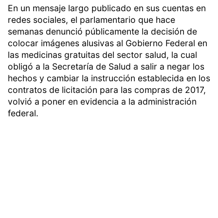
En un mensaje largo publicado en sus cuentas en
redes sociales, el parlamentario que hace
semanas denunció públicamente la decisión de
colocar imágenes alusivas al Gobierno Federal en
las medicinas gratuitas del sector salud, la cual
obligó a la Secretaría de Salud a salir a negar los
hechos y cambiar la instrucción establecida en los
contratos de licitación para las compras de 2017,
volvió a poner en evidencia a la administración
federal.