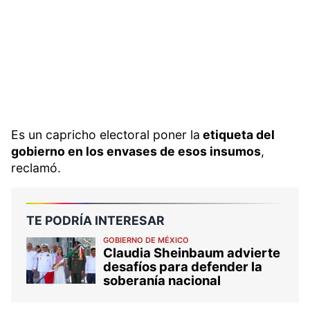
Es un capricho electoral poner la
etiqueta del
gobierno en los envases de esos insumos
,
reclamó.
TE PODRÍA INTERESAR
GOBIERNO DE MÉXICO
Claudia Sheinbaum advierte
desafíos para defender la
soberanía nacional