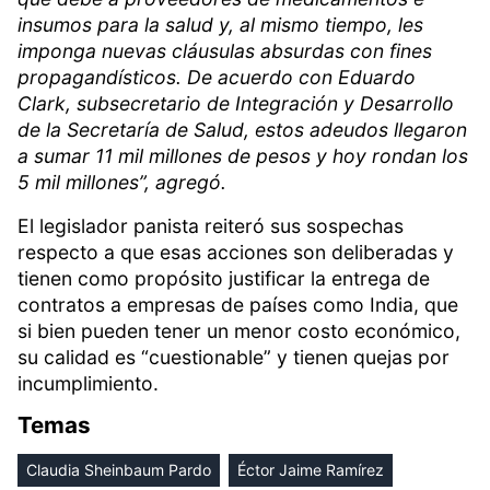
insumos para la salud y, al mismo tiempo, les
imponga nuevas cláusulas absurdas con fines
propagandísticos. De acuerdo con Eduardo
Clark, subsecretario de Integración y Desarrollo
de la Secretaría de Salud, estos adeudos llegaron
a sumar 11 mil millones de pesos y hoy rondan los
5 mil millones”, agregó.
El legislador panista reiteró sus sospechas
respecto a que esas acciones son deliberadas y
tienen como propósito justificar la entrega de
contratos a empresas de países como India, que
si bien pueden tener un menor costo económico,
su calidad es “cuestionable” y tienen quejas por
incumplimiento.
Temas
Claudia Sheinbaum Pardo
Éctor Jaime Ramírez