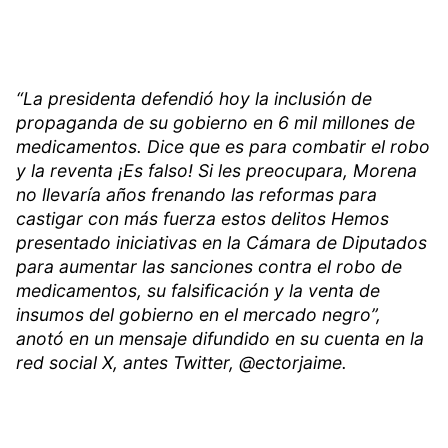
“La presidenta defendió hoy la inclusión de
propaganda de su gobierno en 6 mil millones de
medicamentos. Dice que es para combatir el robo
y la reventa ¡Es falso! Si les preocupara, Morena
no llevaría años frenando las reformas para
castigar con más fuerza estos delitos Hemos
presentado iniciativas en la Cámara de Diputados
para aumentar las sanciones contra el robo de
medicamentos, su falsificación y la venta de
insumos del gobierno en el mercado negro”,
anotó en un mensaje difundido en su cuenta en la
red social X, antes Twitter, @ectorjaime.