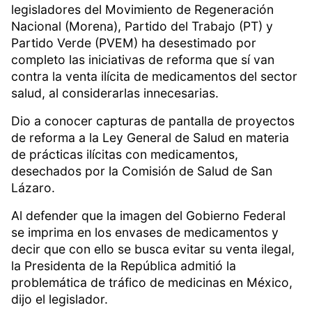
legisladores del Movimiento de Regeneración
Nacional (Morena), Partido del Trabajo (PT) y
Partido Verde (PVEM) ha desestimado por
completo las iniciativas de reforma que sí van
contra la venta ilícita de medicamentos del sector
salud, al considerarlas innecesarias.
Dio a conocer capturas de pantalla de proyectos
de reforma a la Ley General de Salud en materia
de prácticas ilícitas con medicamentos,
desechados por la Comisión de Salud de San
Lázaro.
Al defender que la imagen del Gobierno Federal
se imprima en los envases de medicamentos y
decir que con ello se busca evitar su venta ilegal,
la Presidenta de la República admitió la
problemática de tráfico de medicinas en México,
dijo el legislador.