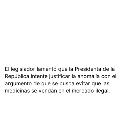
El legislador lamentó que la Presidenta de la
República intente justificar la anomalía con el
argumento de que se busca evitar que las
medicinas se vendan en el mercado ilegal.