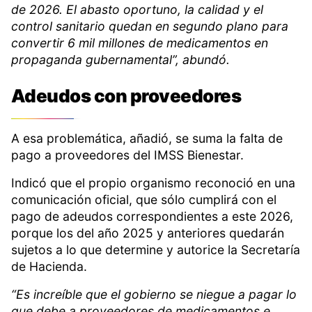
de 2026. El abasto oportuno, la calidad y el
control sanitario quedan en segundo plano para
convertir 6 mil millones de medicamentos en
propaganda gubernamental”, abundó.
Adeudos con proveedores
A esa problemática, añadió, se suma la falta de
pago a proveedores del IMSS Bienestar.
Indicó que el propio organismo reconoció en una
comunicación oficial, que sólo cumplirá con el
pago de adeudos correspondientes a este 2026,
porque los del año 2025 y anteriores quedarán
sujetos a lo que determine y autorice la Secretaría
de Hacienda.
“Es increíble que el gobierno se niegue a pagar lo
que debe a proveedores de medicamentos e