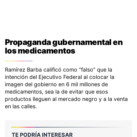
Propaganda gubernamental en
los medicamentos
Ramírez Barba calificó como “falso” que la
intención del Ejecutivo Federal al colocar la
imagen del gobierno en 6 mil millones de
medicamentos, sea la de evitar que esos
productos lleguen al mercado negro y a la venta
en las calles.
TE PODRÍA INTERESAR