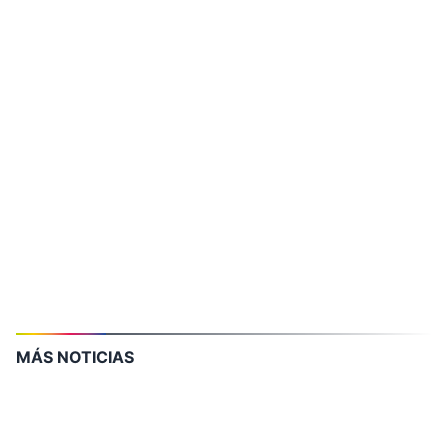
MÁS NOTICIAS