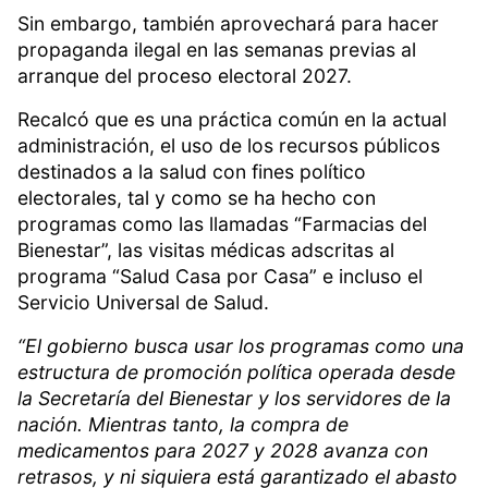
Sin embargo, también aprovechará para hacer
propaganda ilegal en las semanas previas al
arranque del proceso electoral 2027.
Recalcó que es una práctica común en la actual
administración, el uso de los recursos públicos
destinados a la salud con fines político
electorales, tal y como se ha hecho con
programas como las llamadas “Farmacias del
Bienestar”, las visitas médicas adscritas al
programa “Salud Casa por Casa” e incluso el
Servicio Universal de Salud.
“El gobierno busca usar los programas como una
estructura de promoción política operada desde
la Secretaría del Bienestar y los servidores de la
nación. Mientras tanto, la compra de
medicamentos para 2027 y 2028 avanza con
retrasos, y ni siquiera está garantizado el abasto