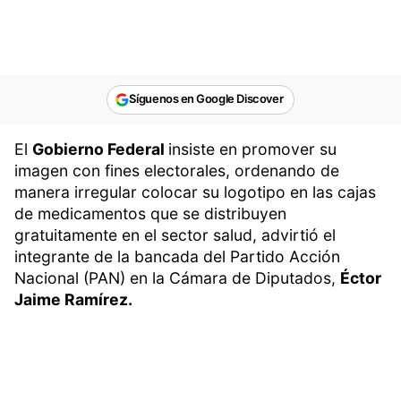
Síguenos en Google Discover
El
Gobierno Federal
insiste en promover su
imagen con fines electorales, ordenando de
manera irregular colocar su logotipo en las cajas
de medicamentos que se distribuyen
gratuitamente en el sector salud, advirtió el
integrante de la bancada del Partido Acción
Nacional (PAN) en la Cámara de Diputados,
Éctor
Jaime Ramírez.