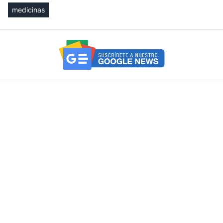
medicinas