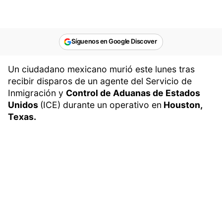
Síguenos en Google Discover
Un ciudadano mexicano murió este lunes tras
recibir disparos de un agente del Servicio de
Inmigración y
Control de Aduanas de Estados
Unidos
(ICE) durante un operativo en
Houston,
Texas.