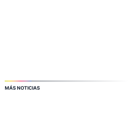
MÁS NOTICIAS