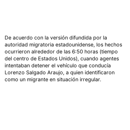
De acuerdo con la versión difundida por la
autoridad migratoria estadounidense, los hechos
ocurrieron alrededor de las 6:50 horas (tiempo
del centro de Estados Unidos), cuando agentes
intentaban detener el vehículo que conducía
Lorenzo Salgado Araujo, a quien identificaron
como un migrante en situación irregular.