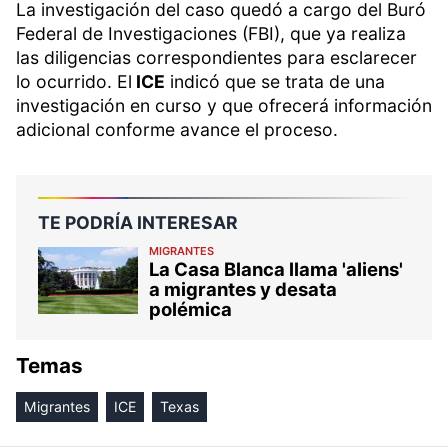
La investigación del caso quedó a cargo del Buró
Federal de Investigaciones (FBI), que ya realiza
las diligencias correspondientes para esclarecer
lo ocurrido. El
ICE
indicó que se trata de una
investigación en curso y que ofrecerá información
adicional conforme avance el proceso.
TE PODRÍA INTERESAR
MIGRANTES
La Casa Blanca llama 'aliens'
a migrantes y desata
polémica
Temas
Migrantes
ICE
Texas