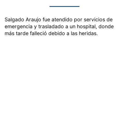
Salgado Araujo fue atendido por servicios de
emergencia y trasladado a un hospital, donde
más tarde falleció debido a las heridas.