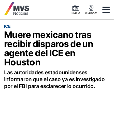
RADIO
WEBCAM
ICE
Muere mexicano tras
recibir disparos de un
agente del ICE en
Houston
Las autoridades estadounidenses
informaron que el caso ya es investigado
por el FBI para esclarecer lo ocurrido.