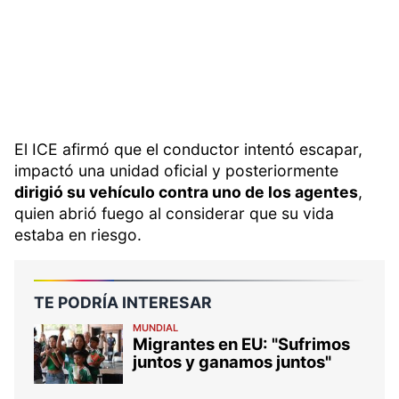
El ICE afirmó que el conductor intentó escapar,
impactó una unidad oficial y posteriormente
dirigió su vehículo contra uno de los agentes
,
quien abrió fuego al considerar que su vida
estaba en riesgo.
TE PODRÍA INTERESAR
MUNDIAL
Migrantes en EU: "Sufrimos
juntos y ganamos juntos"