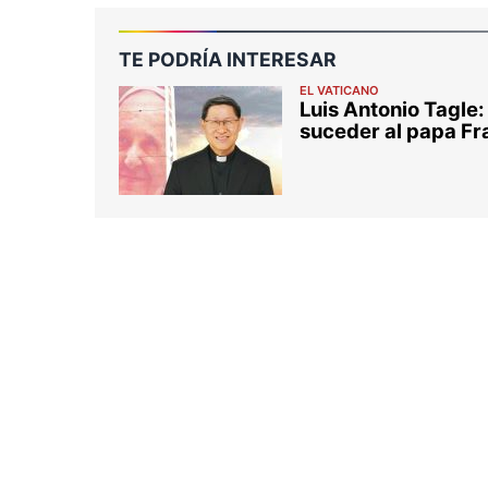
TE PODRÍA INTERESAR
EL VATICANO
Luis Antonio Tagle:
suceder al papa Fr