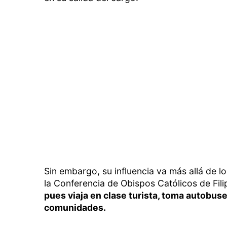
Sin embargo, su influencia va más allá de l
la Conferencia de Obispos Católicos de Filip
pues viaja en clase turista, toma autobuse
comunidades.