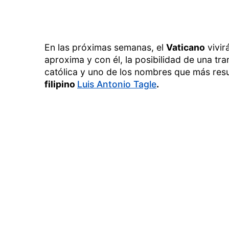
En las próximas semanas, el
Vaticano
vivir
aproxima y con él, la posibilidad de una tra
católica y uno de los nombres que más resu
filipino
Luis Antonio Tagle
.