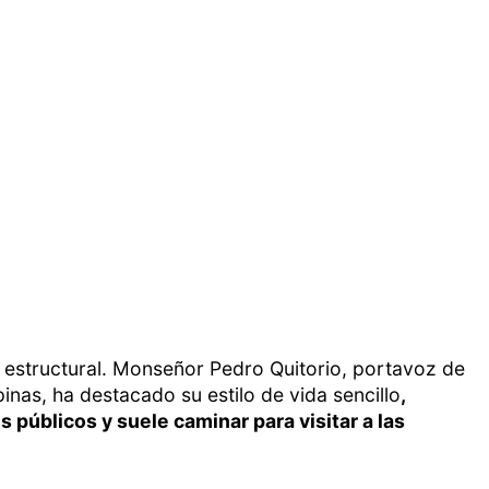
o estructural. Monseñor Pedro Quitorio, portavoz de
inas, ha destacado su estilo de vida sencillo
,
s públicos y suele caminar para visitar a las