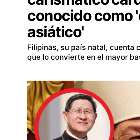
conocido como '
asiático'
Filipinas, su país natal, cuenta
que lo convierte en el mayor bas