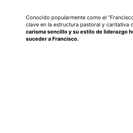
Conocido popularmente como el “Francisco a
clave en la estructura pastoral y caritativa d
carisma sencillo y su estilo de liderazgo 
suceder a Francisco.