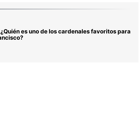
 ¿Quién es uno de los cardenales favoritos para
ancisco?