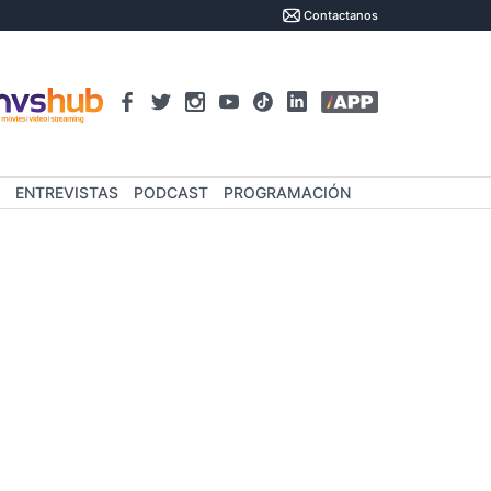
Contactanos
ENTREVISTAS
PODCAST
PROGRAMACIÓN